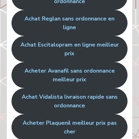
ordonnance
Achat Reglan sans ordonnance en
ligne
Achat Escitalopram en ligne meilleur
prix
Acheter Avanafil sans ordonnance
meilleur prix
Achat Vidalista livraison rapide sans
ordonnance
Acheter Plaquenil meilleur prix pas
cher