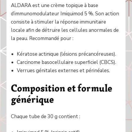
ALDARA est une crème topique à base
d’immunomodulateur Imiquimod 5 %. Son action
consiste à stimuler la réponse immunitaire
locale afin de détruire les cellules anormales de
la peau. Recommandé pour :
Kératose actinique (lésions précancéreuses).
Carcinome basocellulaire superficiel (CBCS).
Verrues génitales externes et périnéales.
Composition et formule
générique
Chaque tube de 30 g contient :