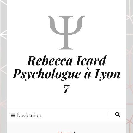
Rebecca Icard
Psychologue à Lyon
7
Navigation