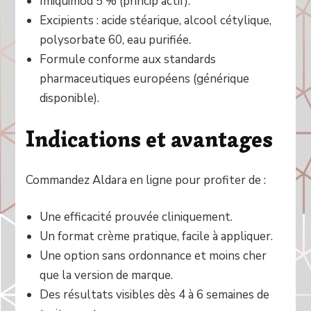
Imiquimod 5 % (princip actif).
Excipients : acide stéarique, alcool cétylique,
polysorbate 60, eau purifiée.
Formule conforme aux standards
pharmaceutiques européens (générique
disponible).
Indications et avantages
Commandez Aldara en ligne pour profiter de :
Une efficacité prouvée cliniquement.
Un format crème pratique, facile à appliquer.
Une option sans ordonnance et moins cher
que la version de marque.
Des résultats visibles dès 4 à 6 semaines de