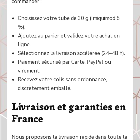
commander :
Choisissez votre tube de 30 g (Imiquimod 5
%).
Ajoutez au panier et validez votre achat en
ligne.
Sélectionnez la livraison accélérée (24–48 h).
Paiement sécurisé par Carte, PayPal ou
virement.
Recevez votre colis sans ordonnance,
discrètement emballé.
Livraison et garanties en
France
Nous proposons la livraison rapide dans toute la