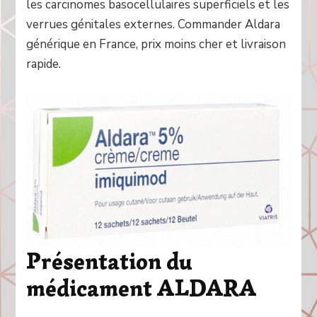
les carcinomes basocellulaires superficiels et les
verrues génitales externes. Commander Aldara
générique en France, prix moins cher et livraison
rapide.
Présentation du
médicament ALDARA