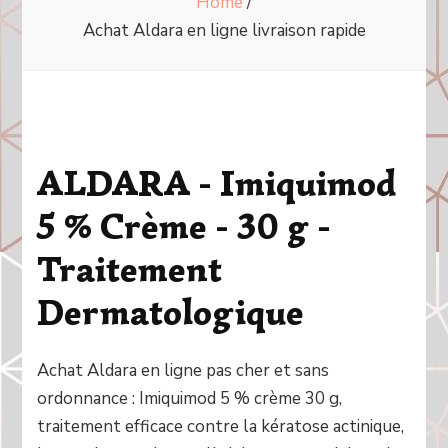
Home
/
Achat Aldara en ligne livraison rapide
ALDARA - Imiquimod
5 % Crème - 30 g -
Traitement
Dermatologique
Achat Aldara en ligne pas cher et sans
ordonnance : Imiquimod 5 % crème 30 g,
traitement efficace contre la kératose actinique,