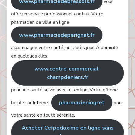
www.pharmaciedebressols.fr
vous
offre un service professionnel continu. Votre
pharmacien de ville en ligne
www.pharmaciedeperignat.fr
accompagne votre santé jour après jour. À domicile
en quelques clics
www.centre-commercial-
champdeniers.fr
pour une santé suivie avec attention. Votre officine
pharmacieniogret
locale sur Internet
pour
votre santé en toute sérénité.
Acheter Cefpodoxime en ligne sans