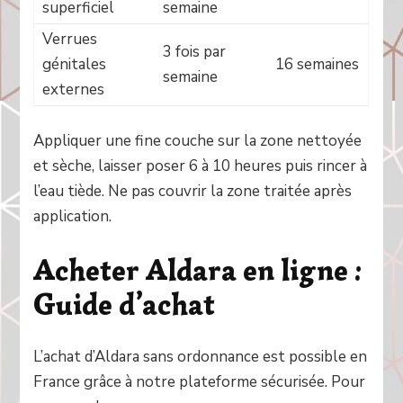
superficiel
semaine
Verrues
3 fois par
génitales
16 semaines
semaine
externes
Appliquer une fine couche sur la zone nettoyée
et sèche, laisser poser 6 à 10 heures puis rincer à
l’eau tiède. Ne pas couvrir la zone traitée après
application.
Acheter Aldara en ligne :
Guide d’achat
L’achat d’Aldara sans ordonnance est possible en
France grâce à notre plateforme sécurisée. Pour