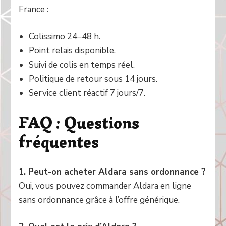
France :
Colissimo 24–48 h.
Point relais disponible.
Suivi de colis en temps réel.
Politique de retour sous 14 jours.
Service client réactif 7 jours/7.
FAQ : Questions
fréquentes
1. Peut-on acheter Aldara sans ordonnance ?
Oui, vous pouvez commander Aldara en ligne
sans ordonnance grâce à l’offre générique.