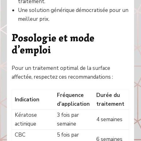
traitement.
Une solution générique démocratisée pour un
meilleur prix.
Posologie et mode
d’emploi
Pour un traitement optimal de la surface
affectée, respectez ces recommandations :
Fréquence
Durée du
Indication
d’application
traitement
Kératose
3 fois par
4 semaines
actinique
semaine
CBC
5 fois par
6 semaines