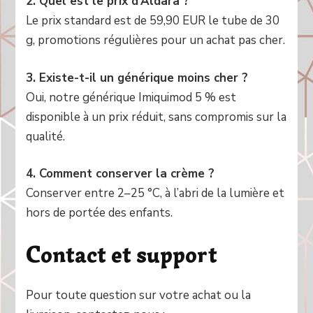
2. Quel est le prix d’Aldara ?
Le prix standard est de 59,90 EUR le tube de 30
g, promotions régulières pour un achat pas cher.
3. Existe-t-il un générique moins cher ?
Oui, notre générique Imiquimod 5 % est
disponible à un prix réduit, sans compromis sur la
qualité.
4. Comment conserver la crème ?
Conserver entre 2–25 °C, à l’abri de la lumière et
hors de portée des enfants.
Contact et support
Pour toute question sur votre achat ou la