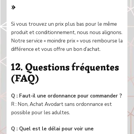
»
Si vous trouvez un prix plus bas pour le même
produit et conditionnement, nous nous alignons.
Notre service « moindre prix » vous rembourse la
différence et vous offre un bon d’achat.
12. Questions fréquentes
(FAQ)
Q : Faut-il une ordonnance pour commander ?
R : Non, Achat Avodart sans ordonnance est
possible pour les adultes.
Q : Quel est le délai pour voir une