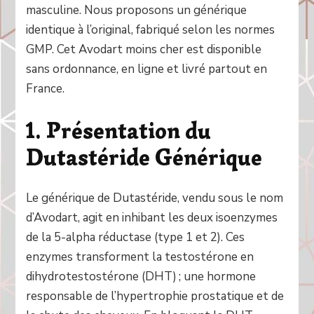
masculine. Nous proposons un générique
identique à l’original, fabriqué selon les normes
GMP. Cet Avodart moins cher est disponible
sans ordonnance, en ligne et livré partout en
France.
1. Présentation du
Dutastéride Générique
Le générique de Dutastéride, vendu sous le nom
d’Avodart, agit en inhibant les deux isoenzymes
de la 5-alpha réductase (type 1 et 2). Ces
enzymes transforment la testostérone en
dihydrotestostérone (DHT) ; une hormone
responsable de l’hypertrophie prostatique et de