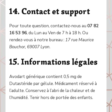
14. Contact et support
Pour toute question, contactez-nous au
07 82
16 53 96
, du Lun au Ven de 7 h à 18 h. Ou
rendez-vous à notre bureau :
17 rue Maurice
Bouchor, 69007 Lyon
.
15. Informations légales
Avodart générique contient 0,5 mg de
Dutastéride par gélule. Médicament réservé à
l’adulte. Conservez à l’abri de la chaleur et de
l’humidité. Tenir hors de portée des enfants.