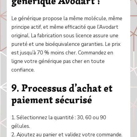
générique Avodart ?
Le générique propose la même molécule, même
principe actif, et même efficacité que l’Avodart
original. La fabrication sous licence assure une
pureté et une bioéquivalence garanties. Le prix
est jusqu’à 70 % moins cher. Commandez en
ligne votre générique pas cher en toute
confiance.
9. Processus d’achat et
paiement sécurisé
1. Sélectionnez la quantité : 30, 60 ou 90
gélules.
2. Ajoutez au panier et validez votre commande.