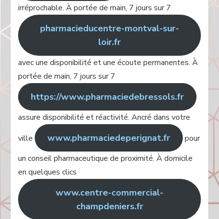
irréprochable. À portée de main, 7 jours sur 7
pharmacieducentre-montval-sur-
loir.fr
avec une disponibilité et une écoute permanentes. À
portée de main, 7 jours sur 7
https://www.pharmaciedebressols.fr
assure disponibilité et réactivité. Ancré dans votre
www.pharmaciedeperignat.fr
ville
pour
un conseil pharmaceutique de proximité. À domicile
en quelques clics
www.centre-commercial-
champdeniers.fr