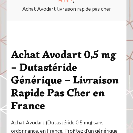
Home
/
Achat Avodart livraison rapide pas cher
Achat Avodart 0,5 mg
– Dutastéride
Générique – Livraison
Rapide Pas Cher en
France
Achat Avodart (Dutastéride 0,5 mg) sans
ordonnance, en France. Profitez d’un générique