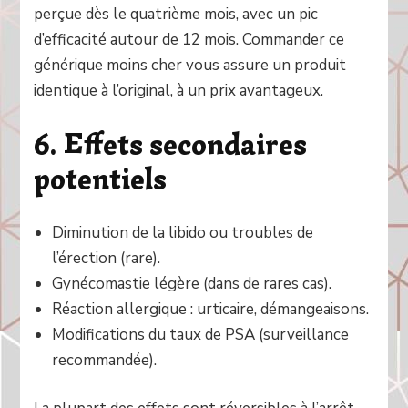
perçue dès le quatrième mois, avec un pic
d’efficacité autour de 12 mois. Commander ce
générique moins cher vous assure un produit
identique à l’original, à un prix avantageux.
6. Effets secondaires
potentiels
Diminution de la libido ou troubles de
l’érection (rare).
Gynécomastie légère (dans de rares cas).
Réaction allergique : urticaire, démangeaisons.
Modifications du taux de PSA (surveillance
recommandée).