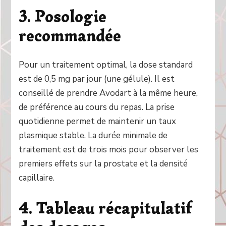
3. Posologie
recommandée
Pour un traitement optimal, la dose standard
est de 0,5 mg par jour (une gélule). Il est
conseillé de prendre Avodart à la même heure,
de préférence au cours du repas. La prise
quotidienne permet de maintenir un taux
plasmique stable. La durée minimale de
traitement est de trois mois pour observer les
premiers effets sur la prostate et la densité
capillaire.
4. Tableau récapitulatif