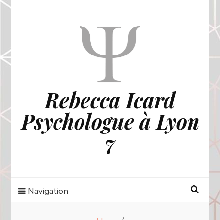
Rebecca Icard
Psychologue à Lyon
7
Navigation