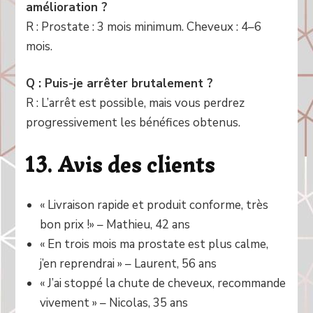
amélioration ?
R : Prostate : 3 mois minimum. Cheveux : 4–6
mois.
Q : Puis-je arrêter brutalement ?
R : L’arrêt est possible, mais vous perdrez
progressivement les bénéfices obtenus.
13. Avis des clients
« Livraison rapide et produit conforme, très
bon prix !» – Mathieu, 42 ans
« En trois mois ma prostate est plus calme,
j’en reprendrai » – Laurent, 56 ans
« J’ai stoppé la chute de cheveux, recommande
vivement » – Nicolas, 35 ans