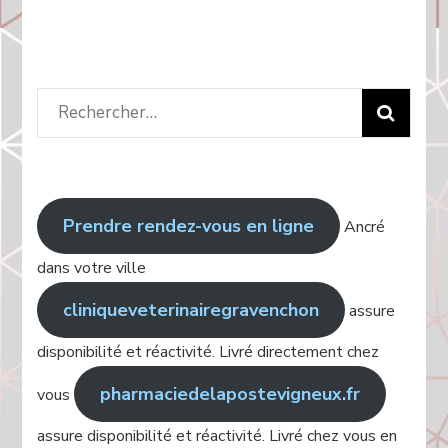
Rechercher
:
Prendre rendez-vous en ligne
Ancré
dans votre ville
cliniqueveterinairegravenchon
assure
disponibilité et réactivité. Livré directement chez
pharmaciedelapostevigneux.fr
vous
assure disponibilité et réactivité. Livré chez vous en