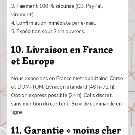
3. Paiement 100 % sécurisé (CB, PayPal,
virement).
4. Confirmation immédiate par e-mail.
5. Expédition sous 24 h ouvrées.
10. Livraison en France
et Europe
Nous expédions en France métropolitaine, Corse
et DOM-TOM. Livraison standard (48 h–72 h).
Option express possible (24 h). Colis discret,
sans mention du contenu. Suivi de commande en
ligne.
11. Garantie « moins cher