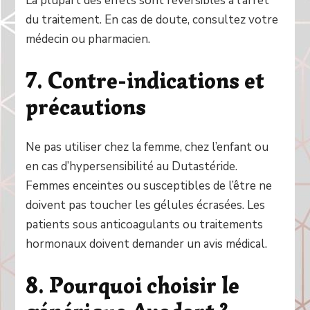
La plupart des effets sont réversibles à l’arrêt
du traitement. En cas de doute, consultez votre
médecin ou pharmacien.
7. Contre-indications et
précautions
Ne pas utiliser chez la femme, chez l’enfant ou
en cas d’hypersensibilité au Dutastéride.
Femmes enceintes ou susceptibles de l’être ne
doivent pas toucher les gélules écrasées. Les
patients sous anticoagulants ou traitements
hormonaux doivent demander un avis médical.
8. Pourquoi choisir le