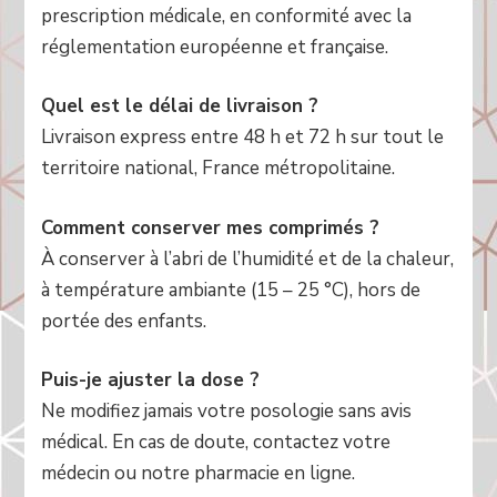
prescription médicale, en conformité avec la
réglementation européenne et française.
Quel est le délai de livraison ?
Livraison express entre 48 h et 72 h sur tout le
territoire national, France métropolitaine.
Comment conserver mes comprimés ?
À conserver à l’abri de l’humidité et de la chaleur,
à température ambiante (15 – 25 °C), hors de
portée des enfants.
Puis-je ajuster la dose ?
Ne modifiez jamais votre posologie sans avis
médical. En cas de doute, contactez votre
médecin ou notre pharmacie en ligne.