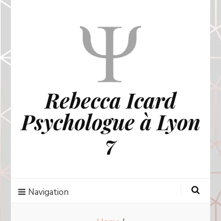
Rebecca Icard
Psychologue à Lyon
7
Navigation