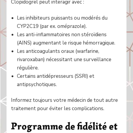
Clopidogrel peut interagir avec :
Les inhibiteurs puissants ou modérés du
CYP2C19 (par ex. oméprazole).
Les anti-inflammatoires non stéroïdiens
(AINS) augmentant le risque hémorragique.
Les anticoagulants oraux (warfarine,
rivaroxaban) nécessitant une surveillance
régulière.
Certains antidépresseurs (SSRI) et
antipsychotiques.
Informez toujours votre médecin de tout autre
traitement pour éviter les complications.
Programme de fidélité et