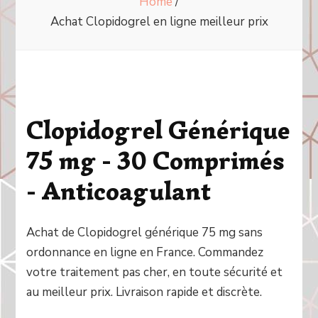
Home
/
Achat Clopidogrel en ligne meilleur prix
Clopidogrel Générique
75 mg - 30 Comprimés
- Anticoagulant
Achat de Clopidogrel générique 75 mg sans
ordonnance en ligne en France. Commandez
votre traitement pas cher, en toute sécurité et
au meilleur prix. Livraison rapide et discrète.