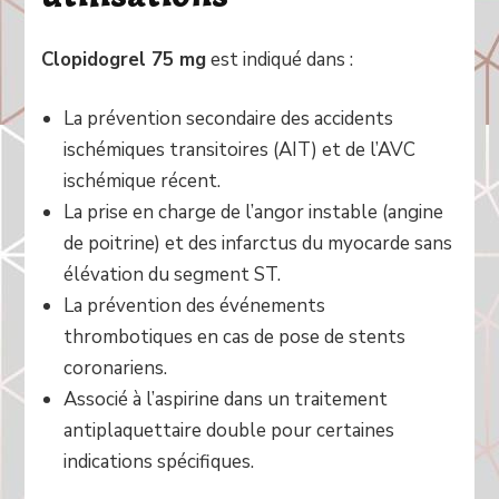
Clopidogrel 75 mg
est indiqué dans :
La prévention secondaire des accidents
ischémiques transitoires (AIT) et de l’AVC
ischémique récent.
La prise en charge de l’angor instable (angine
de poitrine) et des infarctus du myocarde sans
élévation du segment ST.
La prévention des événements
thrombotiques en cas de pose de stents
coronariens.
Associé à l’aspirine dans un traitement
antiplaquettaire double pour certaines
indications spécifiques.