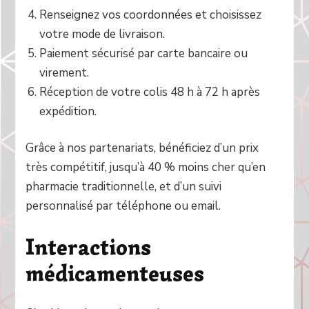
Renseignez vos coordonnées et choisissez
votre mode de livraison.
Paiement sécurisé par carte bancaire ou
virement.
Réception de votre colis 48 h à 72 h après
expédition.
Grâce à nos partenariats, bénéficiez d’un prix
très compétitif, jusqu’à 40 % moins cher qu’en
pharmacie traditionnelle, et d’un suivi
personnalisé par téléphone ou email.
Interactions
médicamenteuses