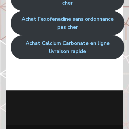
cher
Achat Fexofenadine sans ordonnance
pas cher
Achat Calcium Carbonate en ligne
livraison rapide