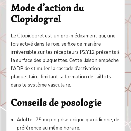
Mode d’action du
Clopidogrel
Le Clopidogrel est un pro-médicament qui, une
fois activé dans le foie, se fixe de manière
irréversible sur les récepteurs P2Y12 présents à
la surface des plaquettes. Cette liaison empêche
l’ADP de stimuler la cascade d’activation
plaquettaire, limitant la formation de caillots
dans le système vasculaire.
Conseils de posologie
Adulte : 75 mg en prise unique quotidienne, de
préférence au même horaire.