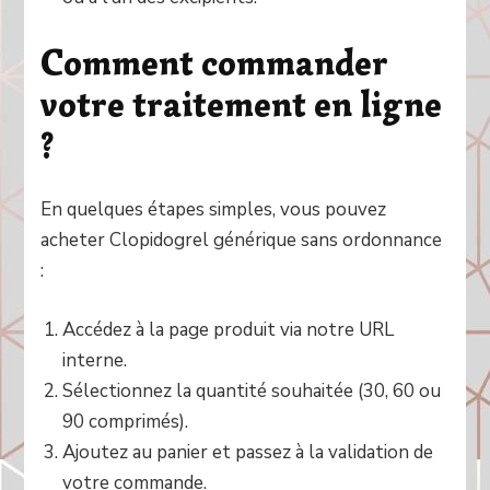
Comment commander
votre traitement en ligne
?
En quelques étapes simples, vous pouvez
acheter Clopidogrel générique sans ordonnance
:
Accédez à la page produit via notre URL
interne.
Sélectionnez la quantité souhaitée (30, 60 ou
90 comprimés).
Ajoutez au panier et passez à la validation de
votre commande.