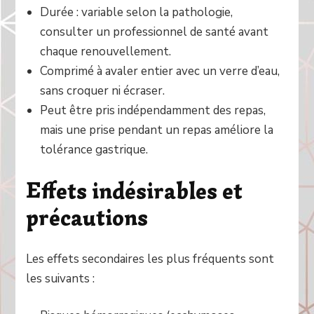
Durée : variable selon la pathologie,
consulter un professionnel de santé avant
chaque renouvellement.
Comprimé à avaler entier avec un verre d’eau,
sans croquer ni écraser.
Peut être pris indépendamment des repas,
mais une prise pendant un repas améliore la
tolérance gastrique.
Effets indésirables et
précautions
Les effets secondaires les plus fréquents sont
les suivants :