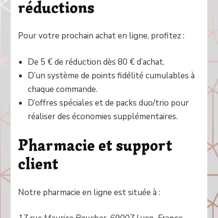
réductions
Pour votre prochain achat en ligne, profitez :
De 5 € de réduction dès 80 € d’achat.
D’un système de points fidélité cumulables à
chaque commande.
D’offres spéciales et de packs duo/trio pour
réaliser des économies supplémentaires.
Pharmacie et support
client
Notre pharmacie en ligne est située à :