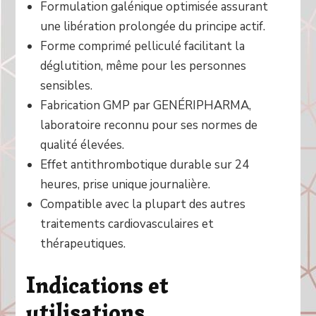
Formulation galénique optimisée assurant
une libération prolongée du principe actif.
Forme comprimé pelliculé facilitant la
déglutition, même pour les personnes
sensibles.
Fabrication GMP par GENÉRIPHARMA,
laboratoire reconnu pour ses normes de
qualité élevées.
Effet antithrombotique durable sur 24
heures, prise unique journalière.
Compatible avec la plupart des autres
traitements cardiovasculaires et
thérapeutiques.
Indications et
utilisations