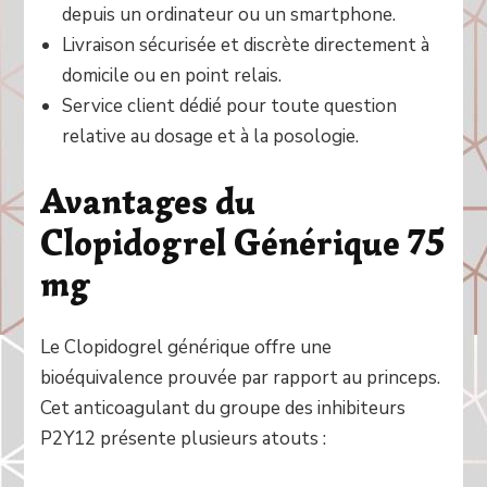
depuis un ordinateur ou un smartphone.
Livraison sécurisée et discrète directement à
domicile ou en point relais.
Service client dédié pour toute question
relative au dosage et à la posologie.
Avantages du
Clopidogrel Générique 75
mg
Le Clopidogrel générique offre une
bioéquivalence prouvée par rapport au princeps.
Cet anticoagulant du groupe des inhibiteurs
P2Y12 présente plusieurs atouts :