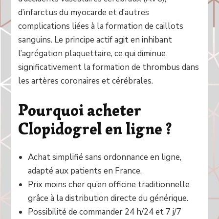
d’infarctus du myocarde et d’autres
complications liées à la formation de caillots
sanguins. Le principe actif agit en inhibant
l’agrégation plaquettaire, ce qui diminue
significativement la formation de thrombus dans
les artères coronaires et cérébrales.
Pourquoi acheter
Clopidogrel en ligne ?
Achat simplifié sans ordonnance en ligne,
adapté aux patients en France.
Prix moins cher qu’en officine traditionnelle
grâce à la distribution directe du générique.
Possibilité de commander 24 h/24 et 7 j/7