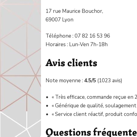
17 rue Maurice Bouchor,
69007 Lyon
Téléphone : 07 82 16 53 96
Horaires : Lun-Ven 7h-18h
Avis clients
Note moyenne :
4.5/5
(1023 avis)
« Très efficace, commande reçue en 2 
« Générique de qualité, soulagement
« Service client réactif, produit conf
Questions fréquente