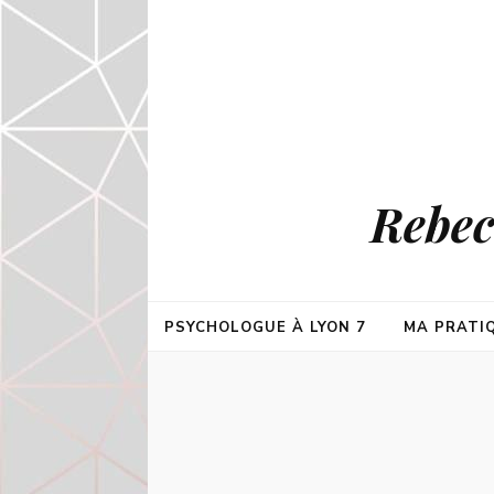
Rebec
PSYCHOLOGUE À LYON 7
MA PRATI