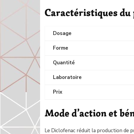
Caractéristiques du
Dosage
Forme
Quantité
Laboratoire
Prix
Mode d’action et bén
Le Diclofenac réduit la production de 