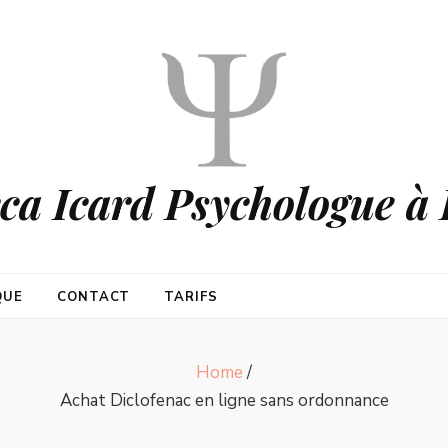
ca Icard Psychologue à 
QUE
CONTACT
TARIFS
Home
/
Achat Diclofenac en ligne sans ordonnance