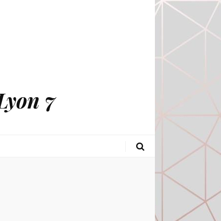
Lyon 7