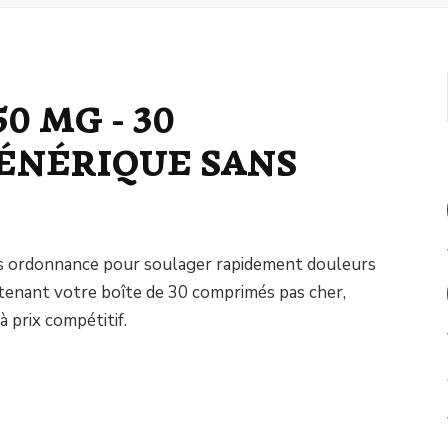
50 MG - 30
ÉNÉRIQUE SANS
ns ordonnance pour soulager rapidement douleurs
enant votre boîte de 30 comprimés pas cher,
à prix compétitif.