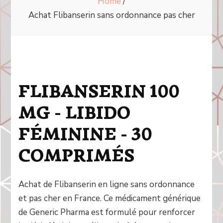
Home
/
Achat Flibanserin sans ordonnance pas cher
FLIBANSERIN 100
MG - LIBIDO
FÉMININE - 30
COMPRIMÉS
Achat de Flibanserin en ligne sans ordonnance
et pas cher en France. Ce médicament générique
de Generic Pharma est formulé pour renforcer