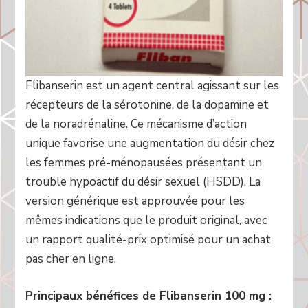
Flibanserin est un agent central agissant sur les
récepteurs de la sérotonine, de la dopamine et
de la noradrénaline. Ce mécanisme d’action
unique favorise une augmentation du désir chez
les femmes pré-ménopausées présentant un
trouble hypoactif du désir sexuel (HSDD). La
version générique est approuvée pour les
mêmes indications que le produit original, avec
un rapport qualité-prix optimisé pour un achat
pas cher en ligne.
Principaux bénéfices de Flibanserin 100 mg :