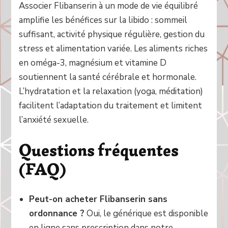
Associer Flibanserin à un mode de vie équilibré
amplifie les bénéfices sur la libido : sommeil
suffisant, activité physique régulière, gestion du
stress et alimentation variée. Les aliments riches
en oméga-3, magnésium et vitamine D
soutiennent la santé cérébrale et hormonale.
L’hydratation et la relaxation (yoga, méditation)
facilitent l’adaptation du traitement et limitent
l’anxiété sexuelle.
Questions fréquentes
(FAQ)
Peut-on acheter Flibanserin sans
ordonnance ?
Oui, le générique est disponible
en ligne sans prescription dans notre