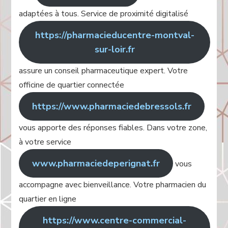
adaptées à tous. Service de proximité digitalisé
https://pharmacieducentre-montval-
sur-loir.fr
assure un conseil pharmaceutique expert. Votre
officine de quartier connectée
https://www.pharmaciedebressols.fr
vous apporte des réponses fiables. Dans votre zone,
à votre service
www.pharmaciedeperignat.fr
vous
accompagne avec bienveillance. Votre pharmacien du
quartier en ligne
https://www.centre-commercial-