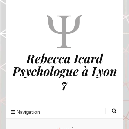
Rebecca Icard
Psychologue à Lyon
7
Navigation