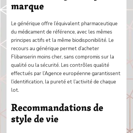
marque
Le générique offre l’équivalent pharmaceutique
du médicament de référence, avec les mêmes
principes actifs et la même biodisponibilité. Le
recours au générique permet d’acheter
Flibanserin moins cher, sans compromis sur la
qualité ou la sécurité. Les contrôles qualité
effectués par l’Agence européenne garantissent
l’identification, la pureté et l’activité de chaque
lot.
Recommandations de
style de vie