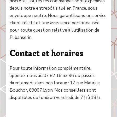
discrète. Toutes les commandes sont expédiées
depuis notre entrepôt situé en France, sous
enveloppe neutre. Nous garantissons un service
client réactif et une assistance personnalisée
pour toute question relative à l’utilisation de
Flibanserin.
Contact et horaires
Pour toute information complémentaire,
appelez-nous au 07 82 16 53 96 ou passez
directement dans nos locaux : 17 rue Maurice
Bouchor, 69007 Lyon. Nos conseillers sont
disponibles du lundi au vendredi, de 7 h à 18 h.