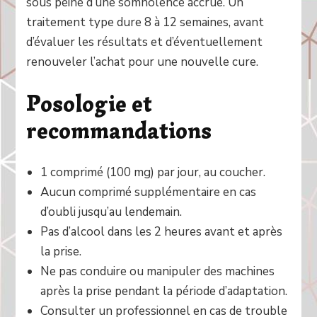
sous peine d’une somnolence accrue. Un
traitement type dure 8 à 12 semaines, avant
d’évaluer les résultats et d’éventuellement
renouveler l’achat pour une nouvelle cure.
Posologie et
recommandations
1 comprimé (100 mg) par jour, au coucher.
Aucun comprimé supplémentaire en cas
d’oubli jusqu’au lendemain.
Pas d’alcool dans les 2 heures avant et après
la prise.
Ne pas conduire ou manipuler des machines
après la prise pendant la période d’adaptation.
Consulter un professionnel en cas de trouble