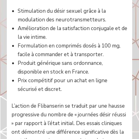
Stimulation du désir sexuel grâce à la
modulation des neurotransmetteurs.
Amélioration de la satisfaction conjugale et de
la vie intime.
Formulation en comprimés dosés à 100 mg,
facile à commander et à transporter.
Produit générique sans ordonnance,
disponible en stock en France.
Prix compétitif pour un achat en ligne
sécurisé et discret.
L’action de Flibanserin se traduit par une hausse
progressive du nombre de « journées désir réussi
» par rapport à l’état initial. Des essais cliniques
ont démontré une différence significative dès la