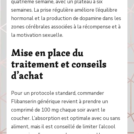
quatrième semaine, avec un plateau à six
semaines. La prise régulière améliore l’équilibre
hormonal et la production de dopamine dans les
zones cérébrales associées à la récompense et à
la motivation sexuelle.
Mise en place du
traitement et conseils
d’achat
Pour un protocole standard, commander
Flibanserin générique revient à prendre un
comprimé de 100 mg chaque soir avant le
coucher. L’absorption est optimale avec ou sans
aliment, mais il est conseillé de limiter l’alcool