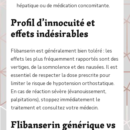
hépatique ou de médication concomitante.
Profil d’innocuité et
effets indésirables
Flibanserin est généralement bien toléré : les
effets les plus fréquemment rapportés sont des
vertiges, de la somnolence et des nausées. Il est
essentiel de respecter la dose prescrite pour
limiter le risque de hypotension orthostatique.
En cas de réaction sévère (évanouissement,
palpitations), stoppez immédiatement le
traitement et consultez votre médecin.
Flibanserin générique vs