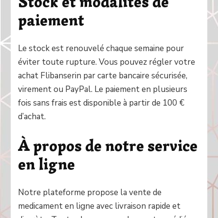
Stock et modalités de
paiement
Le stock est renouvelé chaque semaine pour
éviter toute rupture. Vous pouvez régler votre
achat Flibanserin par carte bancaire sécurisée,
virement ou PayPal. Le paiement en plusieurs
fois sans frais est disponible à partir de 100 €
d’achat.
À propos de notre service
en ligne
Notre plateforme propose la vente de
medicament en ligne avec livraison rapide et