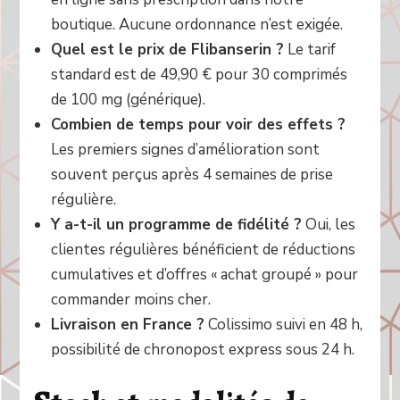
boutique. Aucune ordonnance n’est exigée.
Quel est le prix de Flibanserin ?
Le tarif
standard est de 49,90 € pour 30 comprimés
de 100 mg (générique).
Combien de temps pour voir des effets ?
Les premiers signes d’amélioration sont
souvent perçus après 4 semaines de prise
régulière.
Y a-t-il un programme de fidélité ?
Oui, les
clientes régulières bénéficient de réduc­tions
cumulatives et d’offres « achat groupé » pour
commander moins cher.
Livraison en France ?
Colissimo suivi en 48 h,
possibilité de chronopost express sous 24 h.