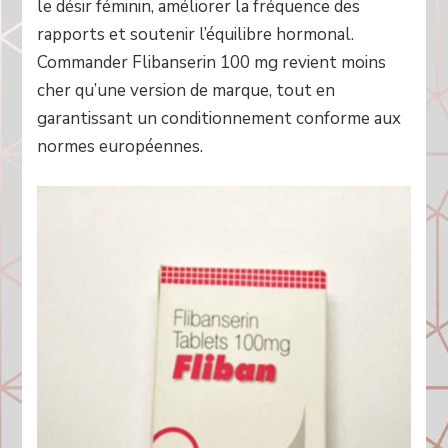
le désir féminin, améliorer la fréquence des
rapports et soutenir l’équilibre hormonal.
Commander Flibanserin 100 mg revient moins
cher qu’une version de marque, tout en
garantissant un conditionnement conforme aux
normes européennes.