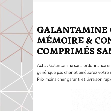
GALANTAMINE 
MÉMOIRE & CON
COMPRIMÉS SA
Achat Galantamine sans ordonnance en
générique pas cher et améliorez votre 
Prix moins cher garanti et livraison rapi