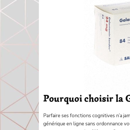
Pourquoi choisir la 
Parfaire ses fonctions cognitives n’a ja
générique en ligne sans ordonnance vou