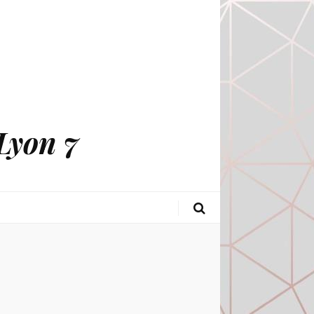
Lyon 7