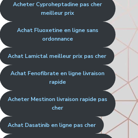
Acheter Cyproheptadine pas cher
meilleur prix
Achat Fluoxetine en ligne sans
ordonnance
Achat Lamictal meilleur prix pas cher
Achat Fenofibrate en ligne livraison
rapide
Acheter Mestinon livraison rapide pas
cher
Achat Dasatinib en ligne pas cher