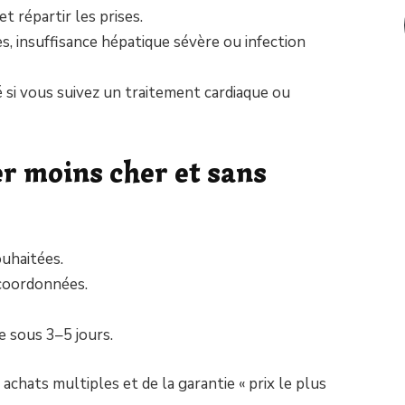
et répartir les prises.
s, insuffisance hépatique sévère ou infection
 si vous suivez un traitement cardiaque ou
moins cher et sans
ouhaitées.
 coordonnées.
 sous 3–5 jours.
achats multiples et de la garantie « prix le plus