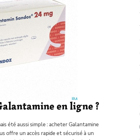
Galantamine en ligne ?
mais été aussi simple : acheter Galantamine
s offre un accès rapide et sécurisé à un