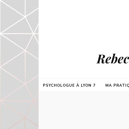
Rebec
PSYCHOLOGUE À LYON 7
MA PRATI