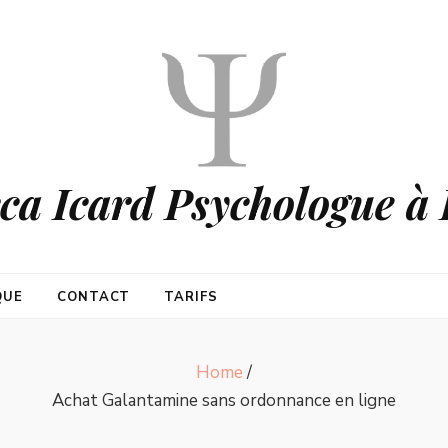
ca Icard Psychologue à 
QUE
CONTACT
TARIFS
Home
/
Achat Galantamine sans ordonnance en ligne