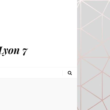
Lyon 7