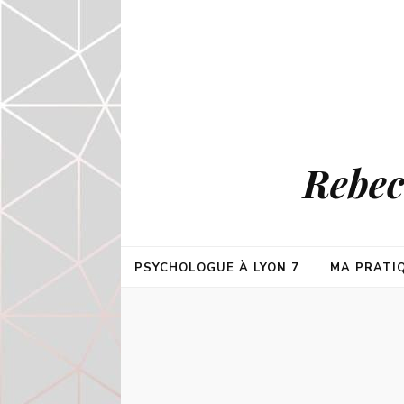
Rebec
PSYCHOLOGUE À LYON 7
MA PRATI