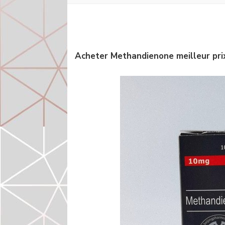
Acheter Methandienone meilleur pri