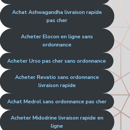
Achat Ashwagandha livraison rapide
pas cher
Acheter Elocon en ligne sans
ordonnance
Acheter Urso pas cher sans ordonnance
Acheter Revatio sans ordonnance
livraison rapide
Achat Medrol sans ordonnance pas cher
Acheter Midodrine livraison rapide en
ligne