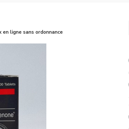
x en ligne sans ordonnance