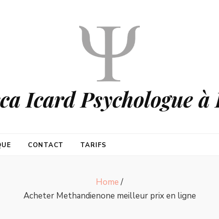
ca Icard Psychologue à 
QUE
CONTACT
TARIFS
Home
/
Acheter Methandienone meilleur prix en ligne