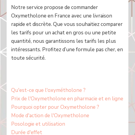
Notre service propose de commander
Oxymetholone en France avec une livraison
rapide et discrète. Que vous souhaitiez comparer
les tarifs pour un achat en gros ou une petite
quantité, nous garantissons les tarifs les plus
intéressants. Profitez d’une formule pas cher, en
toute sécurité.
Qu'est-ce que l'oxymétholone ?
Prix de l'Oxymetholone en pharmacie et en ligne
Pourquoi opter pour Oxymetholone ?
Mode d'action de l'Oxymetholone
Posologie et utilisation
Durée d'effet