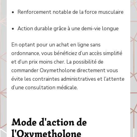
Renforcement notable de la force musculaire
Action durable grâce à une demi-vie longue
En optant pour un achat en ligne sans
ordonnance, vous bénéficiez d’un accès simplifié
et d’un prix moins cher. La possibilité de
commander Oxymetholone directement vous
évite les contraintes administratives et l’attente
d’une consultation médicale.
Mode d'action de
l'Oxymetholone