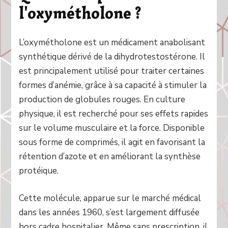
l'oxymétholone ?
L’oxymétholone est un médicament anabolisant
synthétique dérivé de la dihydrotestostérone. Il
est principalement utilisé pour traiter certaines
formes d’anémie, grâce à sa capacité à stimuler la
production de globules rouges. En culture
physique, il est recherché pour ses effets rapides
sur le volume musculaire et la force. Disponible
sous forme de comprimés, il agit en favorisant la
rétention d’azote et en améliorant la synthèse
protéique.
Cette molécule, apparue sur le marché médical
dans les années 1960, s’est largement diffusée
hors cadre hospitalier. Même sans prescription, il