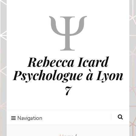
Rebecca Icard
Psychologue à Lyon
7
Navigation