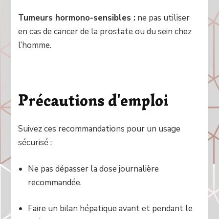
Tumeurs hormono-sensibles :
ne pas utiliser
en cas de cancer de la prostate ou du sein chez
l’homme.
Précautions d'emploi
Suivez ces recommandations pour un usage
sécurisé :
Ne pas dépasser la dose journalière
recommandée.
Faire un bilan hépatique avant et pendant le