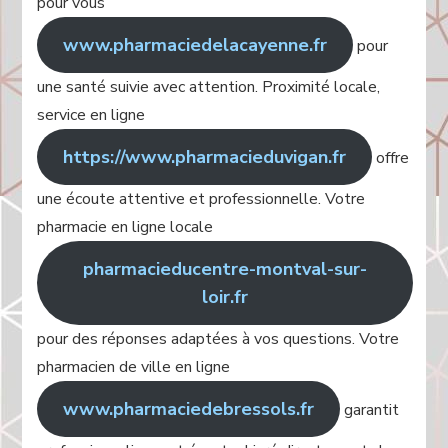
pour vous
www.pharmaciedelacayenne.fr
pour
une santé suivie avec attention. Proximité locale,
service en ligne
https://www.pharmacieduvigan.fr
offre
une écoute attentive et professionnelle. Votre
pharmacie en ligne locale
pharmacieducentre-montval-sur-
loir.fr
pour des réponses adaptées à vos questions. Votre
pharmacien de ville en ligne
www.pharmaciedebressols.fr
garantit