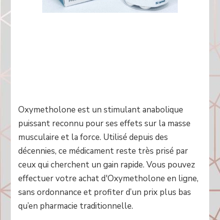
Oxymetholone est un stimulant anabolique
puissant reconnu pour ses effets sur la masse
musculaire et la force. Utilisé depuis des
décennies, ce médicament reste très prisé par
ceux qui cherchent un gain rapide. Vous pouvez
effectuer votre achat d'Oxymetholone en ligne,
sans ordonnance et profiter d’un prix plus bas
qu’en pharmacie traditionnelle.