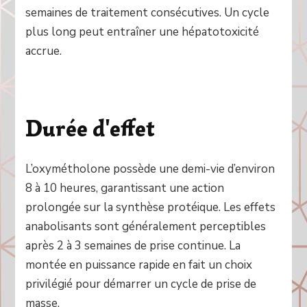
semaines de traitement consécutives. Un cycle
plus long peut entraîner une hépatotoxicité
accrue.
Durée d'effet
L’oxymétholone possède une demi-vie d’environ
8 à 10 heures, garantissant une action
prolongée sur la synthèse protéique. Les effets
anabolisants sont généralement perceptibles
après 2 à 3 semaines de prise continue. La
montée en puissance rapide en fait un choix
privilégié pour démarrer un cycle de prise de
masse.