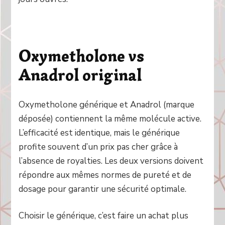
Oxymetholone vs
Anadrol original
Oxymetholone générique et Anadrol (marque
déposée) contiennent la même molécule active.
L’efficacité est identique, mais le générique
profite souvent d’un prix pas cher grâce à
l’absence de royalties. Les deux versions doivent
répondre aux mêmes normes de pureté et de
dosage pour garantir une sécurité optimale.
Choisir le générique, c’est faire un achat plus