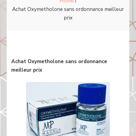
Home
/
Achat Oxymetholone sans ordonnance meilleur
prix
Achat Oxymetholone sans ordonnance
meilleur prix