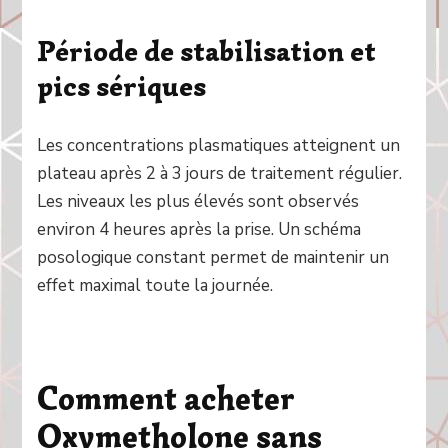
Période de stabilisation et
pics sériques
Les concentrations plasmatiques atteignent un
plateau après 2 à 3 jours de traitement régulier.
Les niveaux les plus élevés sont observés
environ 4 heures après la prise. Un schéma
posologique constant permet de maintenir un
effet maximal toute la journée.
Comment acheter
Oxymetholone sans