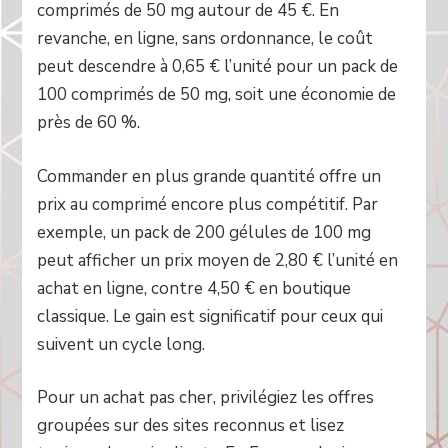
comprimés de 50 mg autour de 45 €. En
revanche, en ligne, sans ordonnance, le coût
peut descendre à 0,65 € l’unité pour un pack de
100 comprimés de 50 mg, soit une économie de
près de 60 %.
Commander en plus grande quantité offre un
prix au comprimé encore plus compétitif. Par
exemple, un pack de 200 gélules de 100 mg
peut afficher un prix moyen de 2,80 € l’unité en
achat en ligne, contre 4,50 € en boutique
classique. Le gain est significatif pour ceux qui
suivent un cycle long.
Pour un achat pas cher, privilégiez les offres
groupées sur des sites reconnus et lisez