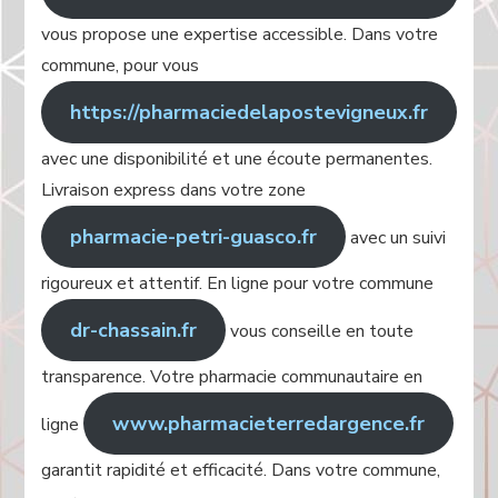
vous propose une expertise accessible. Dans votre
commune, pour vous
https://pharmaciedelapostevigneux.fr
avec une disponibilité et une écoute permanentes.
Livraison express dans votre zone
pharmacie-petri-guasco.fr
avec un suivi
rigoureux et attentif. En ligne pour votre commune
dr-chassain.fr
vous conseille en toute
transparence. Votre pharmacie communautaire en
www.pharmacieterredargence.fr
ligne
garantit rapidité et efficacité. Dans votre commune,