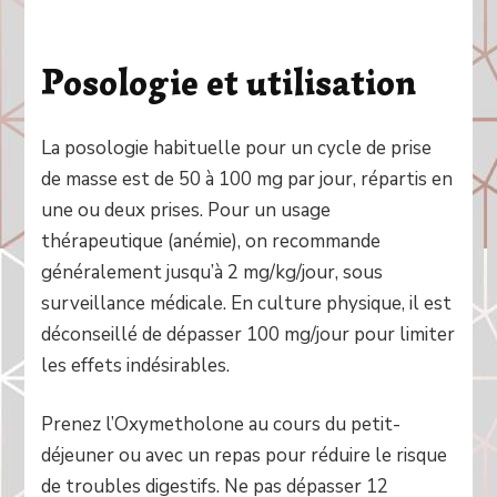
Posologie et utilisation
La posologie habituelle pour un cycle de prise
de masse est de 50 à 100 mg par jour, répartis en
une ou deux prises. Pour un usage
thérapeutique (anémie), on recommande
généralement jusqu’à 2 mg/kg/jour, sous
surveillance médicale. En culture physique, il est
déconseillé de dépasser 100 mg/jour pour limiter
les effets indésirables.
Prenez l’Oxymetholone au cours du petit-
déjeuner ou avec un repas pour réduire le risque
de troubles digestifs. Ne pas dépasser 12