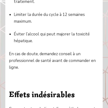
traitement.
Limiter la durée du cycle à 12 semaines
maximum.
Éviter l’alcool qui peut majorer la toxicité
hépatique.
En cas de doute, demandez conseil à un
professionnel de santé avant de commander en
ligne.
Effets indésirables