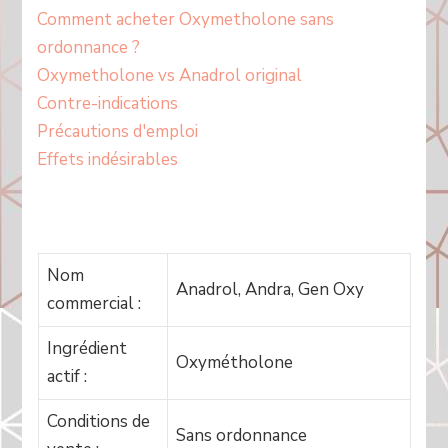
Comment acheter Oxymetholone sans
ordonnance ?
Oxymetholone vs Anadrol original
Contre-indications
Précautions d'emploi
Effets indésirables
Nom
Anadrol, Andra, Gen Oxy
commercial :
Ingrédient
Oxymétholone
actif :
Conditions de
Sans ordonnance