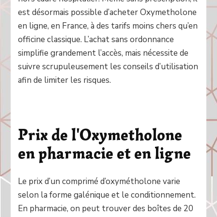
est désormais possible d’acheter Oxymetholone
en ligne, en France, à des tarifs moins chers qu’en
officine classique. L’achat sans ordonnance
simplifie grandement l’accès, mais nécessite de
suivre scrupuleusement les conseils d’utilisation
afin de limiter les risques.
Prix de l'Oxymetholone
en pharmacie et en ligne
Le prix d’un comprimé d’oxymétholone varie
selon la forme galénique et le conditionnement.
En pharmacie, on peut trouver des boîtes de 20