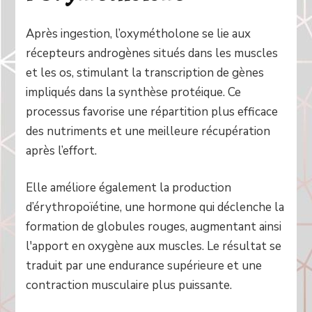
Après ingestion, l’oxymétholone se lie aux
récepteurs androgènes situés dans les muscles
et les os, stimulant la transcription de gènes
impliqués dans la synthèse protéique. Ce
processus favorise une répartition plus efficace
des nutriments et une meilleure récupération
après l’effort.
Elle améliore également la production
d’érythropoïétine, une hormone qui déclenche la
formation de globules rouges, augmentant ainsi
l'apport en oxygène aux muscles. Le résultat se
traduit par une endurance supérieure et une
contraction musculaire plus puissante.