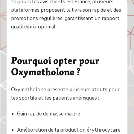
toujours les avis clients. En France, plusieurs
plateformes proposent la livraison rapide et des
promotions régulières, garantissant un rapport
qualité/prix optimal.
Pourquoi opter pour
Oxymetholone ?
Oxymetholone présente plusieurs atouts pour
les sportifs et les patients anémiques :
Gain rapide de masse maigre
Amélioration de la production érythrocytaire