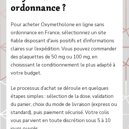
ordonnance ?
Pour acheter Oxymetholone en ligne sans
ordonnance en France, sélectionnez un site
fiable disposant d'avis positifs et d’informations
claires sur l’expédition. Vous pouvez commander
des plaquettes de 50 mg ou 100 mg, en
choisissant le conditionnement le plus adapté à
votre budget.
Le processus d’achat se déroule en quelques
étapes simples : sélection de la dose, validation
du panier, choix du mode de livraison (express ou
standard), puis paiement sécurisé. Votre colis
vous parvient en toute discrétion sous 5 à 10
jours ouvrés.