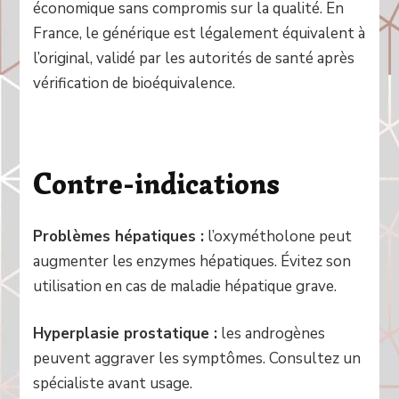
économique sans compromis sur la qualité. En
France, le générique est légalement équivalent à
l’original, validé par les autorités de santé après
vérification de bioéquivalence.
Contre-indications
Problèmes hépatiques :
l’oxymétholone peut
augmenter les enzymes hépatiques. Évitez son
utilisation en cas de maladie hépatique grave.
Hyperplasie prostatique :
les androgènes
peuvent aggraver les symptômes. Consultez un
spécialiste avant usage.