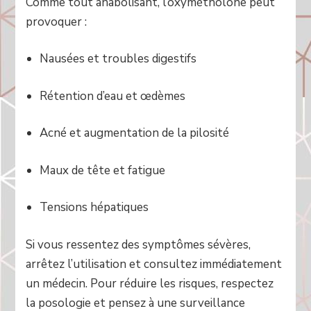
Comme tout anabolisant, l’oxymétholone peut
provoquer :
Nausées et troubles digestifs
Rétention d’eau et œdèmes
Acné et augmentation de la pilosité
Maux de tête et fatigue
Tensions hépatiques
Si vous ressentez des symptômes sévères,
arrêtez l’utilisation et consultez immédiatement
un médecin. Pour réduire les risques, respectez
la posologie et pensez à une surveillance