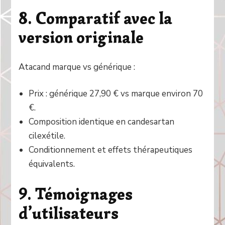
8. Comparatif avec la
version originale
Atacand marque vs générique :
Prix : générique 27,90 € vs marque environ 70
€.
Composition identique en candesartan
cilexétile.
Conditionnement et effets thérapeutiques
équivalents.
9. Témoignages
d’utilisateurs