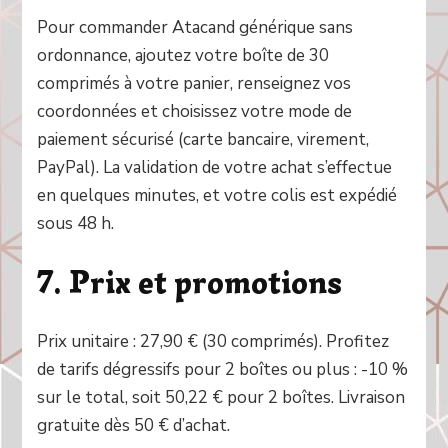
Pour commander Atacand générique sans
ordonnance, ajoutez votre boîte de 30
comprimés à votre panier, renseignez vos
coordonnées et choisissez votre mode de
paiement sécurisé (carte bancaire, virement,
PayPal). La validation de votre achat s’effectue
en quelques minutes, et votre colis est expédié
sous 48 h.
7. Prix et promotions
Prix unitaire : 27,90 € (30 comprimés). Profitez
de tarifs dégressifs pour 2 boîtes ou plus : -10 %
sur le total, soit 50,22 € pour 2 boîtes. Livraison
gratuite dès 50 € d’achat.