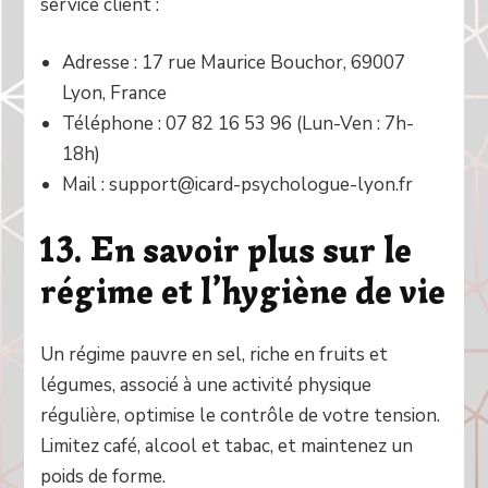
service client :
Adresse : 17 rue Maurice Bouchor, 69007
Lyon, France
Téléphone : 07 82 16 53 96 (Lun-Ven : 7h-
18h)
Mail : support@icard-psychologue-lyon.fr
13. En savoir plus sur le
régime et l’hygiène de vie
Un régime pauvre en sel, riche en fruits et
légumes, associé à une activité physique
régulière, optimise le contrôle de votre tension.
Limitez café, alcool et tabac, et maintenez un
poids de forme.