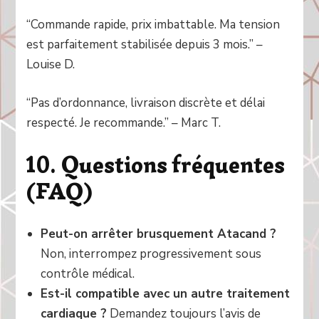
“Commande rapide, prix imbattable. Ma tension
est parfaitement stabilisée depuis 3 mois.” –
Louise D.
“Pas d’ordonnance, livraison discrète et délai
respecté. Je recommande.” – Marc T.
10. Questions fréquentes
(FAQ)
Peut-on arrêter brusquement Atacand ?
Non, interrompez progressivement sous
contrôle médical.
Est-il compatible avec un autre traitement
cardiaque ?
Demandez toujours l’avis de