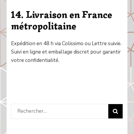
14. Livraison en France
métropolitaine
Expédition en 48 h via Colissimo ou Lettre suivie.
Suivi en ligne et emballage discret pour garantir
votre confidentialité.
Rechercher
: