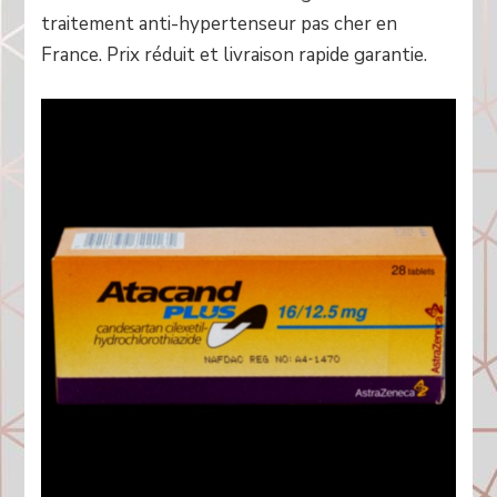
traitement anti-hypertenseur pas cher en
France. Prix réduit et livraison rapide garantie.