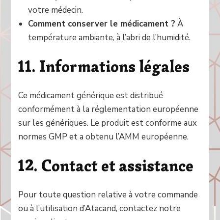
votre médecin.
Comment conserver le médicament ?
À
température ambiante, à l’abri de l’humidité.
11. Informations légales
Ce médicament générique est distribué
conformément à la réglementation européenne
sur les génériques. Le produit est conforme aux
normes GMP et a obtenu l’AMM européenne.
12. Contact et assistance
Pour toute question relative à votre commande
ou à l’utilisation d’Atacand, contactez notre