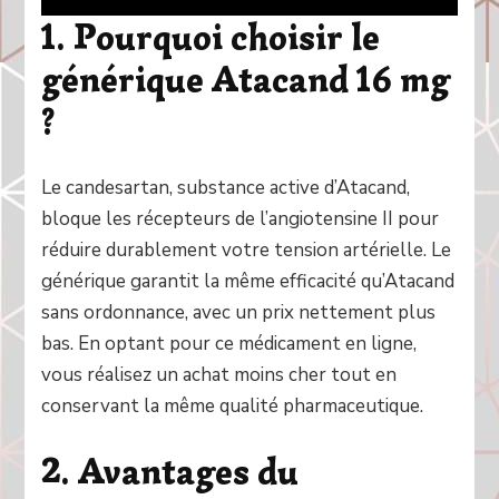
1. Pourquoi choisir le
générique Atacand 16 mg
?
Le candesartan, substance active d’Atacand,
bloque les récepteurs de l’angiotensine II pour
réduire durablement votre tension artérielle. Le
générique garantit la même efficacité qu’Atacand
sans ordonnance, avec un prix nettement plus
bas. En optant pour ce médicament en ligne,
vous réalisez un achat moins cher tout en
conservant la même qualité pharmaceutique.
2. Avantages du