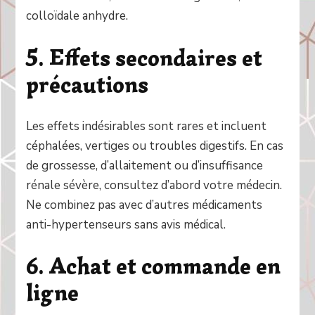
colloïdale anhydre.
5. Effets secondaires et
précautions
Les effets indésirables sont rares et incluent
céphalées, vertiges ou troubles digestifs. En cas
de grossesse, d’allaitement ou d’insuffisance
rénale sévère, consultez d’abord votre médecin.
Ne combinez pas avec d’autres médicaments
anti-hypertenseurs sans avis médical.
6. Achat et commande en
ligne