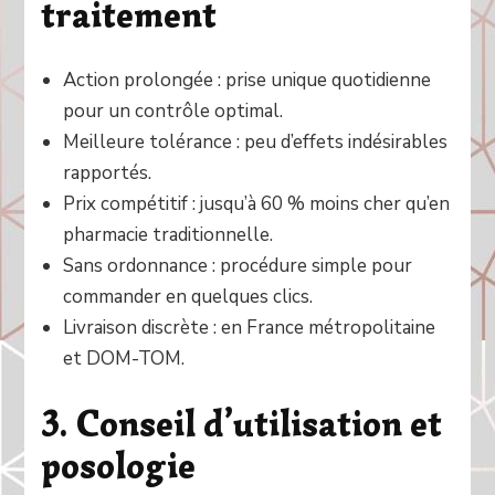
traitement
Action prolongée : prise unique quotidienne
pour un contrôle optimal.
Meilleure tolérance : peu d’effets indésirables
rapportés.
Prix compétitif : jusqu’à 60 % moins cher qu’en
pharmacie traditionnelle.
Sans ordonnance : procédure simple pour
commander en quelques clics.
Livraison discrète : en France métropolitaine
et DOM-TOM.
3. Conseil d’utilisation et
posologie