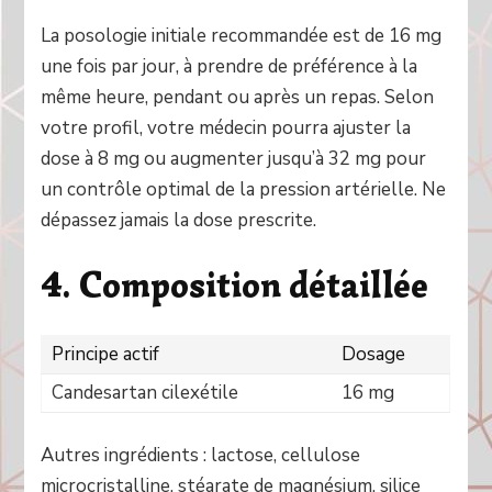
La posologie initiale recommandée est de 16 mg
une fois par jour, à prendre de préférence à la
même heure, pendant ou après un repas. Selon
votre profil, votre médecin pourra ajuster la
dose à 8 mg ou augmenter jusqu’à 32 mg pour
un contrôle optimal de la pression artérielle. Ne
dépassez jamais la dose prescrite.
4. Composition détaillée
Principe actif
Dosage
Candesartan cilexétile
16 mg
Autres ingrédients : lactose, cellulose
microcristalline, stéarate de magnésium, silice