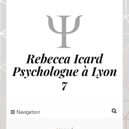
Rebecca Icard
Psychologue à Lyon
7
Navigation