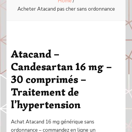
Home
/
Acheter Atacand pas cher sans ordonnance
Atacand –
Candesartan 16 mg –
30 comprimés –
Traitement de
l’hypertension
Achat Atacand 16 mg générique sans
ordonnance – commandez en ligne un