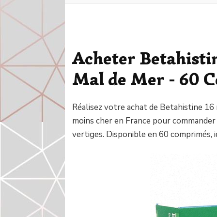
Acheter Betahisti
Mal de Mer - 60 
Réalisez votre achat de Betahistine 16 
moins cher en France pour commander v
vertiges. Disponible en 60 comprimés, i