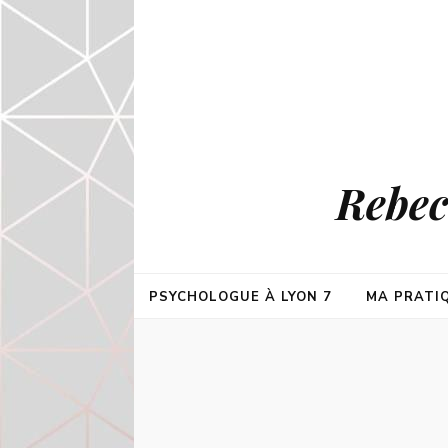
Rebec
PSYCHOLOGUE À LYON 7
MA PRATI