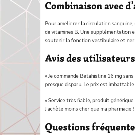
Combinaison avec d’
Pour améliorer la circulation sanguine,
de vitamines B. Une supplémentation 
soutenir la fonction vestibulaire et ne
Avis des utilisateur
« Je commande Betahistine 16 mg sans 
presque disparu. Le prix est imbattable e
« Service très fiable, produit générique 
J’achète moins cher que ma pharmacie ! 
Questions fréquente