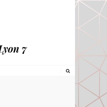
Lyon 7