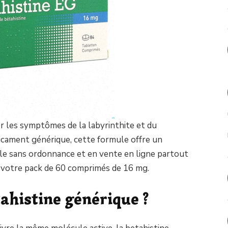
r les symptômes de la labyrinthite et du
cament générique, cette formule offre un
ible sans ordonnance et en vente en ligne partout
votre pack de 60 comprimés de 16 mg.
ahistine générique ?