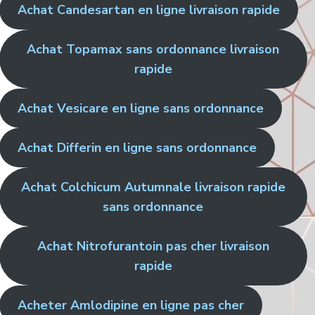
Achat Candesartan en ligne livraison rapide
Achat Topamax sans ordonnance livraison
rapide
Achat Vesicare en ligne sans ordonnance
Achat Differin en ligne sans ordonnance
Achat Colchicum Autumnale livraison rapide
sans ordonnance
Achat Nitrofurantoin pas cher livraison
rapide
Acheter Amlodipine en ligne pas cher