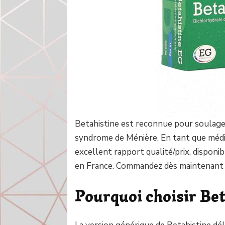
Betahistine est reconnue pour soulage
syndrome de Ménière. En tant que médi
excellent rapport qualité/prix, dispon
en France. Commandez dès maintenant 
Pourquoi choisir Bet