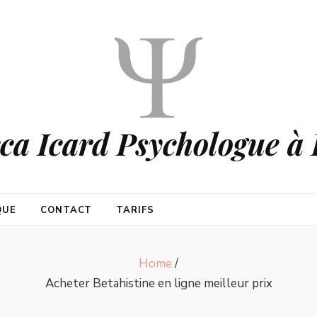
ca Icard Psychologue à 
QUE
CONTACT
TARIFS
Home
/
Acheter Betahistine en ligne meilleur prix