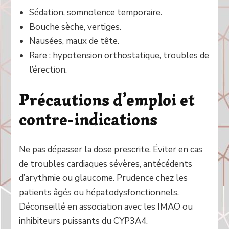
Sédation, somnolence temporaire.
Bouche sèche, vertiges.
Nausées, maux de tête.
Rare : hypotension orthostatique, troubles de
l’érection.
Précautions d’emploi et
contre-indications
Ne pas dépasser la dose prescrite. Éviter en cas
de troubles cardiaques sévères, antécédents
d’arythmie ou glaucome. Prudence chez les
patients âgés ou hépatodysfonctionnels.
Déconseillé en association avec les IMAO ou
inhibiteurs puissants du CYP3A4.