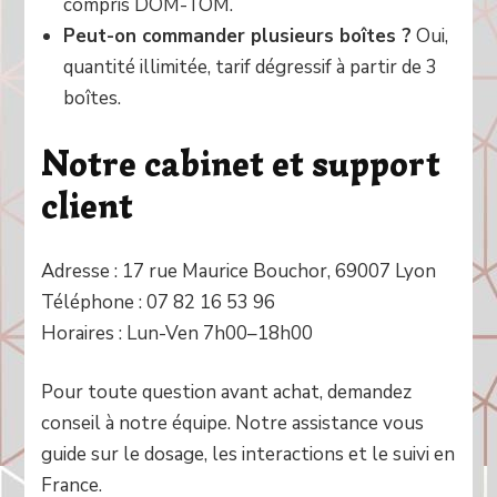
compris DOM-TOM.
Peut-on commander plusieurs boîtes ?
Oui,
quantité illimitée, tarif dégressif à partir de 3
boîtes.
Notre cabinet et support
client
Adresse : 17 rue Maurice Bouchor, 69007 Lyon
Téléphone : 07 82 16 53 96
Horaires : Lun-Ven 7h00–18h00
Pour toute question avant achat, demandez
conseil à notre équipe. Notre assistance vous
guide sur le dosage, les interactions et le suivi en
France.