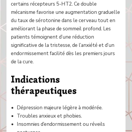
certains récepteurs 5-HT2. Ce double
mécanisme favorise une augmentation graduelle
du taux de sérotonine dans le cerveau tout en
améliorant la phase de sommeil profond. Les
patients témoignent d’une réduction
significative de la tristesse, de l’anxiété et d’un
endormissement facilité dès les premiers jours
de la cure.
Indications
thérapeutiques
Dépression majeure légère à modérée.
Troubles anxieux et phobies.
Insomnies d’endormissement ou réveils