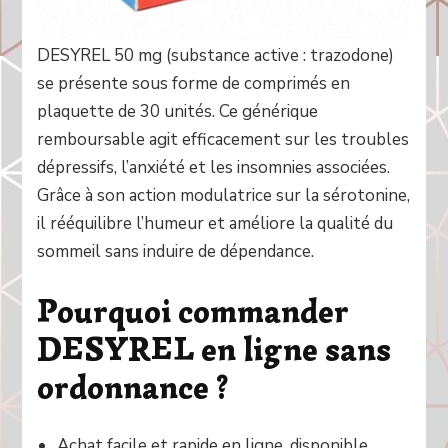
DESYREL 50 mg (substance active : trazodone)
se présente sous forme de comprimés en
plaquette de 30 unités. Ce générique
remboursable agit efficacement sur les troubles
dépressifs, l’anxiété et les insomnies associées.
Grâce à son action modulatrice sur la sérotonine,
il rééquilibre l’humeur et améliore la qualité du
sommeil sans induire de dépendance.
Pourquoi commander
DESYREL en ligne sans
ordonnance ?
Achat facile et rapide en ligne, disponible