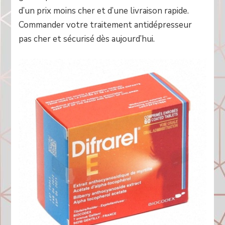
d’un prix moins cher et d’une livraison rapide.
Commander votre traitement antidépresseur
pas cher et sécurisé dès aujourd’hui.