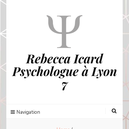
Rebecca Icard
Psychologue à Lyon
7
Navigation