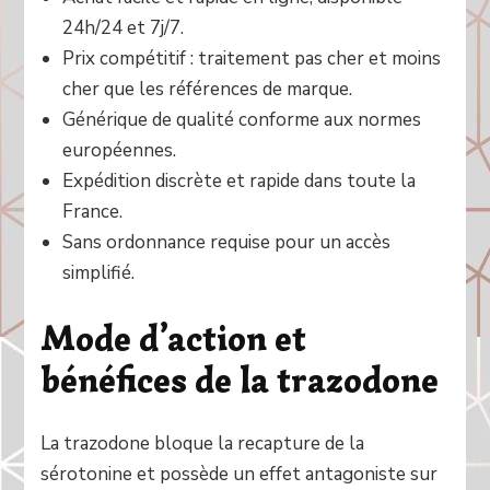
24h/24 et 7j/7.
Prix compétitif : traitement pas cher et moins
cher que les références de marque.
Générique de qualité conforme aux normes
européennes.
Expédition discrète et rapide dans toute la
France.
Sans ordonnance requise pour un accès
simplifié.
Mode d’action et
bénéfices de la trazodone
La trazodone bloque la recapture de la
sérotonine et possède un effet antagoniste sur