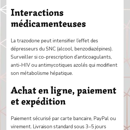
Interactions
médicamenteuses
La trazodone peut intensifier l’effet des
dépresseurs du SNC (alcool, benzodiazépines).
Surveiller si co-prescription d’anticoagulants,
anti-HIV ou antimycotiques azolés qui modifient
son métabolisme hépatique.
Achat en ligne, paiement
et expédition
Paiement sécurisé par carte bancaire, PayPal ou
virement. Livraison standard sous 3–5 jours