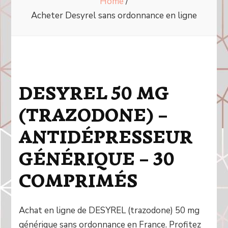
Home
/
Acheter Desyrel sans ordonnance en ligne
DESYREL 50 MG
(TRAZODONE) –
ANTIDÉPRESSEUR
GÉNÉRIQUE – 30
COMPRIMÉS
Achat en ligne de DESYREL (trazodone) 50 mg
générique sans ordonnance en France. Profitez