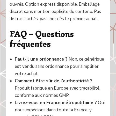
ouvrés. Option express disponible. Emballage
discret sans mention explicite du contenu. Pas
de frais cachés, pas cher dès le premier achat.
FAQ – Questions
fréquentes
Faut-il une ordonnance ?
Non, ce générique
est vendu sans ordonnance pour simplifier
votre achat.
Comment être sûr de l’authenticité ?
Produit fabriqué en Europe avec traçabilité,
conforme aux normes GMP.
Livrez-vous en France métropolitaine ?
Oui,
nous expédions dans toute la France, y