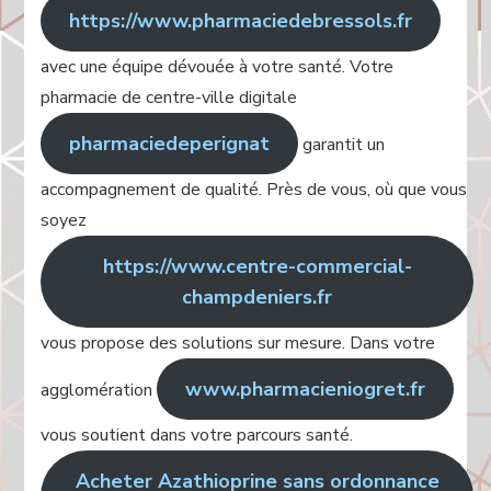
https://www.pharmaciedebressols.fr
avec une équipe dévouée à votre santé. Votre
pharmacie de centre-ville digitale
pharmaciedeperignat
garantit un
accompagnement de qualité. Près de vous, où que vous
soyez
https://www.centre-commercial-
champdeniers.fr
vous propose des solutions sur mesure. Dans votre
www.pharmacieniogret.fr
agglomération
vous soutient dans votre parcours santé.
Acheter Azathioprine sans ordonnance