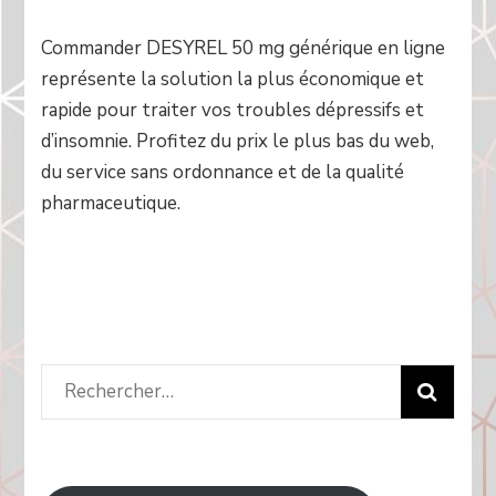
Commander DESYREL 50 mg générique en ligne
représente la solution la plus économique et
rapide pour traiter vos troubles dépressifs et
d’insomnie. Profitez du prix le plus bas du web,
du service sans ordonnance et de la qualité
pharmaceutique.
Rechercher
: