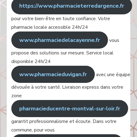
https://www.pharmacieterredargence.fr
pour votre bien-être en toute confiance. Votre
pharmacie locale accessible 24h/24
www.pharmaciedelacayenne.fr
vous
propose des solutions sur mesure. Service local
disponible 24h/24
www.pharmacieduvigan.fr
avec une équipe
dévouée à votre santé. Livraison express dans votre
zone
pharmacieducentre-montval-sur-loir.fr
garantit professionnalisme et écoute. Dans votre
commune, pour vous