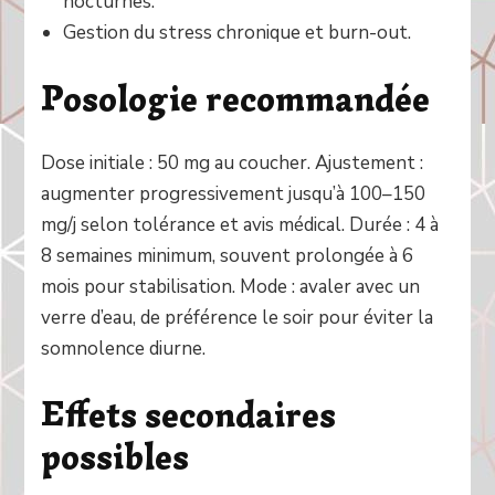
nocturnes.
Gestion du stress chronique et burn-out.
Posologie recommandée
Dose initiale : 50 mg au coucher. Ajustement :
augmenter progressivement jusqu’à 100–150
mg/j selon tolérance et avis médical. Durée : 4 à
8 semaines minimum, souvent prolongée à 6
mois pour stabilisation. Mode : avaler avec un
verre d’eau, de préférence le soir pour éviter la
somnolence diurne.
Effets secondaires
possibles