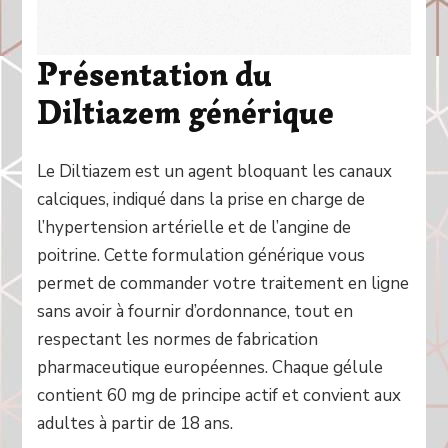
Présentation du
Diltiazem générique
Le Diltiazem est un agent bloquant les canaux
calciques, indiqué dans la prise en charge de
l’hypertension artérielle et de l’angine de
poitrine. Cette formulation générique vous
permet de commander votre traitement en ligne
sans avoir à fournir d’ordonnance, tout en
respectant les normes de fabrication
pharmaceutique européennes. Chaque gélule
contient 60 mg de principe actif et convient aux
adultes à partir de 18 ans.