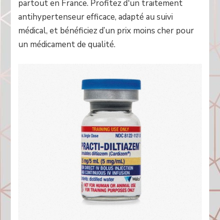
partout en France. Profitez d'un traitement
antihypertenseur efficace, adapté au suivi
médical, et bénéficiez d’un prix moins cher pour
un médicament de qualité.