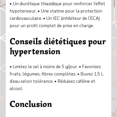
• Un diurétique thiazidique pour renforcer l’effet
hypotenseur. • Une statine pour la protection
cardiovasculaire. • Un IEC (inhibiteur de l’ECA)
pour un profil complet de prise en charge.
Conseils diététiques pour
hypertension
• Limitez le sel à moins de 5 g/jour. • Favorisez
fruits, légumes, fibres complètes. • Buvez 1,5 L
d’eau selon tolérance. • Réduisez caféine et
alcool.
Conclusion