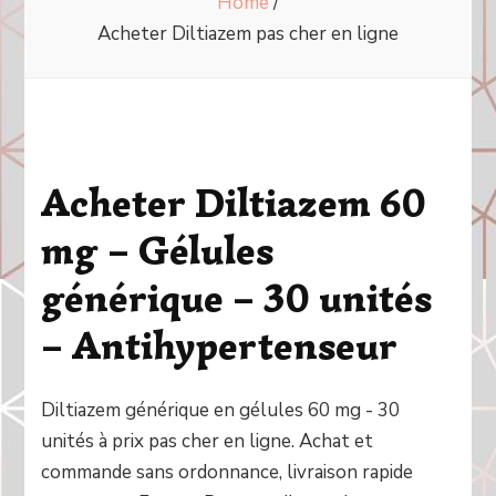
Home
/
Acheter Diltiazem pas cher en ligne
Acheter Diltiazem 60
mg – Gélules
générique – 30 unités
– Antihypertenseur
Diltiazem générique en gélules 60 mg - 30
unités à prix pas cher en ligne. Achat et
commande sans ordonnance, livraison rapide