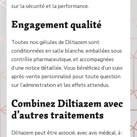
sur la sécurité et la performance.
Engagement qualité
Toutes nos gélules de Diltiazem sont
conditionnées en salle blanche, emballées sous
contrôle pharmaceutique, et accompagnées
d’une notice détaillée. Vous bénéficiez d’un suivi
après-vente personnalisé pour toute question
sur l’administration et les effets attendus.
Combinez Diltiazem avec
d’autres traitements
Diltiazem peut être associé, avec avis médical, à :