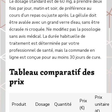
Le dosage standard est de 60 mg, à prendre deux
fois par jour, matin et soir, de préférence au
cours d’un repas ou juste après. La gélule doit
être avalée avec un grand verre d’eau, sans être
écrasée ni croquée. Ne modifiez pas la posologie
sans avis médical. La durée habituelle de
traitement est déterminée par votre
professionnel de santé, mais la commande en
ligne est conçue pour au moins 30 jours de cure.
Tableau comparatif des
prix
Prix
Prix
Produit
Dosage
Quantité
unitaire
(€)
(€)