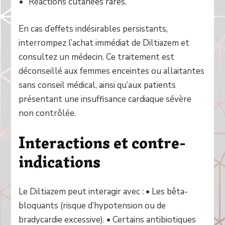
Réactions cutanées rares.
En cas d’effets indésirables persistants,
interrompez l’achat immédiat de Diltiazem et
consultez un médecin. Ce traitement est
déconseillé aux femmes enceintes ou allaitantes
sans conseil médical, ainsi qu’aux patients
présentant une insuffisance cardiaque sévère
non contrôlée.
Interactions et contre-
indications
Le Diltiazem peut interagir avec : • Les bêta-
bloquants (risque d’hypotension ou de
bradycardie excessive). • Certains antibiotiques