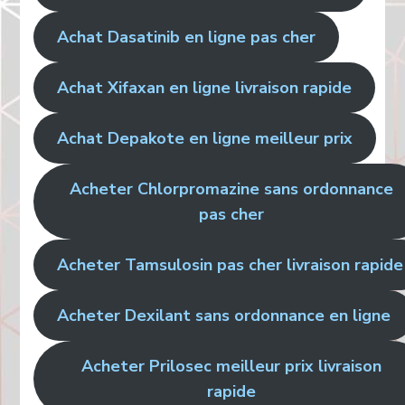
Achat Dasatinib en ligne pas cher
Achat Xifaxan en ligne livraison rapide
Achat Depakote en ligne meilleur prix
Acheter Chlorpromazine sans ordonnance
pas cher
Acheter Tamsulosin pas cher livraison rapide
Acheter Dexilant sans ordonnance en ligne
Acheter Prilosec meilleur prix livraison
rapide