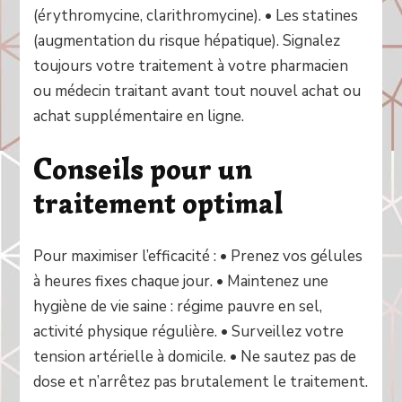
(érythromycine, clarithromycine). • Les statines
(augmentation du risque hépatique). Signalez
toujours votre traitement à votre pharmacien
ou médecin traitant avant tout nouvel achat ou
achat supplémentaire en ligne.
Conseils pour un
traitement optimal
Pour maximiser l’efficacité : • Prenez vos gélules
à heures fixes chaque jour. • Maintenez une
hygiène de vie saine : régime pauvre en sel,
activité physique régulière. • Surveillez votre
tension artérielle à domicile. • Ne sautez pas de
dose et n’arrêtez pas brutalement le traitement.