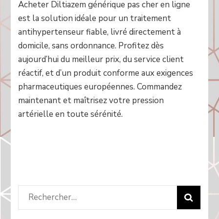
Acheter Diltiazem générique pas cher en ligne
est la solution idéale pour un traitement
antihypertenseur fiable, livré directement à
domicile, sans ordonnance. Profitez dès
aujourd’hui du meilleur prix, du service client
réactif, et d’un produit conforme aux exigences
pharmaceutiques européennes. Commandez
maintenant et maîtrisez votre pression
artérielle en toute sérénité.
Rechercher
: