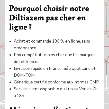
Pourquoi choisir notre
Diltiazem pas cher en
ligne ?
Achat et commande 100 % en ligne, sans
ordonnance.
Prix compétitif : moins cher que les marques
de référence.
Livraison rapide en France métropolitaine et
DOM-TOM.
Générique certifié conforme aux normes GMP.
Service client disponible du Lun au Ven de 7h
à 18h.