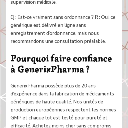
supervision médicale.
Q : Est-ce vraiment sans ordonnance ? R : Oui, ce
générique est délivré en ligne sans
enregistrement d’ordonnance, mais nous
recommandons une consultation préalable.
Pourquoi faire confiance
à GenerixPharma ?
GenerixPharma possède plus de 20 ans
d’expérience dans la fabrication de médicaments
génériques de haute qualité. Nos unités de
production européennes respectent les normes
GMP et chaque lot est testé pour pureté et
efficacité. Achetez moins cher sans compromis