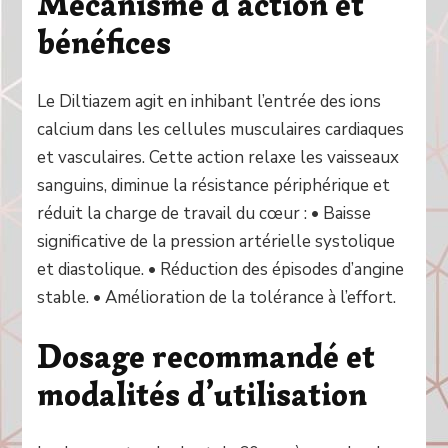
Mécanisme d’action et
bénéfices
Le Diltiazem agit en inhibant l’entrée des ions
calcium dans les cellules musculaires cardiaques
et vasculaires. Cette action relaxe les vaisseaux
sanguins, diminue la résistance périphérique et
réduit la charge de travail du cœur : • Baisse
significative de la pression artérielle systolique
et diastolique. • Réduction des épisodes d’angine
stable. • Amélioration de la tolérance à l’effort.
Dosage recommandé et
modalités d’utilisation