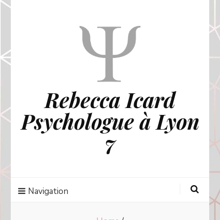
Rebecca Icard
Psychologue à Lyon
7
Navigation