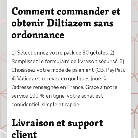
Comment commander et
obtenir Diltiazem sans
ordonnance
1) Sélectionnez votre pack de 30 gélules. 2)
Remplissez le formulaire de livraison sécurisé. 3)
Choisissez votre mode de paiement (CB, PayPal).
4) Validez et recevez en quelques jours à
l’adresse renseignée en France. Grâce à notre
service 100 % en ligne, votre achat est
confidentiel, simple et rapide.
Livraison et support
client