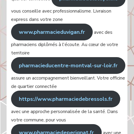
vous conseille avec professionnalisme. Livraison
express dans votre zone
www.pharmacieduvigan.fr
avec des
pharmaciens diplômés à l'écoute. Au cœur de votre
territoire
pharmacieducentre-montval-sur-loir.fr
assure un accompagnement bienveillant. Votre officine
de quartier connectée
https://www.pharmaciedebressols.fr
avec une approche personnalisée de la santé. Dans
votre commune, pour vous
www.pharmaciedeperignat.fr
avec une