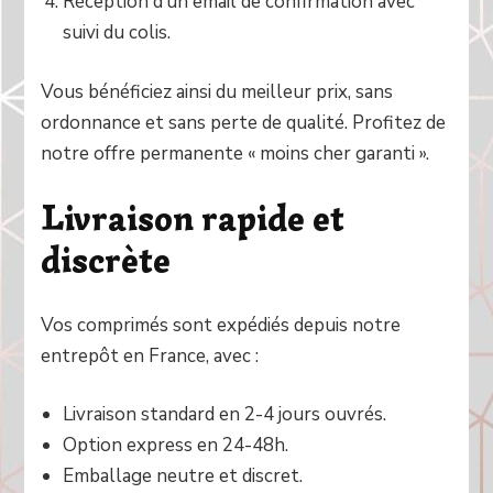
Réception d’un email de confirmation avec
suivi du colis.
Vous bénéficiez ainsi du meilleur prix, sans
ordonnance et sans perte de qualité. Profitez de
notre offre permanente « moins cher garanti ».
Livraison rapide et
discrète
Vos comprimés sont expédiés depuis notre
entrepôt en France, avec :
Livraison standard en 2-4 jours ouvrés.
Option express en 24-48h.
Emballage neutre et discret.