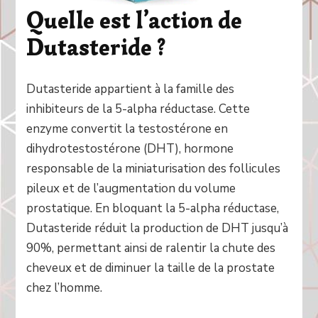
Quelle est l’action de
Dutasteride ?
Dutasteride appartient à la famille des
inhibiteurs de la 5-alpha réductase. Cette
enzyme convertit la testostérone en
dihydrotestostérone (DHT), hormone
responsable de la miniaturisation des follicules
pileux et de l’augmentation du volume
prostatique. En bloquant la 5-alpha réductase,
Dutasteride réduit la production de DHT jusqu’à
90%, permettant ainsi de ralentir la chute des
cheveux et de diminuer la taille de la prostate
chez l’homme.