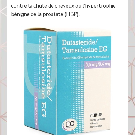
contre la chute de cheveux ou l’hypertrophie
bénigne de la prostate (HBP).