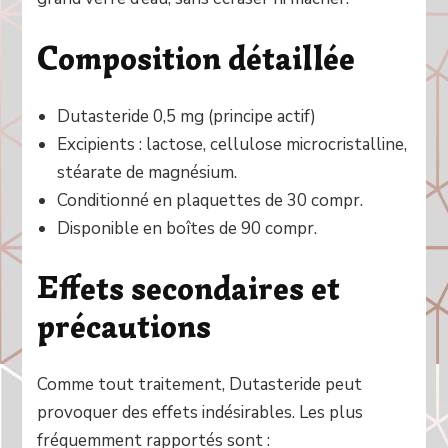
Composition détaillée
Dutasteride 0,5 mg (principe actif)
Excipients : lactose, cellulose microcristalline,
stéarate de magnésium.
Conditionné en plaquettes de 30 compr.
Disponible en boîtes de 90 compr.
Effets secondaires et
précautions
Comme tout traitement, Dutasteride peut
provoquer des effets indésirables. Les plus
fréquemment rapportés sont :