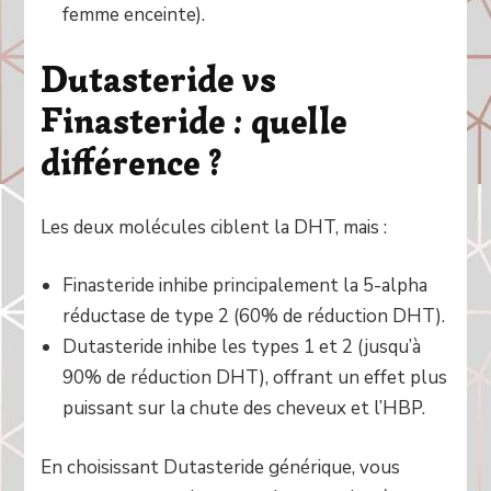
femme enceinte).
Dutasteride vs
Finasteride : quelle
différence ?
Les deux molécules ciblent la DHT, mais :
Finasteride inhibe principalement la 5-alpha
réductase de type 2 (60% de réduction DHT).
Dutasteride inhibe les types 1 et 2 (jusqu’à
90% de réduction DHT), offrant un effet plus
puissant sur la chute des cheveux et l’HBP.
En choisissant Dutasteride générique, vous