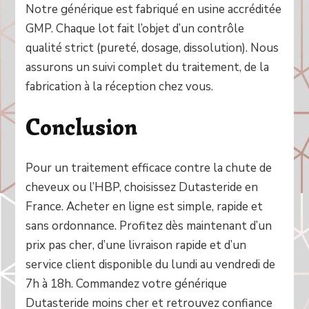
Notre générique est fabriqué en usine accréditée
GMP. Chaque lot fait l’objet d’un contrôle
qualité strict (pureté, dosage, dissolution). Nous
assurons un suivi complet du traitement, de la
fabrication à la réception chez vous.
Conclusion
Pour un traitement efficace contre la chute de
cheveux ou l’HBP, choisissez Dutasteride en
France. Acheter en ligne est simple, rapide et
sans ordonnance. Profitez dès maintenant d’un
prix pas cher, d’une livraison rapide et d’un
service client disponible du lundi au vendredi de
7h à 18h. Commandez votre générique
Dutasteride moins cher et retrouvez confiance