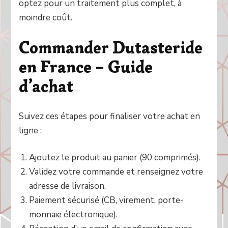
optez pour un traitement plus complet, à
moindre coût.
Commander Dutasteride
en France – Guide
d’achat
Suivez ces étapes pour finaliser votre achat en
ligne :
Ajoutez le produit au panier (90 comprimés).
Validez votre commande et renseignez votre
adresse de livraison.
Paiement sécurisé (CB, virement, porte-
monnaie électronique).