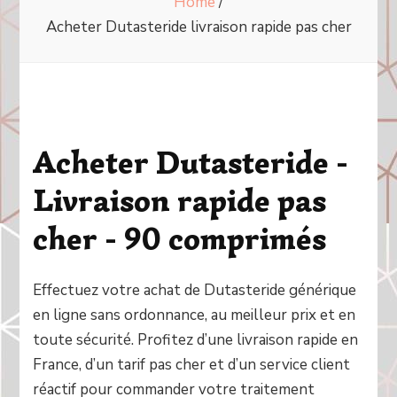
Home
/
Acheter Dutasteride livraison rapide pas cher
Acheter Dutasteride -
Livraison rapide pas
cher - 90 comprimés
Effectuez votre achat de Dutasteride générique
en ligne sans ordonnance, au meilleur prix et en
toute sécurité. Profitez d’une livraison rapide en
France, d’un tarif pas cher et d’un service client
réactif pour commander votre traitement