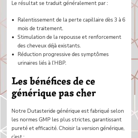
Le résultat se traduit généralement par :
Ralentissement de la perte capillaire dès 3 à 6
mois de traitement.
Stimulation de la repousse et renforcement
des cheveux déjà existants.
Réduction progressive des symptômes
urinaires liés à l’HBP.
Les bénéfices de ce
générique pas cher
Notre Dutasteride générique est fabriqué selon
les normes GMP les plus strictes, garantissant
pureté et efficacité. Choisir la version générique,
c’est :