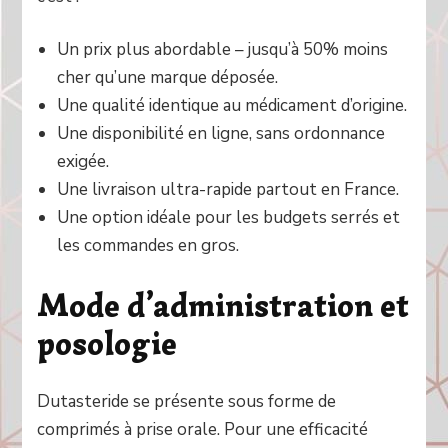
Un prix plus abordable – jusqu’à 50% moins
cher qu’une marque déposée.
Une qualité identique au médicament d’origine.
Une disponibilité en ligne, sans ordonnance
exigée.
Une livraison ultra-rapide partout en France.
Une option idéale pour les budgets serrés et
les commandes en gros.
Mode d’administration et
posologie
Dutasteride se présente sous forme de
comprimés à prise orale. Pour une efficacité