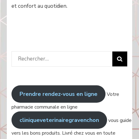
et confort au quotidien.
Rechercher
:
Prendre rendez-vous en ligne
Votre
pharmacie communale en ligne
cliniqueveterinairegravenchon
vous guide
vers les bons produits. Livré chez vous en toute