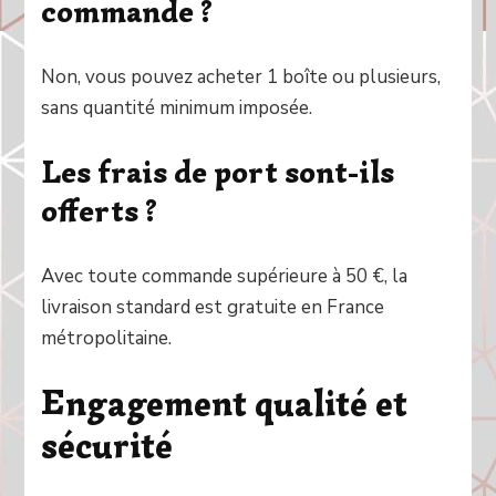
commande ?
Non, vous pouvez acheter 1 boîte ou plusieurs,
sans quantité minimum imposée.
Les frais de port sont-ils
offerts ?
Avec toute commande supérieure à 50 €, la
livraison standard est gratuite en France
métropolitaine.
Engagement qualité et
sécurité