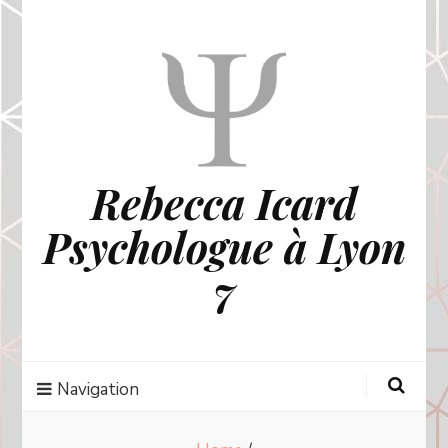
Rebecca Icard
Psychologue à Lyon
7
Navigation