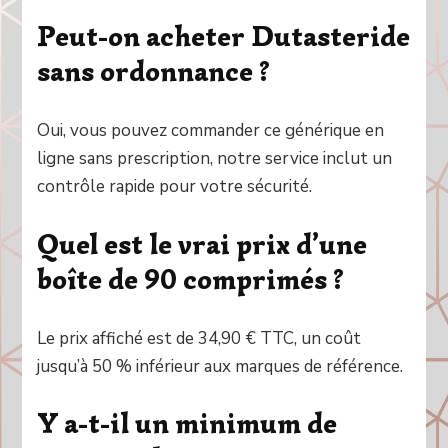
Peut-on acheter Dutasteride
sans ordonnance ?
Oui, vous pouvez commander ce générique en
ligne sans prescription, notre service inclut un
contrôle rapide pour votre sécurité.
Quel est le vrai prix d’une
boîte de 90 comprimés ?
Le prix affiché est de 34,90 € TTC, un coût
jusqu’à 50 % inférieur aux marques de référence.
Y a-t-il un minimum de