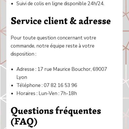
Suivi de colis en ligne disponible 24h/24.
Service client & adresse
Pour toute question concernant votre
commande, notre équipe reste à votre
disposition :
Adresse : 17 rue Maurice Bouchor, 69007
Lyon
Téléphone : 07 82 16 53 96
Horaires : Lun-Ven : 7h-18h
Questions fréquentes
(FAQ)