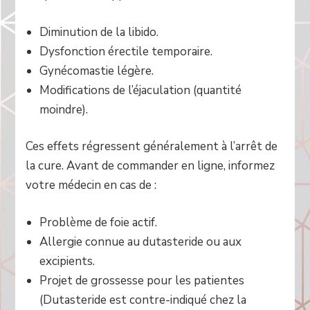
Diminution de la libido.
Dysfonction érectile temporaire.
Gynécomastie légère.
Modifications de l’éjaculation (quantité
moindre).
Ces effets régressent généralement à l’arrêt de
la cure. Avant de commander en ligne, informez
votre médecin en cas de :
Problème de foie actif.
Allergie connue au dutasteride ou aux
excipients.
Projet de grossesse pour les patientes
(Dutasteride est contre-indiqué chez la