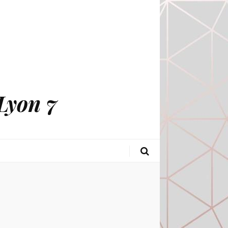
Lyon 7