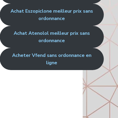
Achat Eszopiclone meilleur prix sans
ordonnance
Achat Atenolol meilleur prix sans
ordonnance
Acheter Vfend sans ordonnance en
ligne