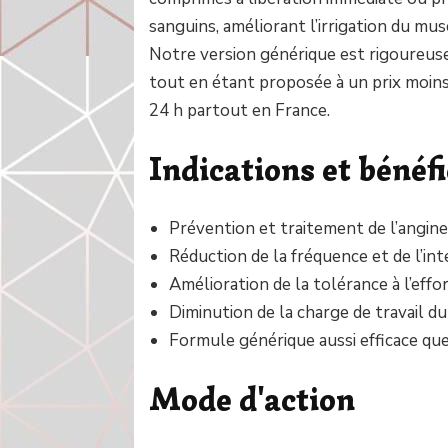
sanguins, améliorant l’irrigation du mus
Notre version générique est rigoureu
tout en étant proposée à un prix moins
24 h partout en France.
Indications et bénéf
Prévention et traitement de l’angine 
Réduction de la fréquence et de l’inte
Amélioration de la tolérance à l’effo
Diminution de la charge de travail d
Formule générique aussi efficace que 
Mode d'action