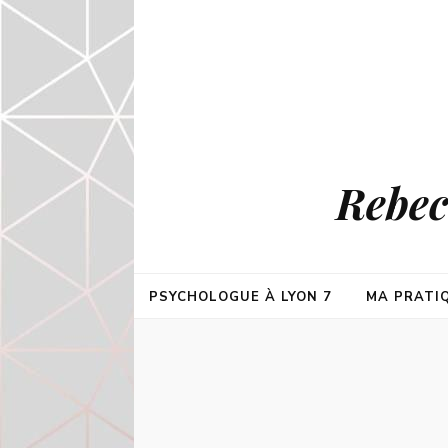
Rebec
PSYCHOLOGUE À LYON 7
MA PRATI