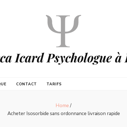
ca Icard Psychologue à 
QUE
CONTACT
TARIFS
Home
/
Acheter Isosorbide sans ordonnance livraison rapide