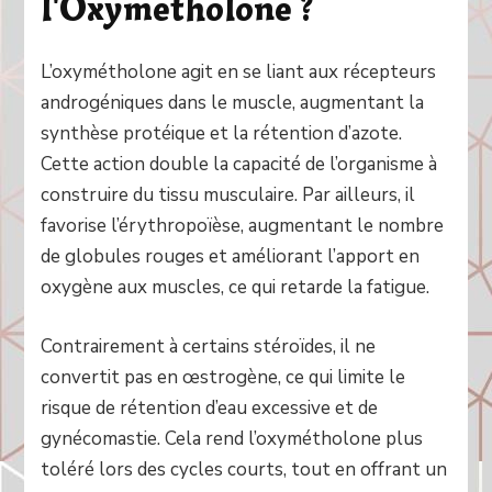
l'Oxymetholone ?
L’oxymétholone agit en se liant aux récepteurs
androgéniques dans le muscle, augmentant la
synthèse protéique et la rétention d’azote.
Cette action double la capacité de l’organisme à
construire du tissu musculaire. Par ailleurs, il
favorise l’érythropoïèse, augmentant le nombre
de globules rouges et améliorant l’apport en
oxygène aux muscles, ce qui retarde la fatigue.
Contrairement à certains stéroïdes, il ne
convertit pas en œstrogène, ce qui limite le
risque de rétention d’eau excessive et de
gynécomastie. Cela rend l’oxymétholone plus
toléré lors des cycles courts, tout en offrant un