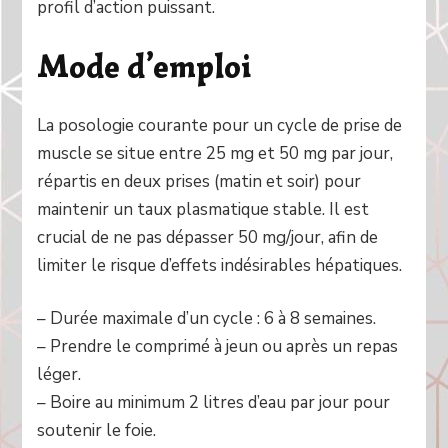
profil d’action puissant.
Mode d’emploi
La posologie courante pour un cycle de prise de
muscle se situe entre 25 mg et 50 mg par jour,
répartis en deux prises (matin et soir) pour
maintenir un taux plasmatique stable. Il est
crucial de ne pas dépasser 50 mg/jour, afin de
limiter le risque d’effets indésirables hépatiques.
– Durée maximale d’un cycle : 6 à 8 semaines.
– Prendre le comprimé à jeun ou après un repas
léger.
– Boire au minimum 2 litres d’eau par jour pour
soutenir le foie.