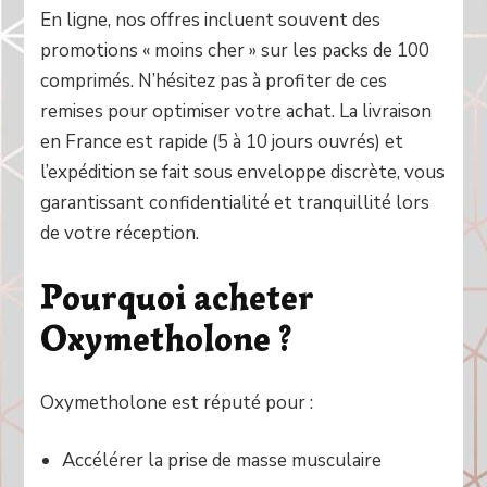
En ligne, nos offres incluent souvent des
promotions « moins cher » sur les packs de 100
comprimés. N’hésitez pas à profiter de ces
remises pour optimiser votre achat. La livraison
en France est rapide (5 à 10 jours ouvrés) et
l’expédition se fait sous enveloppe discrète, vous
garantissant confidentialité et tranquillité lors
de votre réception.
Pourquoi acheter
Oxymetholone ?
Oxymetholone est réputé pour :
Accélérer la prise de masse musculaire