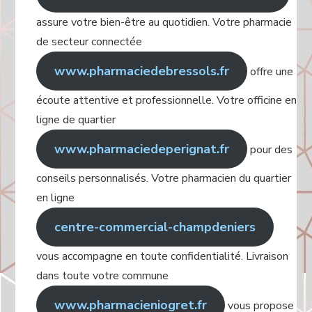
assure votre bien-être au quotidien. Votre pharmacie
de secteur connectée
www.pharmaciedebressols.fr
offre une
écoute attentive et professionnelle. Votre officine en
ligne de quartier
www.pharmaciedeperignat.fr
pour des
conseils personnalisés. Votre pharmacien du quartier
en ligne
centre-commercial-champdeniers
vous accompagne en toute confidentialité. Livraison
dans toute votre commune
www.pharmacieniogret.fr
vous propose