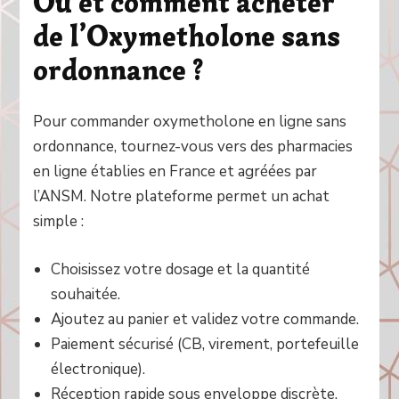
Où et comment acheter
de l’Oxymetholone sans
ordonnance ?
Pour commander oxymetholone en ligne sans
ordonnance, tournez-vous vers des pharmacies
en ligne établies en France et agréées par
l’ANSM. Notre plateforme permet un achat
simple :
Choisissez votre dosage et la quantité
souhaitée.
Ajoutez au panier et validez votre commande.
Paiement sécurisé (CB, virement, portefeuille
électronique).
Réception rapide sous enveloppe discrète.