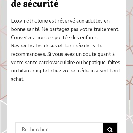
de sécurité
L’oxymétholone est réservé aux adultes en
bonne santé. Ne partagez pas votre traitement.
Conservez hors de portée des enfants.
Respectez les doses et la durée de cycle
recommandées. Si vous avez un doute quant à
votre santé cardiovasculaire ou hépatique, faites
un bilan complet chez votre médecin avant tout
achat.
Rechercher