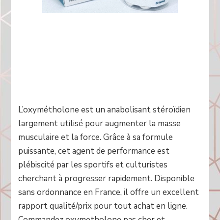
L’oxymétholone est un anabolisant stéroïdien
largement utilisé pour augmenter la masse
musculaire et la force. Grâce à sa formule
puissante, cet agent de performance est
plébiscité par les sportifs et culturistes
cherchant à progresser rapidement. Disponible
sans ordonnance en France, il offre un excellent
rapport qualité/prix pour tout achat en ligne.
Commandez oxymetholone pas cher et