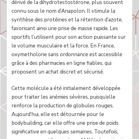
dérivé de la dihydrotestostérone, plus souvent
connu sous le nom d’Anapolon. Il stimule la
synthèse des protéines et la rétention d’azote,
favorisant ainsi une prise de masse rapide. Les
sportifs l’utilisent pour son action puissante sur
le volume musculaire et la force. En France,
oxymetholone sans ordonnance est accessible
grâce à des pharmacies en ligne fiables, qui
proposent un achat discret et sécurisé.
Cette molécule a été initialement développée
pour traiter les anémies sévères, puisqu’elle
renforce la production de globules rouges.
Aujourd’hui, elle est détournée pour le
bodybuilding, car elle offre une prise de poids
significative en quelques semaines. Toutefois,