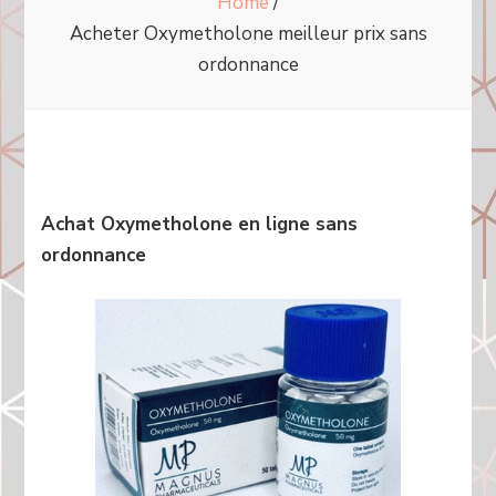
Home
/
Acheter Oxymetholone meilleur prix sans
ordonnance
Achat Oxymetholone en ligne sans
ordonnance