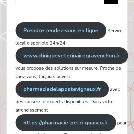
:
Prendre rendez-vous en ligne
Service
local disponible 24h/24
www.cliniqueveterinairegravenchon.fr
vous propose des solutions sur mesure. Proche de
chez vous, toujours ouvert
pharmaciedelapostevigneux.fr
avec
des conseils d'experts disponibles. Dans votre
arrondissement
https://pharmacie-petri-guasco.fr
pour