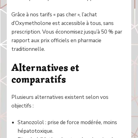
Grâce à nos tarifs « pas cher », l’achat
d’Oxymetholone est accessible à tous, sans
prescription. Vous économisez jusqu’à 50 % par
rapport aux prix officiels en pharmacie
traditionnelle.
Alternatives et
comparatifs
Plusieurs alternatives existent selon vos
objectifs :
Stanozolol : prise de force modérée, moins
hépatotoxique.