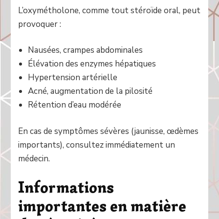
L’oxymétholone, comme tout stéroïde oral, peut
provoquer :
Nausées, crampes abdominales
Élévation des enzymes hépatiques
Hypertension artérielle
Acné, augmentation de la pilosité
Rétention d’eau modérée
En cas de symptômes sévères (jaunisse, œdèmes
importants), consultez immédiatement un
médecin.
Informations
importantes en matière