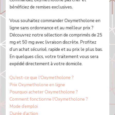
bénéficiez de remises exclusives.
Vous souhaitez commander Oxymetholone en
ligne sans ordonnance et au meilleur prix ?
Découvrez notre sélection de comprimés de 25
mg et 50 mg avec livraison discrète. Profitez
d’un achat sécurisé, rapide et au prix le plus bas.
En quelques clics, votre traitement vous sera
expédié directement à votre domicile.
Qu'est-ce que l'Oxymetholone ?
Prix Oxymetholone en ligne
Pourquoi acheter Oxymetholone ?
Comment fonctionne l'Oxymetholone ?
Mode d’emploi
Durée d’action