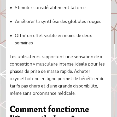
Stimuler considérablement la force
Améliorer la synthèse des globules rouges
Offrir un effet visible en moins de deux
semaines
Les utilisateurs rapportent une sensation de «
congestion » musculaire intense, idéale pour les
phases de prise de masse rapide. Acheter
oxymetholone en ligne permet de bénéficier de
tarifs pas chers et d’une grande disponibilité,
même sans ordonnance médicale.
Comment fonctionne