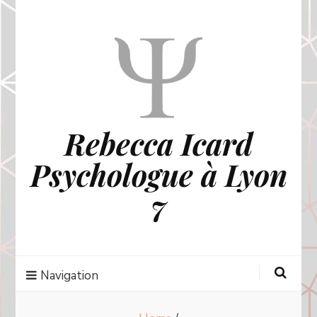
Rebecca Icard
Psychologue à Lyon
7
Navigation