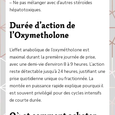
– Ne pas mélanger avec d’autres stéroïdes
hépatotoxiques.
Durée d’action de
l’Oxymetholone
L’effet anabolique de l’oxymétholone est
maximal durant la première journée de prise,
avec une demi-vie d’environ 8 à 9 heures. L’action
reste détectable jusqu’à 24 heures, justifiant une
prise quotidienne unique ou fractionnée. La
montée en puissance rapide explique pourquoi il
est souvent privilégié pour des cycles intensifs
de courte durée.