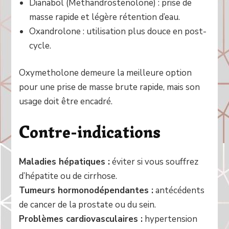
Dianabol (Methandrostenolone) : prise de
masse rapide et légère rétention d’eau.
Oxandrolone : utilisation plus douce en post-
cycle.
Oxymetholone demeure la meilleure option
pour une prise de masse brute rapide, mais son
usage doit être encadré.
Contre-indications
Maladies hépatiques :
éviter si vous souffrez
d’hépatite ou de cirrhose.
Tumeurs hormonodépendantes :
antécédents
de cancer de la prostate ou du sein.
Problèmes cardiovasculaires :
hypertension