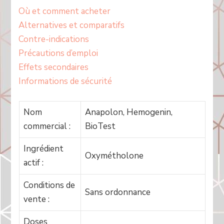
Où et comment acheter
Alternatives et comparatifs
Contre-indications
Précautions d’emploi
Effets secondaires
Informations de sécurité
Nom
Anapolon, Hemogenin,
commercial :
BioTest
Ingrédient
Oxymétholone
actif :
Conditions de
Sans ordonnance
vente :
Doses