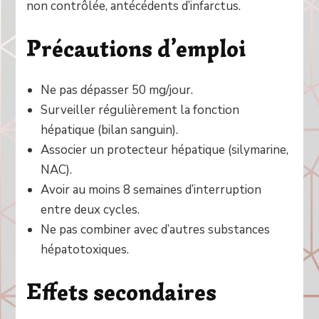
non contrôlée, antécédents d’infarctus.
Précautions d’emploi
Ne pas dépasser 50 mg/jour.
Surveiller régulièrement la fonction
hépatique (bilan sanguin).
Associer un protecteur hépatique (silymarine,
NAC).
Avoir au moins 8 semaines d’interruption
entre deux cycles.
Ne pas combiner avec d’autres substances
hépatotoxiques.
Effets secondaires