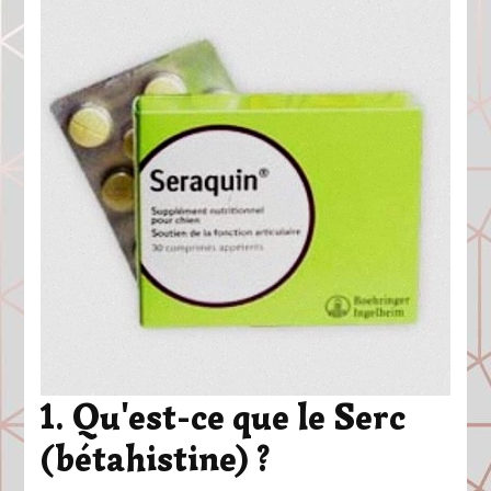
1. Qu'est-ce que le Serc
(bétahistine) ?