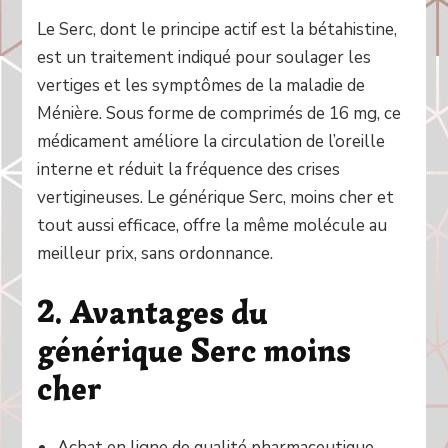
Le Serc, dont le principe actif est la bétahistine,
est un traitement indiqué pour soulager les
vertiges et les symptômes de la maladie de
Ménière. Sous forme de comprimés de 16 mg, ce
médicament améliore la circulation de l’oreille
interne et réduit la fréquence des crises
vertigineuses. Le générique Serc, moins cher et
tout aussi efficace, offre la même molécule au
meilleur prix, sans ordonnance.
2. Avantages du
générique Serc moins
cher
Achat en ligne de qualité pharmaceutique