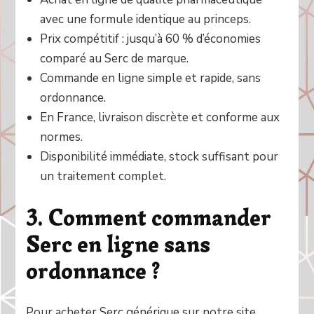
avec une formule identique au princeps.
Prix compétitif : jusqu’à 60 % d’économies
comparé au Serc de marque.
Commande en ligne simple et rapide, sans
ordonnance.
En France, livraison discrète et conforme aux
normes.
Disponibilité immédiate, stock suffisant pour
un traitement complet.
3. Comment commander
Serc en ligne sans
ordonnance ?
Pour acheter Serc générique sur notre site,