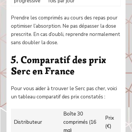
progressive
fois par jour
Prendre les comprimés au cours des repas pour
optimiser l’absorption. Ne pas dépasser la dose
prescrite. En cas d’oubli, reprendre normalement
sans doubler la dose.
5. Comparatif des prix
Serc en France
Pour vous aider à trouver le Serc pas cher, voici
un tableau comparatif des prix constatés :
Boîte 30
Prix
Distributeur
comprimés (16
(€)
mg)