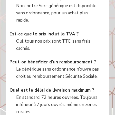
Non, notre Serc générique est disponible
sans ordonnance, pour un achat plus
rapide.
Est-ce que le prix inclut la TVA ?
Oui, tous nos prix sont TTC, sans frais
cachés.
Peut-on bénéficier d’un remboursement ?
Le générique sans ordonnance n’ouvre pas
droit au remboursement Sécurité Sociale.
Quel est le délai de livraison maximum ?
En standard, 72 heures ouvrées. Toujours
inférieur à 7 jours ouvrés, même en zones
rurales.