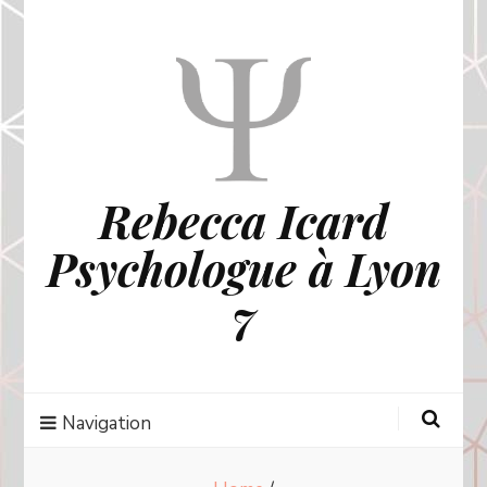
Rebecca Icard
Psychologue à Lyon
7
Navigation