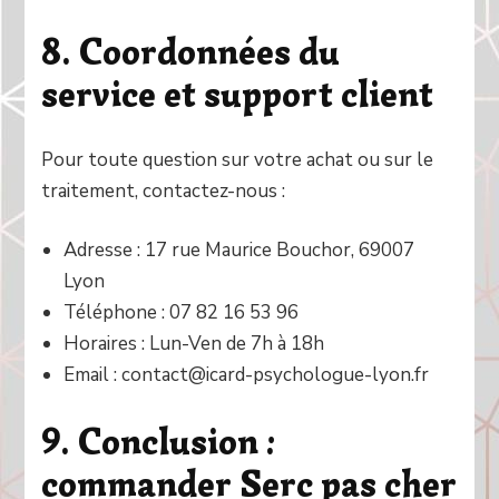
8. Coordonnées du
service et support client
Pour toute question sur votre achat ou sur le
traitement, contactez-nous :
Adresse : 17 rue Maurice Bouchor, 69007
Lyon
Téléphone : 07 82 16 53 96
Horaires : Lun-Ven de 7h à 18h
Email : contact@icard-psychologue-lyon.fr
9. Conclusion :
commander Serc pas cher