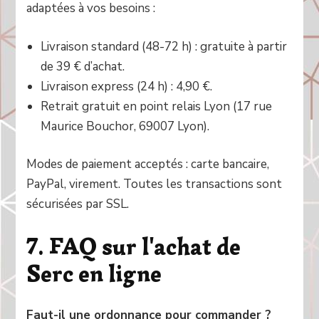
adaptées à vos besoins :
Livraison standard (48-72 h) : gratuite à partir
de 39 € d’achat.
Livraison express (24 h) : 4,90 €.
Retrait gratuit en point relais Lyon (17 rue
Maurice Bouchor, 69007 Lyon).
Modes de paiement acceptés : carte bancaire,
PayPal, virement. Toutes les transactions sont
sécurisées par SSL.
7. FAQ sur l'achat de
Serc en ligne
Faut-il une ordonnance pour commander ?