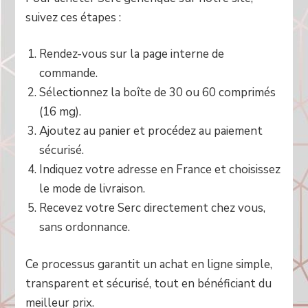
suivez ces étapes :
Rendez-vous sur la page interne de
commande.
Sélectionnez la boîte de 30 ou 60 comprimés
(16 mg).
Ajoutez au panier et procédez au paiement
sécurisé.
Indiquez votre adresse en France et choisissez
le mode de livraison.
Recevez votre Serc directement chez vous,
sans ordonnance.
Ce processus garantit un achat en ligne simple,
transparent et sécurisé, tout en bénéficiant du
meilleur prix.