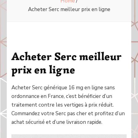
Home
/
Acheter Serc meilleur prix en ligne
Acheter Serc meilleur
prix en ligne
Acheter Serc générique 16 mg en ligne sans
ordonnance en France, c’est bénéficier d’un
traitement contre les vertiges à prix réduit.
Commandez votre Serc pas cher et profitez d’un
achat sécurisé et d’une livraison rapide.