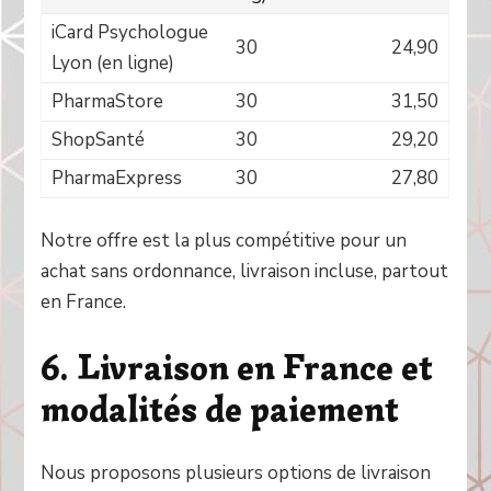
iCard Psychologue
30
24,90
Lyon (en ligne)
PharmaStore
30
31,50
ShopSanté
30
29,20
PharmaExpress
30
27,80
Notre offre est la plus compétitive pour un
achat sans ordonnance, livraison incluse, partout
en France.
6. Livraison en France et
modalités de paiement
Nous proposons plusieurs options de livraison