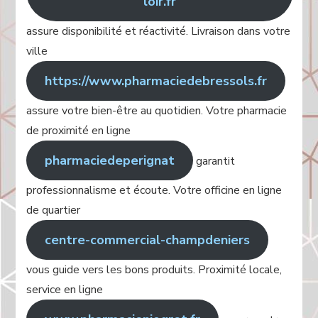
loir.fr
assure disponibilité et réactivité. Livraison dans votre
ville
https://www.pharmaciedebressols.fr
assure votre bien-être au quotidien. Votre pharmacie
de proximité en ligne
pharmaciedeperignat
garantit
professionnalisme et écoute. Votre officine en ligne
de quartier
centre-commercial-champdeniers
vous guide vers les bons produits. Proximité locale,
service en ligne