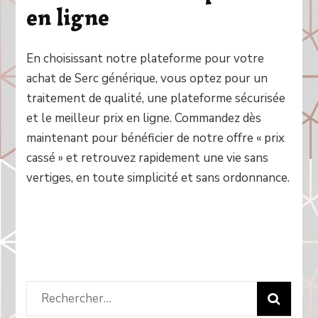
en ligne
En choisissant notre plateforme pour votre
achat de Serc générique, vous optez pour un
traitement de qualité, une plateforme sécurisée
et le meilleur prix en ligne. Commandez dès
maintenant pour bénéficier de notre offre « prix
cassé » et retrouvez rapidement une vie sans
vertiges, en toute simplicité et sans ordonnance.
Rechercher