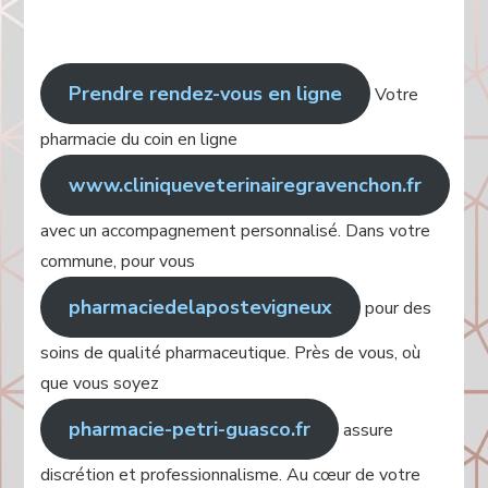
:
Prendre rendez-vous en ligne
Votre
pharmacie du coin en ligne
www.cliniqueveterinairegravenchon.fr
avec un accompagnement personnalisé. Dans votre
commune, pour vous
pharmaciedelapostevigneux
pour des
soins de qualité pharmaceutique. Près de vous, où
que vous soyez
pharmacie-petri-guasco.fr
assure
discrétion et professionnalisme. Au cœur de votre