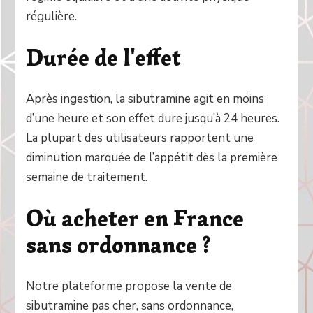
régulière.
Durée de l'effet
Après ingestion, la sibutramine agit en moins
d’une heure et son effet dure jusqu’à 24 heures.
La plupart des utilisateurs rapportent une
diminution marquée de l’appétit dès la première
semaine de traitement.
Où acheter en France
sans ordonnance ?
Notre plateforme propose la vente de
sibutramine pas cher, sans ordonnance,