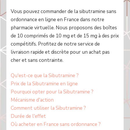
Vous pouvez commander de la sibutramine sans
ordonnance en ligne en France dans notre
pharmacie virtuelle. Nous proposons des boîtes
de 10 comprimés de 10 mg et de 15 mg à des prix
compétitifs. Profitez de notre service de
livraison rapide et discrète pour un achat pas
cher et sans contrainte.
Qu'est-ce que la Sibutramine ?
Prix de la Sibutramine en ligne
Pourquoi opter pour la Sibutramine ?
Mécanisme d'action
Comment utiliser la Sibutramine ?
Durée de l'effet
Où acheter en France sans ordonnance ?