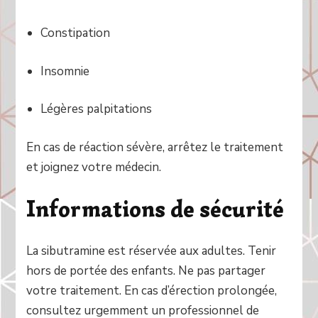
Constipation
Insomnie
Légères palpitations
En cas de réaction sévère, arrêtez le traitement
et joignez votre médecin.
Informations de sécurité
La sibutramine est réservée aux adultes. Tenir
hors de portée des enfants. Ne pas partager
votre traitement. En cas d’érection prolongée,
consultez urgemment un professionnel de