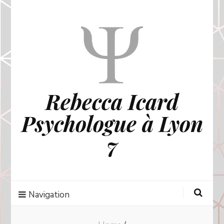
Rebecca Icard
Psychologue à Lyon
7
Navigation