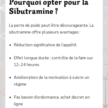
Pourquoi opter pour la
Sibutramine ?
La perte de poids peut être décourageante. La
sibutramine offre plusieurs avantages :
Réduction significative de l’appétit
Effet longue durée : contrôle de la faim sur
12–24 heures
Amélioration de la motivation à suivre un
régime
Pas besoin d’ordonnance, achat discret en
ligne