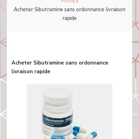
Home
/
Acheter Sibutramine sans ordonnance livraison
rapide
Acheter Sibutramine sans ordonnance
livraison rapide