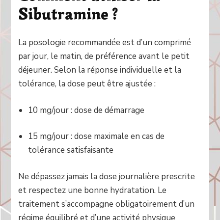
Sibutramine ?
La posologie recommandée est d’un comprimé
par jour, le matin, de préférence avant le petit
déjeuner. Selon la réponse individuelle et la
tolérance, la dose peut être ajustée :
10 mg/jour : dose de démarrage
15 mg/jour : dose maximale en cas de
tolérance satisfaisante
Ne dépassez jamais la dose journalière prescrite
et respectez une bonne hydratation. Le
traitement s’accompagne obligatoirement d’un
régime équilibré et d’une activité physique