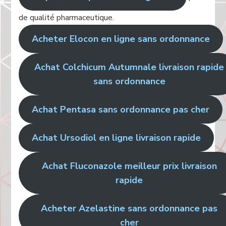
de qualité pharmaceutique.
Acheter Elocon en ligne sans ordonnance
Achat Colchicum Autumnale livraison rapide
sans ordonnance
Achat Pentasa sans ordonnance pas cher
Achat Ursodiol en ligne livraison rapide
Achat Fluconazole meilleur prix livraison
rapide
Acheter Azelastine sans ordonnance pas
cher