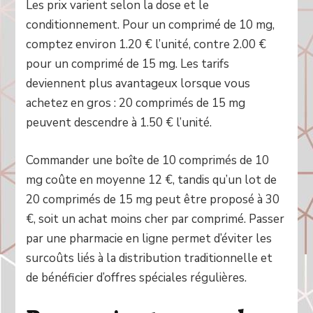
Les prix varient selon la dose et le
conditionnement. Pour un comprimé de 10 mg,
comptez environ 1.20 € l’unité, contre 2.00 €
pour un comprimé de 15 mg. Les tarifs
deviennent plus avantageux lorsque vous
achetez en gros : 20 comprimés de 15 mg
peuvent descendre à 1.50 € l’unité.
Commander une boîte de 10 comprimés de 10
mg coûte en moyenne 12 €, tandis qu’un lot de
20 comprimés de 15 mg peut être proposé à 30
€, soit un achat moins cher par comprimé. Passer
par une pharmacie en ligne permet d’éviter les
surcoûts liés à la distribution traditionnelle et
de bénéficier d’offres spéciales régulières.