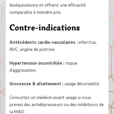
bioéquivalence et offrent une efficacité
comparable à moindre prix.
Contre-indications
Antécédents cardio-vasculaires :
infarctus,
AVC, angine de poitrine.
Hypertension incontrôlée :
risque
d’aggravation.
Grossesse & allaitement :
usage déconseillé.
Consultez un médecin avant usage si vous
prenez des antidépresseurs ou des inhibiteurs de
la MAO.