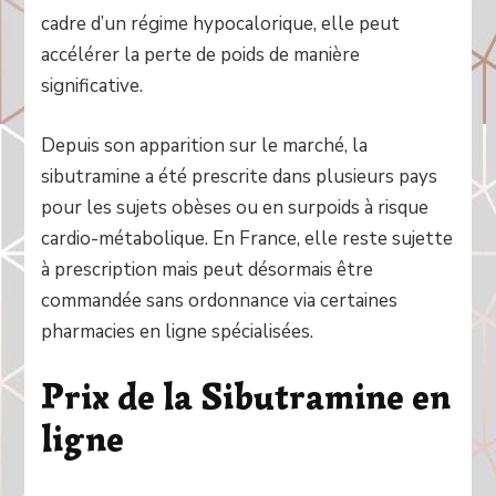
cadre d’un régime hypocalorique, elle peut
accélérer la perte de poids de manière
significative.
Depuis son apparition sur le marché, la
sibutramine a été prescrite dans plusieurs pays
pour les sujets obèses ou en surpoids à risque
cardio-métabolique. En France, elle reste sujette
à prescription mais peut désormais être
commandée sans ordonnance via certaines
pharmacies en ligne spécialisées.
Prix de la Sibutramine en
ligne