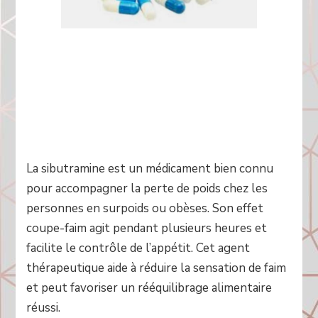
La sibutramine est un médicament bien connu
pour accompagner la perte de poids chez les
personnes en surpoids ou obèses. Son effet
coupe-faim agit pendant plusieurs heures et
facilite le contrôle de l’appétit. Cet agent
thérapeutique aide à réduire la sensation de faim
et peut favoriser un rééquilibrage alimentaire
réussi.