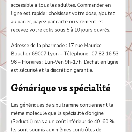
accessible à tous les adultes. Commander en
ligne est rapide : choisissez votre dose, ajoutez
au panier, payez par carte ou virement, et
recevez votre colis sous 5 à 10 jours ouvrés.
Adresse de la pharmacie : 17 rue Maurice
Bouchor 69007 Lyon – Téléphone : 07 82 16 53
96 – Horaires : Lun-Ven 9h-17h. L’achat en ligne
est sécurisé et la discrétion garantie.
Générique vs spécialité
Les génériques de sibutramine contiennent la
même molécule que la spécialité d’origine
(Reductil) mais à un coût inférieur de 40–60 %.
Ils sont soumis aux mêmes contrôles de