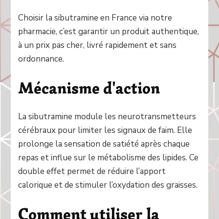
Choisir la sibutramine en France via notre
pharmacie, c’est garantir un produit authentique,
à un prix pas cher, livré rapidement et sans
ordonnance.
Mécanisme d'action
La sibutramine module les neurotransmetteurs
cérébraux pour limiter les signaux de faim. Elle
prolonge la sensation de satiété après chaque
repas et influe sur le métabolisme des lipides. Ce
double effet permet de réduire l’apport
calorique et de stimuler l’oxydation des graisses.
Comment utiliser la