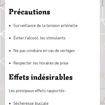
Précautions
Surveillance de la tension artérielle
Éviter l’alcool, les stimulants
Ne pas conduire en cas de vertiges
Respecter les horaires de prise
Effets indésirables
Les principaux effets rapportés :
Sécheresse buccale