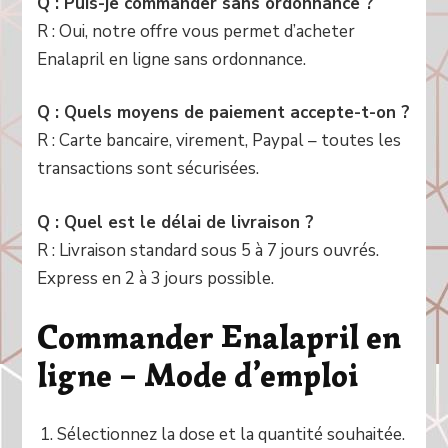
Q : Puis-je commander sans ordonnance ?
R : Oui, notre offre vous permet d’acheter
Enalapril en ligne sans ordonnance.
Q : Quels moyens de paiement accepte-t-on ?
R : Carte bancaire, virement, Paypal – toutes les
transactions sont sécurisées.
Q : Quel est le délai de livraison ?
R : Livraison standard sous 5 à 7 jours ouvrés.
Express en 2 à 3 jours possible.
Commander Enalapril en
ligne – Mode d’emploi
Sélectionnez la dose et la quantité souhaitée.