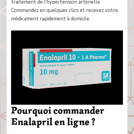
traitement de l’hypertension artérielle.
Commandez en quelques clics et recevez votre
médicament rapidement à domicile.
Pourquoi commander
Enalapril en ligne ?