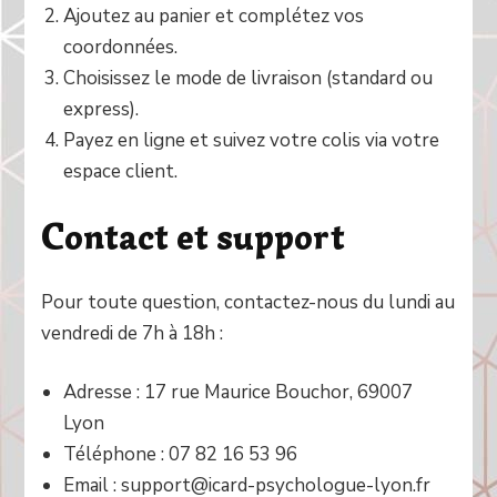
Ajoutez au panier et complétez vos
coordonnées.
Choisissez le mode de livraison (standard ou
express).
Payez en ligne et suivez votre colis via votre
espace client.
Contact et support
Pour toute question, contactez-nous du lundi au
vendredi de 7h à 18h :
Adresse : 17 rue Maurice Bouchor, 69007
Lyon
Téléphone : 07 82 16 53 96
Email : support@icard-psychologue-lyon.fr