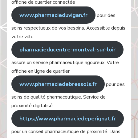
officine de quartier connectée
www.pharmacieduvigan.fr
pour des
soins respectueux de vos besoins. Accessible depuis
votre ville
pharmacieducentre-montval-sur-loir
assure un service pharmaceutique rigoureux. Votre
officine en ligne de quartier
www.pharmaciedebressols.fr
pour des
soins de qualité pharmaceutique. Service de
proximité digitalisé
https://www.pharmaciedeperignat.fr
pour un conseil pharmaceutique de proximité. Dans