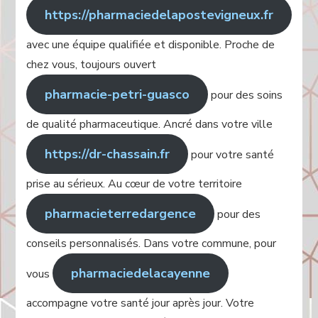
https://pharmaciedelapostevigneux.fr
avec une équipe qualifiée et disponible. Proche de
chez vous, toujours ouvert
pharmacie-petri-guasco
pour des soins
de qualité pharmaceutique. Ancré dans votre ville
https://dr-chassain.fr
pour votre santé
prise au sérieux. Au cœur de votre territoire
pharmacieterredargence
pour des
conseils personnalisés. Dans votre commune, pour
pharmaciedelacayenne
vous
accompagne votre santé jour après jour. Votre