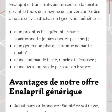
Enalapril est un antihypertenseur de la famille
des inhibiteurs de l’enzyme de conversion. Grâce
à notre service d’achat en ligne, vous bénéficiez :
d’un prix plus bas qu’en pharmacie
traditionnelle (moins cher et pas cher) ;
d’un generique pharmaceutique de haute
qualité ;
d’une commande facile, rapide et sécurisée ;
d’une livraison rapide partout en France.
Avantages de notre offre
Enalapril générique
Achat sans ordonnance : Simplifiez votre vie,