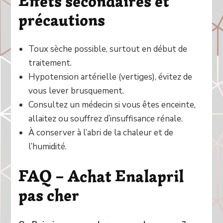
Effets secondaires et
précautions
Toux sèche possible, surtout en début de
traitement.
Hypotension artérielle (vertiges), évitez de
vous lever brusquement.
Consultez un médecin si vous êtes enceinte,
allaitez ou souffrez d’insuffisance rénale.
À conserver à l’abri de la chaleur et de
l’humidité.
FAQ – Achat Enalapril
pas cher