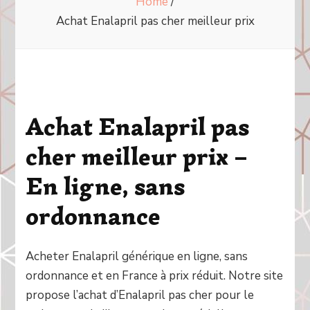
Home
/
Achat Enalapril pas cher meilleur prix
Achat Enalapril pas
cher meilleur prix –
En ligne, sans
ordonnance
Acheter Enalapril générique en ligne, sans
ordonnance et en France à prix réduit. Notre site
propose l’achat d’Enalapril pas cher pour le