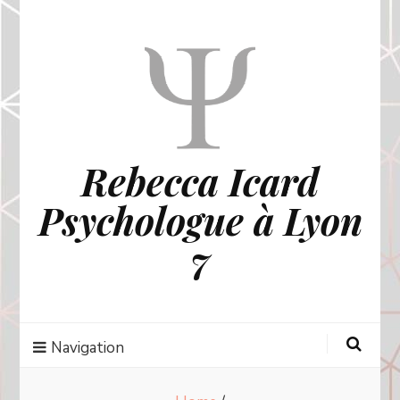
Rebecca Icard
Psychologue à Lyon
7
Navigation