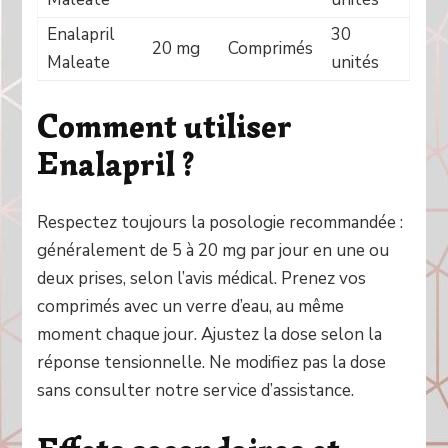
Enalapril
30
20 mg
Comprimés
Maleate
unités
Comment utiliser
Enalapril ?
Respectez toujours la posologie recommandée :
généralement de 5 à 20 mg par jour en une ou
deux prises, selon l’avis médical. Prenez vos
comprimés avec un verre d’eau, au même
moment chaque jour. Ajustez la dose selon la
réponse tensionnelle. Ne modifiez pas la dose
sans consulter notre service d’assistance.