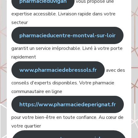
pharmacieduvigan
vous propose une
expertise accessible. Livraison rapide dans votre
secteur
pharmacieducentre-montval-sur-loir
garantit un service irréprochable. Livré à votre porte
rapidement
www.pharmaciedebressols.fr
avec des
conseils d'experts disponibles. Votre pharmacie
communautaire en ligne
https://www.pharmaciedeperignat.fr
pour votre bien-être en toute confiance. Au cœur de
votre quartier