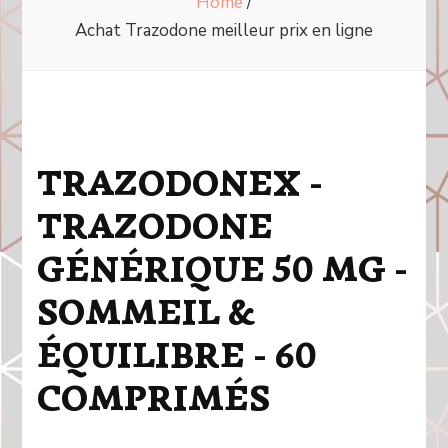
Home
/
Achat Trazodone meilleur prix en ligne
TRAZODONEX -
TRAZODONE
GÉNÉRIQUE 50 MG -
SOMMEIL &
ÉQUILIBRE - 60
COMPRIMÉS