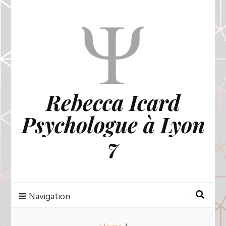
Rebecca Icard
Psychologue à Lyon
7
Navigation