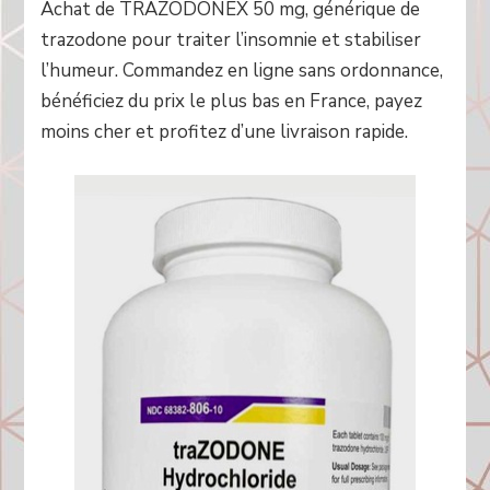
Achat de TRAZODONEX 50 mg, générique de
trazodone pour traiter l’insomnie et stabiliser
l’humeur. Commandez en ligne sans ordonnance,
bénéficiez du prix le plus bas en France, payez
moins cher et profitez d’une livraison rapide.