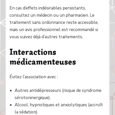
En cas d’effets indésirables persistants,
consultez un médecin ou un pharmacien. Le
traitement sans ordonnance reste accessible,
mais un avis professionnel est recommandé si
vous suivez déjà d’autres traitements.
Interactions
médicamenteuses
Évitez l’association avec :
Autres antidépresseurs (risque de syndrome
sérotoninergique).
Alcool, hypnotiques et anxiolytiques (accroît
la sédation).