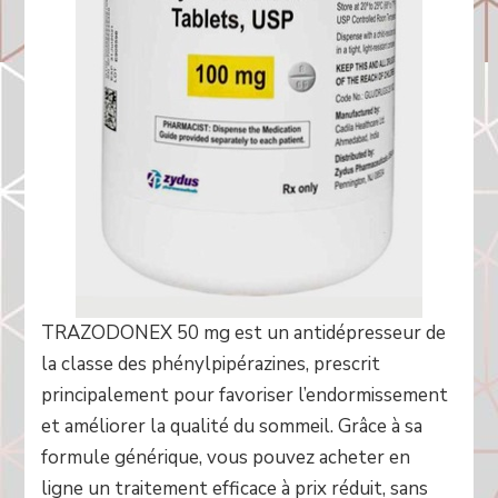
TRAZODONEX 50 mg est un antidépresseur de
la classe des phénylpipérazines, prescrit
principalement pour favoriser l’endormissement
et améliorer la qualité du sommeil. Grâce à sa
formule générique, vous pouvez acheter en
ligne un traitement efficace à prix réduit, sans