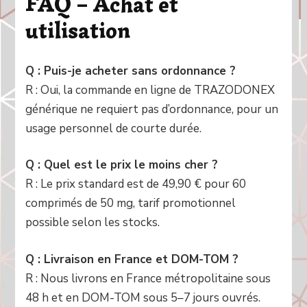
FAQ – Achat et
utilisation
Q : Puis-je acheter sans ordonnance ?
R : Oui, la commande en ligne de TRAZODONEX
générique ne requiert pas d’ordonnance, pour un
usage personnel de courte durée.
Q : Quel est le prix le moins cher ?
R : Le prix standard est de 49,90 € pour 60
comprimés de 50 mg, tarif promotionnel
possible selon les stocks.
Q : Livraison en France et DOM-TOM ?
R : Nous livrons en France métropolitaine sous
48 h et en DOM-TOM sous 5–7 jours ouvrés.