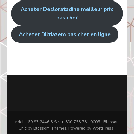
Acheter Desloratadine meilleur prix
pas cher
Acheter Diltiazem pas cher en ligne
Adeli : 69 93 2446 3 Siret: 800 758 781 00051
Blossom
Chic
by Blossom Themes. Powered by
WordPress
.