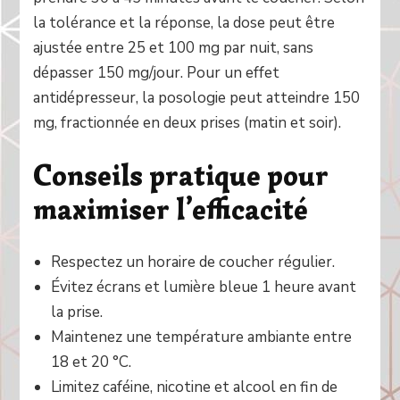
la tolérance et la réponse, la dose peut être
ajustée entre 25 et 100 mg par nuit, sans
dépasser 150 mg/jour. Pour un effet
antidépresseur, la posologie peut atteindre 150
mg, fractionnée en deux prises (matin et soir).
Conseils pratique pour
maximiser l’efficacité
Respectez un horaire de coucher régulier.
Évitez écrans et lumière bleue 1 heure avant
la prise.
Maintenez une température ambiante entre
18 et 20 °C.
Limitez caféine, nicotine et alcool en fin de