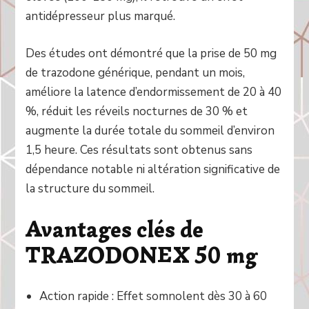
antidépresseur plus marqué.
Des études ont démontré que la prise de 50 mg
de trazodone générique, pendant un mois,
améliore la latence d’endormissement de 20 à 40
%, réduit les réveils nocturnes de 30 % et
augmente la durée totale du sommeil d’environ
1,5 heure. Ces résultats sont obtenus sans
dépendance notable ni altération significative de
la structure du sommeil.
Avantages clés de
TRAZODONEX 50 mg
Action rapide : Effet somnolent dès 30 à 60