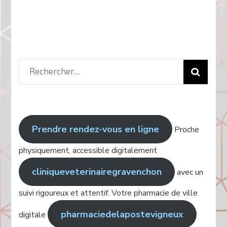
Rechercher
:
Prendre rendez-vous en ligne
Proche
physiquement, accessible digitalement
cliniqueveterinairegravenchon
avec un
suivi rigoureux et attentif. Votre pharmacie de ville
pharmaciedelapostevigneux
digitale