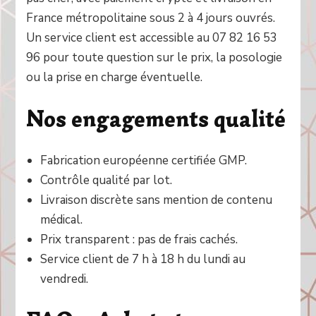
France métropolitaine sous 2 à 4 jours ouvrés.
Un service client est accessible au 07 82 16 53
96 pour toute question sur le prix, la posologie
ou la prise en charge éventuelle.
Nos engagements qualité
Fabrication européenne certifiée GMP.
Contrôle qualité par lot.
Livraison discrète sans mention de contenu
médical.
Prix transparent : pas de frais cachés.
Service client de 7 h à 18 h du lundi au
vendredi.