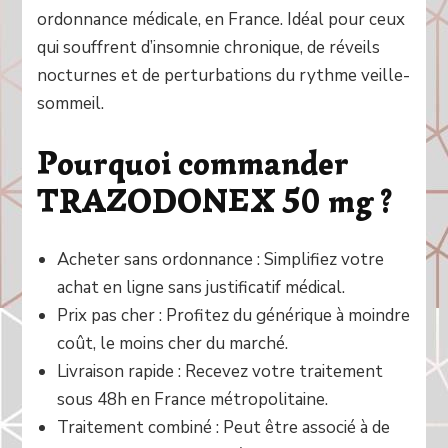
ordonnance médicale, en France. Idéal pour ceux
qui souffrent d’insomnie chronique, de réveils
nocturnes et de perturbations du rythme veille-
sommeil.
Pourquoi commander
TRAZODONEX 50 mg ?
Acheter sans ordonnance : Simplifiez votre
achat en ligne sans justificatif médical.
Prix pas cher : Profitez du générique à moindre
coût, le moins cher du marché.
Livraison rapide : Recevez votre traitement
sous 48h en France métropolitaine.
Traitement combiné : Peut être associé à de