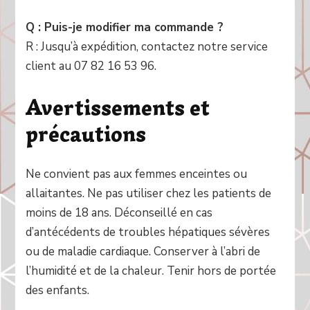
Q : Puis-je modifier ma commande ?
R : Jusqu’à expédition, contactez notre service
client au 07 82 16 53 96.
Avertissements et
précautions
Ne convient pas aux femmes enceintes ou
allaitantes. Ne pas utiliser chez les patients de
moins de 18 ans. Déconseillé en cas
d’antécédents de troubles hépatiques sévères
ou de maladie cardiaque. Conserver à l’abri de
l’humidité et de la chaleur. Tenir hors de portée
des enfants.