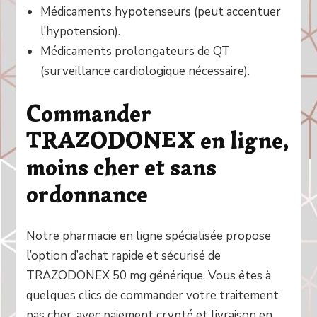
Médicaments hypotenseurs (peut accentuer
l’hypotension).
Médicaments prolongateurs de QT
(surveillance cardiologique nécessaire).
Commander
TRAZODONEX en ligne,
moins cher et sans
ordonnance
Notre pharmacie en ligne spécialisée propose
l’option d’achat rapide et sécurisé de
TRAZODONEX 50 mg générique. Vous êtes à
quelques clics de commander votre traitement
pas cher, avec paiement crypté et livraison en