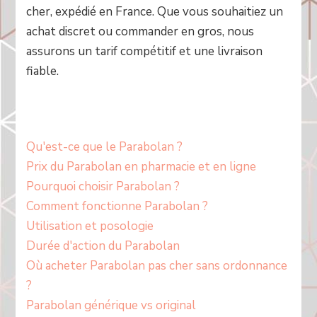
cher, expédié en France. Que vous souhaitiez un
achat discret ou commander en gros, nous
assurons un tarif compétitif et une livraison
fiable.
Qu'est-ce que le Parabolan ?
Prix du Parabolan en pharmacie et en ligne
Pourquoi choisir Parabolan ?
Comment fonctionne Parabolan ?
Utilisation et posologie
Durée d'action du Parabolan
Où acheter Parabolan pas cher sans ordonnance
?
Parabolan générique vs original