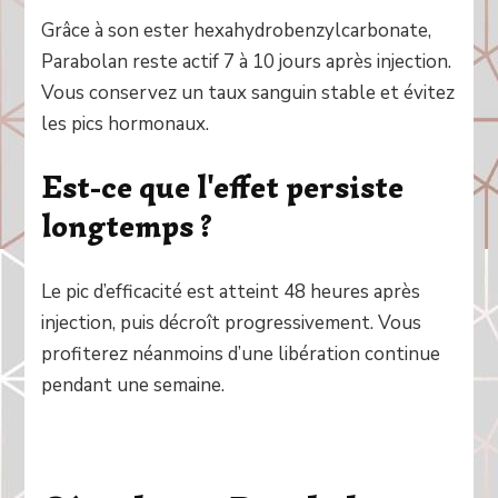
Grâce à son ester hexahydrobenzylcarbonate,
Parabolan reste actif 7 à 10 jours après injection.
Vous conservez un taux sanguin stable et évitez
les pics hormonaux.
Est-ce que l'effet persiste
longtemps ?
Le pic d’efficacité est atteint 48 heures après
injection, puis décroît progressivement. Vous
profiterez néanmoins d’une libération continue
pendant une semaine.