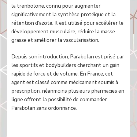
la trenbolone, connu pour augmenter
significativement la synthèse protéique et la
rétention d'azote. Il est utilisé pour accélérer le
développement musculaire, réduire la masse
grasse et améliorer la vascularisation.
Depuis son introduction, Parabolan est prisé par
les sportifs et bodybuilders cherchant un gain
rapide de force et de volume. En France, cet
agent est classé comme médicament soumis à
prescription, néanmoins plusieurs pharmacies en
ligne offrent la possibilité de commander
Parabolan sans ordonnance.