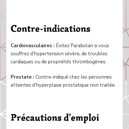
Contre-indications
Cardiovasculaires :
Évitez Parabolan si vous
souffrez d'hypertension sévère, de troubles
cardiaques ou de propriétés thrombogènes.
Prostate :
Contre-indiqué chez les personnes
atteintes d'hyperplasie prostatique non traitée.
Précautions d'emploi