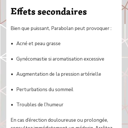
Effets secondaires
Bien que puissant, Parabolan peut provoquer :
Acné et peau grasse
Gynécomastie si aromatisation excessive
Augmentation de la pression artérielle
Perturbations du sommeil
Troubles de l’humeur
En cas d’érection douloureuse ou prolongée,