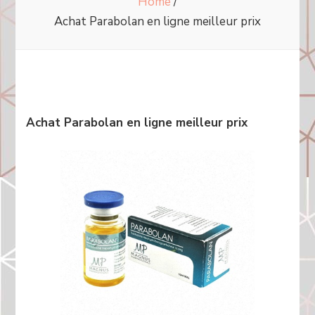
Home
/
Achat Parabolan en ligne meilleur prix
Achat Parabolan en ligne meilleur prix