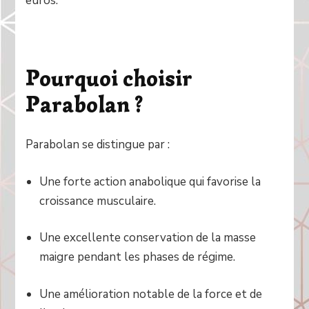
euros.
Pourquoi choisir
Parabolan ?
Parabolan se distingue par :
Une forte action anabolique qui favorise la
croissance musculaire.
Une excellente conservation de la masse
maigre pendant les phases de régime.
Une amélioration notable de la force et de