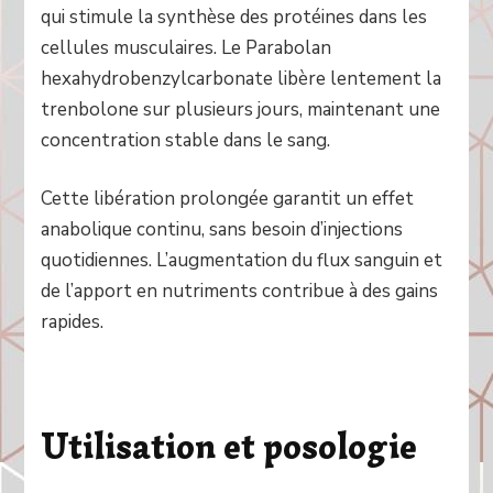
qui stimule la synthèse des protéines dans les
cellules musculaires. Le Parabolan
hexahydrobenzylcarbonate libère lentement la
trenbolone sur plusieurs jours, maintenant une
concentration stable dans le sang.
Cette libération prolongée garantit un effet
anabolique continu, sans besoin d’injections
quotidiennes. L’augmentation du flux sanguin et
de l’apport en nutriments contribue à des gains
rapides.
Utilisation et posologie