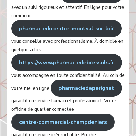
avec un suivi rigoureux et attentif. En ligne pour votre
commune
pharmacieducentre-montval-sur-loir
vous conseille avec professionnalisme. À domicile en
quelques clics
https://www.pharmaciedebressols.fr
vous accompagne en toute confidentialité. Au coin de
pharmaciedeperignat
votre rue, en ligne
garantit un service humain et professionnel. Votre
officine de quartier connectée
centre-commercial-champdeniers
garantit un service irréprochable. Proche