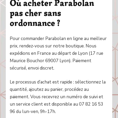
Où acheter Parabolan
pas cher sans
ordonnance ?
Pour commander Parabolan en ligne au meilleur
prix, rendez-vous sur notre boutique. Nous
expédions en France au départ de Lyon (17 rue
Maurice Bouchor 69007 Lyon). Paiement
sécurisé, envoi discret.
Le processus d’achat est rapide : sélectionnez la
quantité, ajoutez au panier, procédez au
paiement. Vous recevrez un numéro de suivi et
un service client est disponible au 07 82 16 53
96 du lun-ven, 9h-17h.