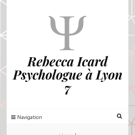
Rebecca Icard
Psychologue à Lyon
7
Navigation