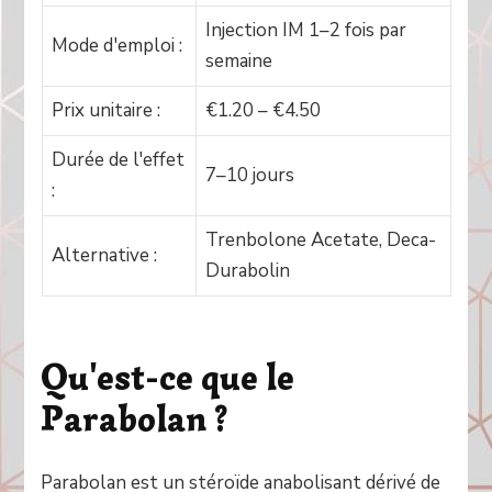
Injection IM 1–2 fois par
Mode d'emploi :
semaine
Prix unitaire :
€1.20 – €4.50
Durée de l'effet
7–10 jours
:
Trenbolone Acetate, Deca-
Alternative :
Durabolin
Qu'est-ce que le
Parabolan ?
Parabolan est un stéroïde anabolisant dérivé de