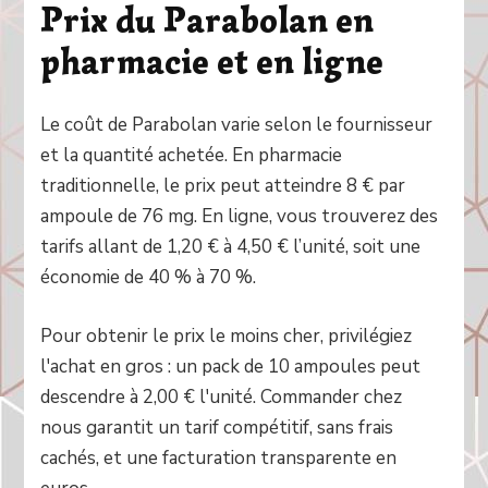
Prix du Parabolan en
pharmacie et en ligne
Le coût de Parabolan varie selon le fournisseur
et la quantité achetée. En pharmacie
traditionnelle, le prix peut atteindre 8 € par
ampoule de 76 mg. En ligne, vous trouverez des
tarifs allant de 1,20 € à 4,50 € l’unité, soit une
économie de 40 % à 70 %.
Pour obtenir le prix le moins cher, privilégiez
l'achat en gros : un pack de 10 ampoules peut
descendre à 2,00 € l'unité. Commander chez
nous garantit un tarif compétitif, sans frais
cachés, et une facturation transparente en