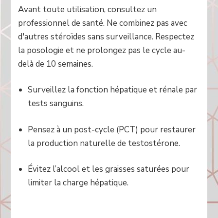
Avant toute utilisation, consultez un
professionnel de santé. Ne combinez pas avec
d'autres stéroïdes sans surveillance. Respectez
la posologie et ne prolongez pas le cycle au-
delà de 10 semaines.
Surveillez la fonction hépatique et rénale par
tests sanguins.
Pensez à un post-cycle (PCT) pour restaurer
la production naturelle de testostérone.
Évitez l’alcool et les graisses saturées pour
limiter la charge hépatique.