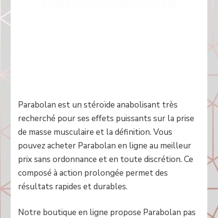
Parabolan est un stéroïde anabolisant très
recherché pour ses effets puissants sur la prise
de masse musculaire et la définition. Vous
pouvez acheter Parabolan en ligne au meilleur
prix sans ordonnance et en toute discrétion. Ce
composé à action prolongée permet des
résultats rapides et durables.
Notre boutique en ligne propose Parabolan pas