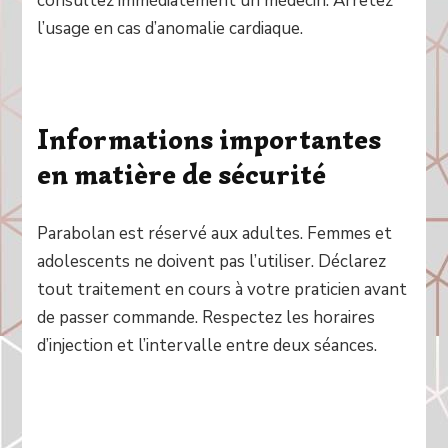
consultez immédiatement un médecin. Arrêtez
l’usage en cas d’anomalie cardiaque.
Informations importantes
en matière de sécurité
Parabolan est réservé aux adultes. Femmes et
adolescents ne doivent pas l’utiliser. Déclarez
tout traitement en cours à votre praticien avant
de passer commande. Respectez les horaires
d’injection et l’intervalle entre deux séances.