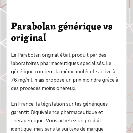
Parabolan générique vs
original
Le Parabolan original était produit par des
laboratoires pharmaceutiques spécialisés. Le
générique contient la même molécule active à
76 mg/ml, mais propose un prix moindre grâce à
des procédés moins onéreux.
En France, la législation sur les génériques
garantit l’équivalence pharmaceutique et
thérapeutique. Vous achetez un produit
identique, mais sans la surtaxe de marque.