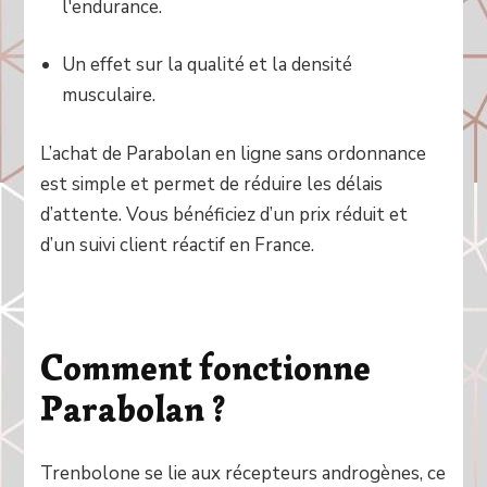
l'endurance.
Un effet sur la qualité et la densité
musculaire.
L’achat de Parabolan en ligne sans ordonnance
est simple et permet de réduire les délais
d’attente. Vous bénéficiez d’un prix réduit et
d’un suivi client réactif en France.
Comment fonctionne
Parabolan ?
Trenbolone se lie aux récepteurs androgènes, ce