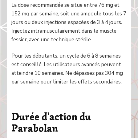
La dose recommandée se situe entre 76 mg et
152 mg par semaine, soit une ampoule tous les 7
jours ou deux injections espacées de 3 à 4 jours.
Injectez intramusculairement dans le muscle
fessier, avec une technique stérile.
Pour les débutants, un cycle de 6 à 8 semaines
est conseillé. Les utilisateurs avancés peuvent
atteindre 10 semaines. Ne dépassez pas 304 mg
par semaine pour limiter les effets secondaires.
Durée d'action du
Parabolan