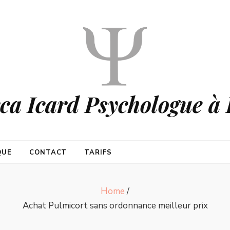
ca Icard Psychologue à 
QUE
CONTACT
TARIFS
Home
/
Achat Pulmicort sans ordonnance meilleur prix