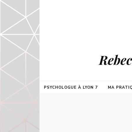
Rebec
PSYCHOLOGUE À LYON 7
MA PRATI