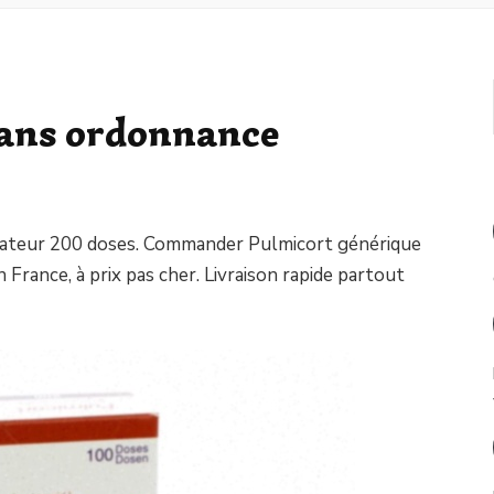
sans ordonnance
alateur 200 doses. Commander Pulmicort générique
 France, à prix pas cher. Livraison rapide partout