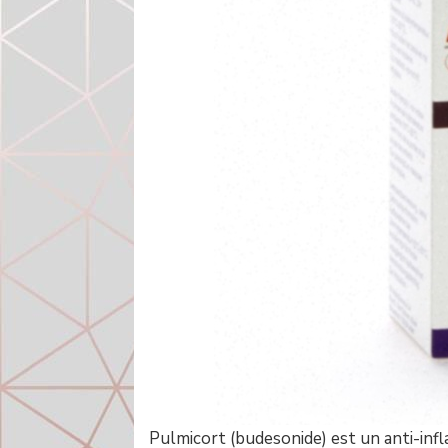
Pulmicort (budesonide) est un anti-infl