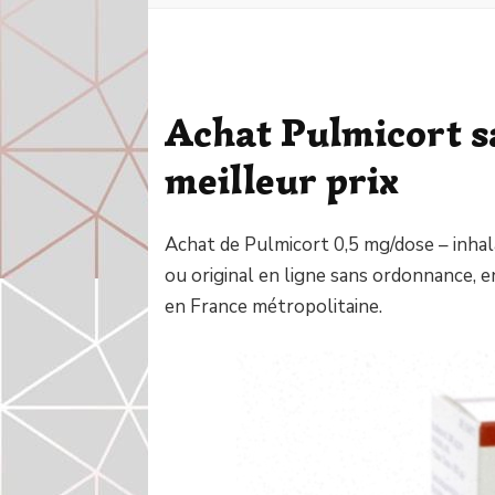
Achat Pulmicort 
meilleur prix
Achat de Pulmicort 0,5 mg/dose – inh
ou original en ligne sans ordonnance, en
en France métropolitaine.