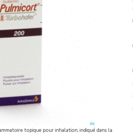
ammatoire topique pour inhalation, indiqué dans la