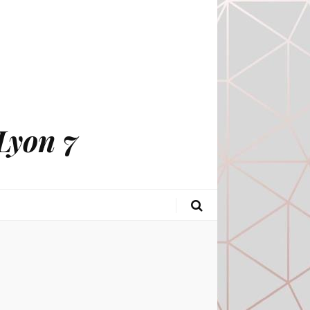
Lyon 7