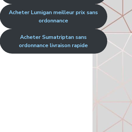
Acheter Lumigan meilleur prix sans
ordonnance
Acheter Sumatriptan sans
ordonnance livraison rapide