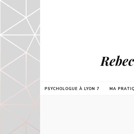
Rebec
PSYCHOLOGUE À LYON 7
MA PRATI