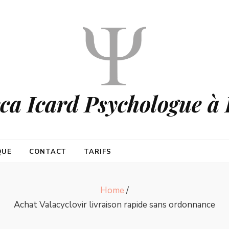
ca Icard Psychologue à 
QUE
CONTACT
TARIFS
Home
/
Achat Valacyclovir livraison rapide sans ordonnance