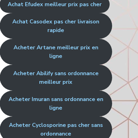
Achat Efudex meilleur prix pas cher
Achat Casodex pas cher livraison
rapide
Acheter Artane meilleur prix en
ligne
Acheter Abilify sans ordonnance
meilleur prix
Acheter Imuran sans ordonnance en
ligne
Acheter Cyclosporine pas cher sans
ordonnance