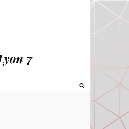
Lyon 7