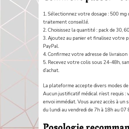
1. Sélectionnez votre dosage : 500 mg 
traitement conseillé.
2. Choisissez la quantité : pack de 30, 
3. Ajoutez au panier et finalisez votre
PayPal.
4. Confirmez votre adresse de livraison
5. Recevez votre colis sous 24-48h, sa
d’achat.
La plateforme accepte divers modes de p
Aucun justificatif médical n’est requis
envoi immédiat. Vous aurez accès à un su
du lundi au vendredi de 7h à 18h au 07 
Posologie recomma