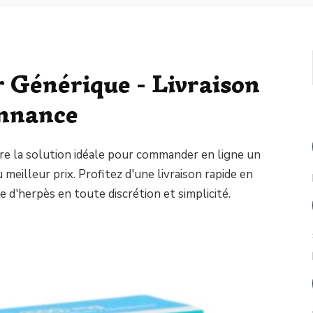
r Générique - Livraison
onnance
fre la solution idéale pour commander en ligne un
 meilleur prix. Profitez d'une livraison rapide en
e d'herpès en toute discrétion et simplicité.