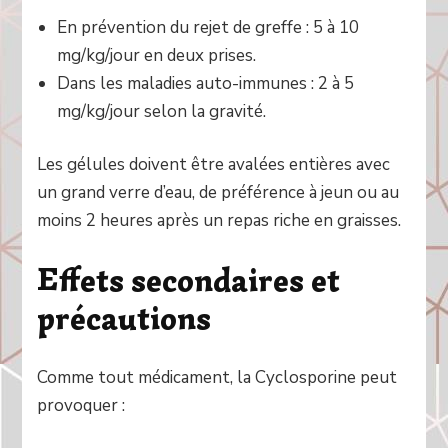
En prévention du rejet de greffe : 5 à 10
mg/kg/jour en deux prises.
Dans les maladies auto-immunes : 2 à 5
mg/kg/jour selon la gravité.
Les gélules doivent être avalées entières avec
un grand verre d’eau, de préférence à jeun ou au
moins 2 heures après un repas riche en graisses.
Effets secondaires et
précautions
Comme tout médicament, la Cyclosporine peut
provoquer :