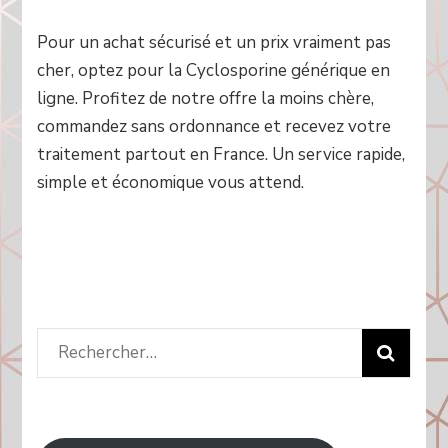
Pour un achat sécurisé et un prix vraiment pas
cher, optez pour la Cyclosporine générique en
ligne. Profitez de notre offre la moins chère,
commandez sans ordonnance et recevez votre
traitement partout en France. Un service rapide,
simple et économique vous attend.
Rechercher
: