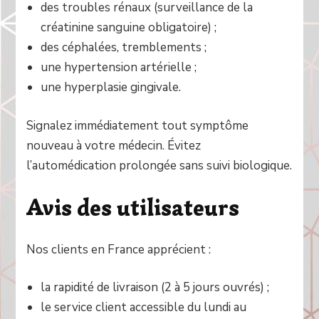
des troubles rénaux (surveillance de la
créatinine sanguine obligatoire) ;
des céphalées, tremblements ;
une hypertension artérielle ;
une hyperplasie gingivale.
Signalez immédiatement tout symptôme
nouveau à votre médecin. Évitez
l’automédication prolongée sans suivi biologique.
Avis des utilisateurs
Nos clients en France apprécient :
la rapidité de livraison (2 à 5 jours ouvrés) ;
le service client accessible du lundi au