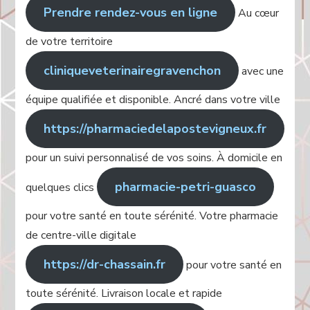
Prendre rendez-vous en ligne
Au cœur
de votre territoire
cliniqueveterinairegravenchon
avec une
équipe qualifiée et disponible. Ancré dans votre ville
https://pharmaciedelapostevigneux.fr
pour un suivi personnalisé de vos soins. À domicile en
pharmacie-petri-guasco
quelques clics
pour votre santé en toute sérénité. Votre pharmacie
de centre-ville digitale
https://dr-chassain.fr
pour votre santé en
toute sérénité. Livraison locale et rapide