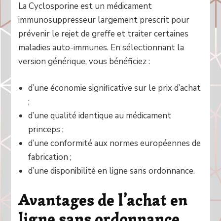
La Cyclosporine est un médicament
immunosuppresseur largement prescrit pour
prévenir le rejet de greffe et traiter certaines
maladies auto-immunes. En sélectionnant la
version générique, vous bénéficiez :
d’une économie significative sur le prix d’achat
;
d’une qualité identique au médicament
princeps ;
d’une conformité aux normes européennes de
fabrication ;
d’une disponibilité en ligne sans ordonnance.
Avantages de l’achat en
ligne sans ordonnance