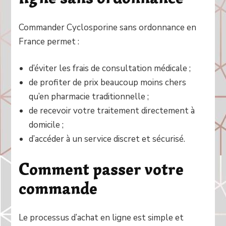
Commander Cyclosporine sans ordonnance en
France permet :
d’éviter les frais de consultation médicale ;
de profiter de prix beaucoup moins chers
qu’en pharmacie traditionnelle ;
de recevoir votre traitement directement à
domicile ;
d’accéder à un service discret et sécurisé.
Comment passer votre
commande
Le processus d’achat en ligne est simple et