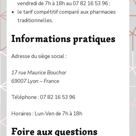
vendredi de 7h à 18h au 07 82 16 53 96 ;
le tarif compétitif comparé aux pharmacies
traditionnelles.
Informations pratiques
Adresse du siège social :
17 rue Maurice Bouchor
69007 Lyon – France
Téléphone : 07 82 16 53 96
Horaires : Lun-Ven de 7h à 18h
Foire aux questions