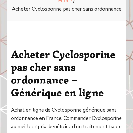
Home
/
Acheter Cyclosporine pas cher sans ordonnance
Acheter Cyclosporine
pas cher sans
ordonnance –
Générique en ligne
Achat en ligne de Cyclosporine générique sans
ordonnance en France. Commander Cyclosporine
au meilleur prix, bénéficiez d’un traitement fiable