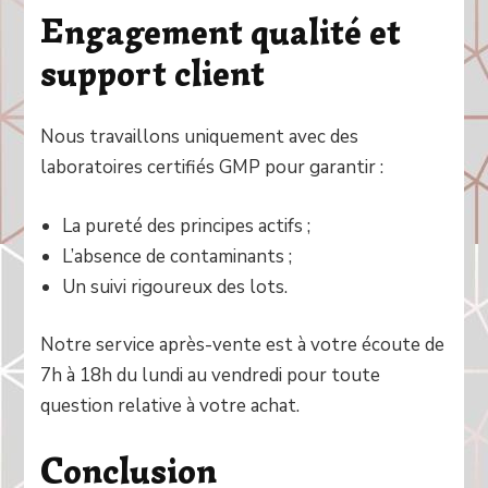
Engagement qualité et
support client
Nous travaillons uniquement avec des
laboratoires certifiés GMP pour garantir :
La pureté des principes actifs ;
L’absence de contaminants ;
Un suivi rigoureux des lots.
Notre service après-vente est à votre écoute de
7h à 18h du lundi au vendredi pour toute
question relative à votre achat.
Conclusion