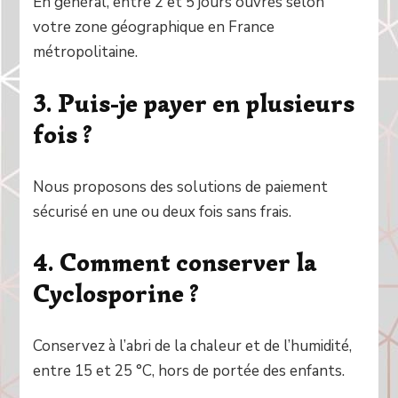
En général, entre 2 et 5 jours ouvrés selon
votre zone géographique en France
métropolitaine.
3. Puis-je payer en plusieurs
fois ?
Nous proposons des solutions de paiement
sécurisé en une ou deux fois sans frais.
4. Comment conserver la
Cyclosporine ?
Conservez à l’abri de la chaleur et de l’humidité,
entre 15 et 25 °C, hors de portée des enfants.