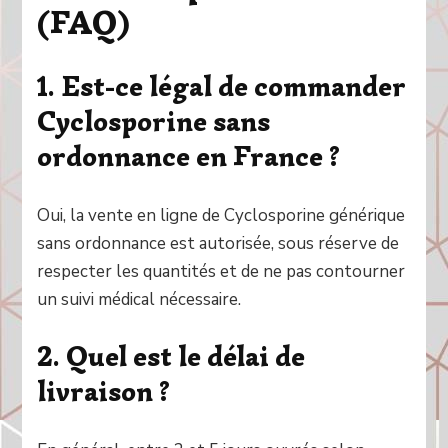
(FAQ)
1. Est-ce légal de commander
Cyclosporine sans
ordonnance en France ?
Oui, la vente en ligne de Cyclosporine générique
sans ordonnance est autorisée, sous réserve de
respecter les quantités et de ne pas contourner
un suivi médical nécessaire.
2. Quel est le délai de
livraison ?