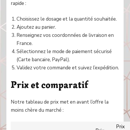
rapide :
Choisissez le dosage et la quantité souhaitée.
Ajoutez au panier.
Renseignez vos coordonnées de livraison en
France.
Sélectionnez le mode de paiement sécurisé
(Carte bancaire, PayPal).
Validez votre commande et suivez l’expédition.
Prix et comparatif
Notre tableau de prix met en avant l’offre la
moins chère du marché :
Prix