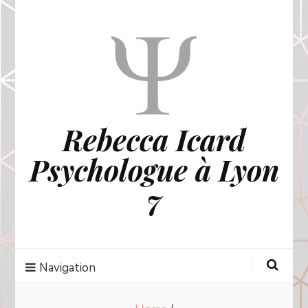
Rebecca Icard
Psychologue à Lyon
7
Navigation