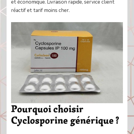
et économique. Livraison rapide, service client
réactif et tarif moins cher.
Pourquoi choisir
Cyclosporine générique ?