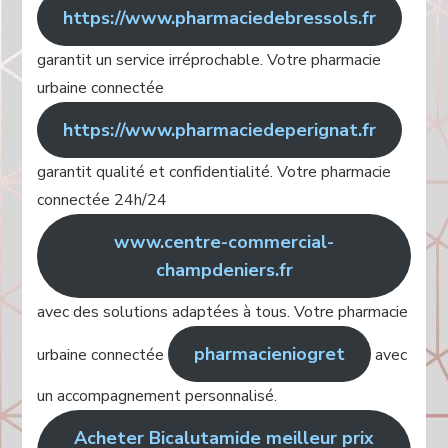
https://www.pharmaciedebressols.fr
garantit un service irréprochable. Votre pharmacie
urbaine connectée
https://www.pharmaciedeperignat.fr
garantit qualité et confidentialité. Votre pharmacie
connectée 24h/24
www.centre-commercial-
champdeniers.fr
avec des solutions adaptées à tous. Votre pharmacie
pharmacieniogret
urbaine connectée
avec
un accompagnement personnalisé.
Acheter Bicalutamide meilleur prix