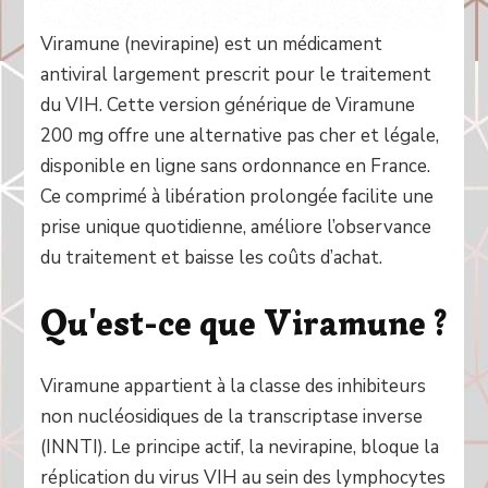
Viramune (nevirapine) est un médicament
antiviral largement prescrit pour le traitement
du VIH. Cette version générique de Viramune
200 mg offre une alternative pas cher et légale,
disponible en ligne sans ordonnance en France.
Ce comprimé à libération prolongée facilite une
prise unique quotidienne, améliore l’observance
du traitement et baisse les coûts d’achat.
Qu'est-ce que Viramune ?
Viramune appartient à la classe des inhibiteurs
non nucléosidiques de la transcriptase inverse
(INNTI). Le principe actif, la nevirapine, bloque la
réplication du virus VIH au sein des lymphocytes