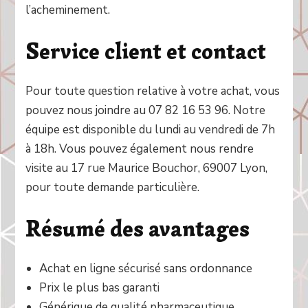
l’acheminement.
Service client et contact
Pour toute question relative à votre achat, vous
pouvez nous joindre au 07 82 16 53 96. Notre
équipe est disponible du lundi au vendredi de 7h
à 18h. Vous pouvez également nous rendre
visite au 17 rue Maurice Bouchor, 69007 Lyon,
pour toute demande particulière.
Résumé des avantages
Achat en ligne sécurisé sans ordonnance
Prix le plus bas garanti
Générique de qualité pharmaceutique