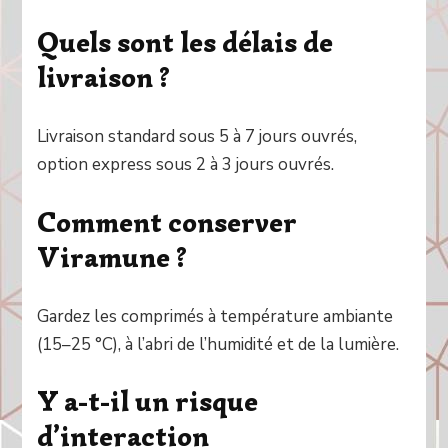
Quels sont les délais de
livraison ?
Livraison standard sous 5 à 7 jours ouvrés,
option express sous 2 à 3 jours ouvrés.
Comment conserver
Viramune ?
Gardez les comprimés à température ambiante
(15–25 °C), à l’abri de l’humidité et de la lumière.
Y a-t-il un risque
d’interaction