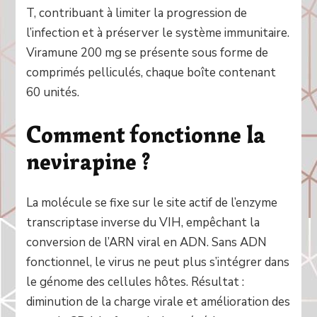
T, contribuant à limiter la progression de
l’infection et à préserver le système immunitaire.
Viramune 200 mg se présente sous forme de
comprimés pelliculés, chaque boîte contenant
60 unités.
Comment fonctionne la
nevirapine ?
La molécule se fixe sur le site actif de l’enzyme
transcriptase inverse du VIH, empêchant la
conversion de l’ARN viral en ADN. Sans ADN
fonctionnel, le virus ne peut plus s’intégrer dans
le génome des cellules hôtes. Résultat :
diminution de la charge virale et amélioration des