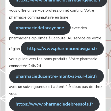
vous offre un service professionnel continu. Votre
pharmacie communautaire en ligne
pharmaciedelacayenne
avec des
pharmaciens diplômés à l'écoute. Au service de votre
https://www.pharmacieduvigan.fr
région
vous guide vers les bons produits. Votre pharmacie
connectée 24h/24
pharmacieducentre-montval-sur-loir.fr
avec un suivi rigoureux et attentif. À deux pas de chez
vous
https://www.pharmaciedebressols.fr