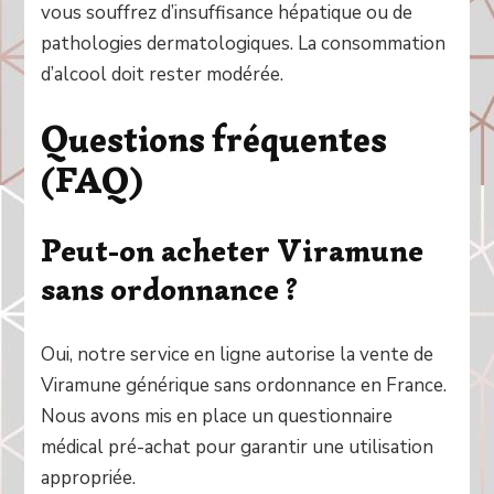
vous souffrez d’insuffisance hépatique ou de
pathologies dermatologiques. La consommation
d’alcool doit rester modérée.
Questions fréquentes
(FAQ)
Peut-on acheter Viramune
sans ordonnance ?
Oui, notre service en ligne autorise la vente de
Viramune générique sans ordonnance en France.
Nous avons mis en place un questionnaire
médical pré-achat pour garantir une utilisation
appropriée.