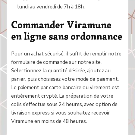
lundi au vendredi de 7h à 18h.
Commander Viramune
en ligne sans ordonnance
Pour un achat sécurisé, il suffit de remplir notre
formulaire de commande sur notre site.
Sélectionnez la quantité désirée, ajoutez au
panier, puis choisissez votre mode de paiement.
Le paiement par carte bancaire ou virement est
entièrement crypté. La préparation de votre
colis s’effectue sous 24 heures, avec option de
livraison express si vous souhaitez recevoir
Viramune en moins de 48 heures.