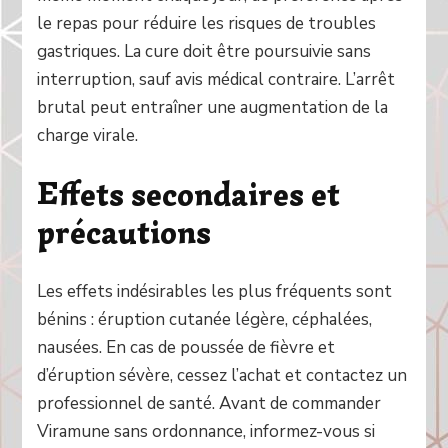
le repas pour réduire les risques de troubles
gastriques. La cure doit être poursuivie sans
interruption, sauf avis médical contraire. L’arrêt
brutal peut entraîner une augmentation de la
charge virale.
Effets secondaires et
précautions
Les effets indésirables les plus fréquents sont
bénins : éruption cutanée légère, céphalées,
nausées. En cas de poussée de fièvre et
d’éruption sévère, cessez l’achat et contactez un
professionnel de santé. Avant de commander
Viramune sans ordonnance, informez-vous si