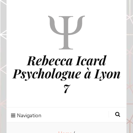
Rebecca Icard
Psychologue à Lyon
7
Navigation