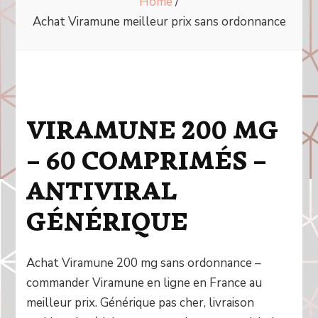
Home
/
Achat Viramune meilleur prix sans ordonnance
VIRAMUNE 200 MG
– 60 COMPRIMÉS –
ANTIVIRAL
GÉNÉRIQUE
Achat Viramune 200 mg sans ordonnance –
commander Viramune en ligne en France au
meilleur prix. Générique pas cher, livraison