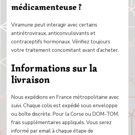
médicamenteuse ?
Viramune peut interagir avec certains
antirétroviraux, anticonvulsivants et
contraceptifs hormonaux. Vérifiez toujours
votre traitement concomitant avant d’acheter.
Informations sur la
livraison
Nous expédions en France métropolitaine avec
suivi. Chaque colis est expédié sous enveloppe
ou boîte discrète. Pour la Corse ou DOM-TOM,
frais supplémentaires appliqués. Vous serez
informé par email à chaque étape de