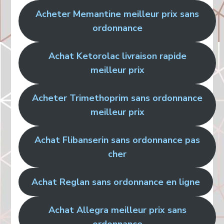
Acheter Memantine meilleur prix sans
ordonnance
Achat Ketorolac livraison rapide
meilleur prix
Acheter Trimethoprim sans ordonnance
meilleur prix
Achat Flibanserin sans ordonnance pas
cher
Achat Reglan sans ordonnance en ligne
Achat Allegra meilleur prix sans
ordonnance