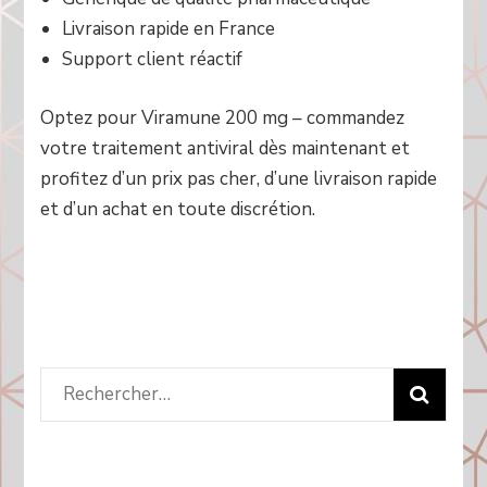
Livraison rapide en France
Support client réactif
Optez pour Viramune 200 mg – commandez
votre traitement antiviral dès maintenant et
profitez d’un prix pas cher, d’une livraison rapide
et d’un achat en toute discrétion.
Rechercher
: