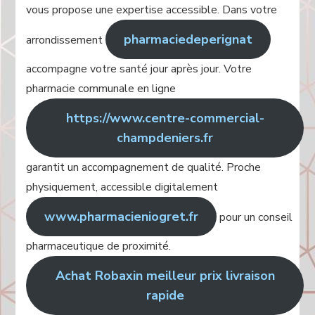
vous propose une expertise accessible. Dans votre
pharmaciedeperignat
arrondissement
accompagne votre santé jour après jour. Votre
pharmacie communale en ligne
https://www.centre-commercial-
champdeniers.fr
garantit un accompagnement de qualité. Proche
physiquement, accessible digitalement
www.pharmacieniogret.fr
pour un conseil
pharmaceutique de proximité.
Achat Robaxin meilleur prix livraison
rapide