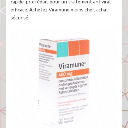
rapide, prix réduit pour un traitement antiviral
efficace. Achetez Viramune moins cher, achat
sécurisé.