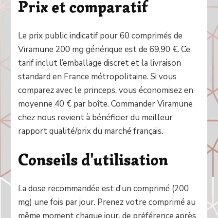
Prix et comparatif
Le prix public indicatif pour 60 comprimés de
Viramune 200 mg générique est de 69,90 €. Ce
tarif inclut l’emballage discret et la livraison
standard en France métropolitaine. Si vous
comparez avec le princeps, vous économisez en
moyenne 40 € par boîte. Commander Viramune
chez nous revient à bénéficier du meilleur
rapport qualité/prix du marché français.
Conseils d'utilisation
La dose recommandée est d’un comprimé (200
mg) une fois par jour. Prenez votre comprimé au
même moment chaque jour, de préférence après