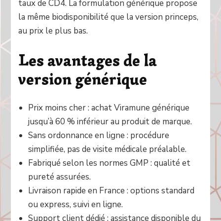
taux de CD4. La formulation générique propose
la même biodisponibilité que la version princeps,
au prix le plus bas.
Les avantages de la
version générique
Prix moins cher : achat Viramune générique
jusqu’à 60 % inférieur au produit de marque.
Sans ordonnance en ligne : procédure
simplifiée, pas de visite médicale préalable.
Fabriqué selon les normes GMP : qualité et
pureté assurées.
Livraison rapide en France : options standard
ou express, suivi en ligne.
Support client dédié : assistance disponible du