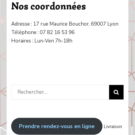
Nos coordonnées
Adresse : 17 rue Maurice Bouchor, 69007 Lyon
Téléphone : 07 82 16 53 96
Horaires : Lun-Ven 7h-18h
Rechercher
:
Prendre rendez-vous en ligne
Livraison