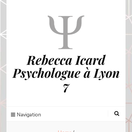
Rebecca Icard
Psychologue à Lyon
7
Navigation