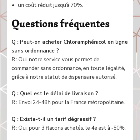
un coût réduit jusqu’à 70%.
Questions fréquentes
Q : Peut-on acheter Chloramphénicol en ligne
sans ordonnance ?
R : Oui, notre service vous permet de
commander sans ordonnance, en toute légalité,
grâce à notre statut de dispensaire autorisé.
Q : Quel est le délai de livraison ?
R : Envoi 24-48h pour la France métropolitaine.
Q : Existe-t-il un tarif dégressif ?
R : Oui, pour 3 flacons achetés, le 4e est à -50%.