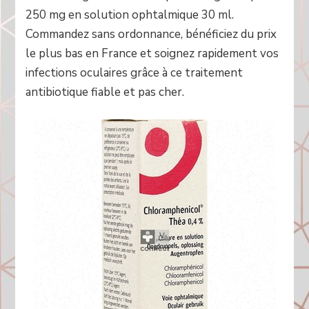
250 mg en solution ophtalmique 30 ml.
Commandez sans ordonnance, bénéficiez du prix
le plus bas en France et soignez rapidement vos
infections oculaires grâce à ce traitement
antibiotique fiable et pas cher.