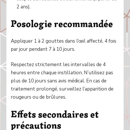
2 ans).
Posologie recommandée
Appliquer 1 à 2 gouttes dans l’œil affecté, 4 fois
par jour pendant 7 à 10 jours.
Respectez strictement les intervalles de 4
heures entre chaque instillation. N’utilisez pas
plus de 10 jours sans avis médical. En cas de
traitement prolongé, surveillez l’apparition de
rougeurs ou de brûlures.
Effets secondaires et
précautions