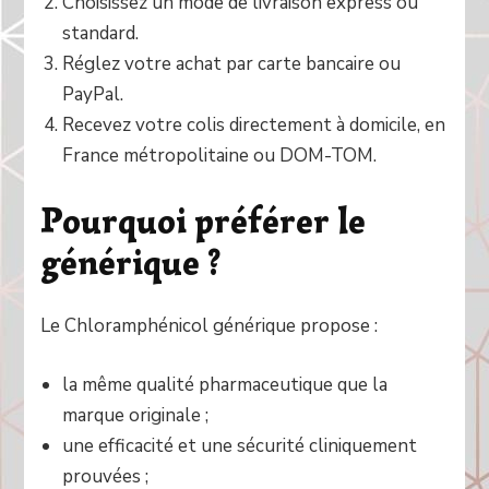
Choisissez un mode de livraison express ou
standard.
Réglez votre achat par carte bancaire ou
PayPal.
Recevez votre colis directement à domicile, en
France métropolitaine ou DOM-TOM.
Pourquoi préférer le
générique ?
Le Chloramphénicol générique propose :
la même qualité pharmaceutique que la
marque originale ;
une efficacité et une sécurité cliniquement
prouvées ;