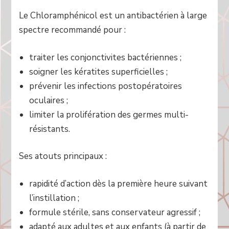
Le Chloramphénicol est un antibactérien à large
spectre recommandé pour :
traiter les conjonctivites bactériennes ;
soigner les kératites superficielles ;
prévenir les infections postopératoires
oculaires ;
limiter la prolifération des germes multi-
résistants.
Ses atouts principaux :
rapidité d’action dès la première heure suivant
l’instillation ;
formule stérile, sans conservateur agressif ;
adapté aux adultes et aux enfants (à partir de