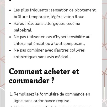
Les plus fréquents : sensation de picotement,
brûlure temporaire, légère vision floue.
Rares : réactions allergiques, œdème
palpébral.
Ne pas utiliser en cas d’hypersensibilité au
chloramphénicol ou à tout composant.
Ne pas combiner avec d’autres collyres
antibiotiques sans avis médical.
Comment acheter et
commander ?
Remplissez le formulaire de commande en
ligne, sans ordonnance requise.