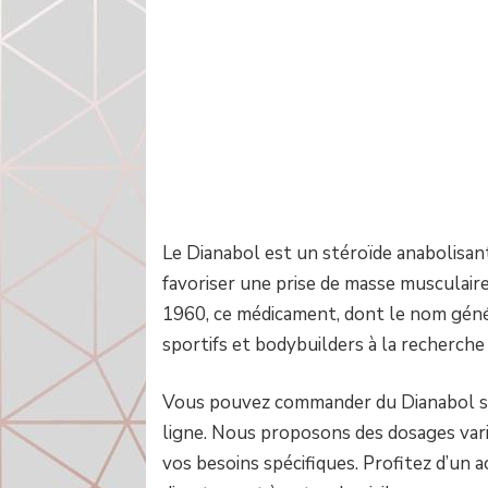
Le Dianabol est un stéroïde anabolisan
favoriser une prise de masse musculaire 
1960, ce médicament, dont le nom géné
sportifs et bodybuilders à la recherch
Vous pouvez commander du Dianabol s
ligne. Nous proposons des dosages var
vos besoins spécifiques. Profitez d’un a