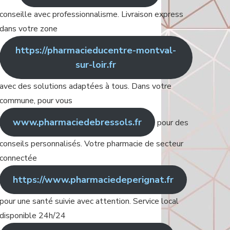
conseille avec professionnalisme. Livraison express
dans votre zone
https://pharmacieducentre-montval-
sur-loir.fr
avec des solutions adaptées à tous. Dans votre
commune, pour vous
www.pharmaciedebressols.fr
pour des
conseils personnalisés. Votre pharmacie de secteur
connectée
https://www.pharmaciedeperignat.fr
pour une santé suivie avec attention. Service local
disponible 24h/24