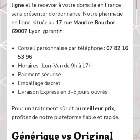
ligne
et le recevoir à votre domicile en France
sans présenter d’ordonnance. Notre pharmacie
en ligne, située au
17 rue Maurice Bouchor
69007 Lyon
, garantit :
Conseil personnalisé par téléphone :
07 82 16
53 96
Horaires : Lun–Ven de 9h à 17h
Paiement sécurisé
Emballage discret
Livraison Express en 3–5 jours ouvrés
Pour un traitement sûr et au
meilleur prix
,
profitez de notre plateforme fiable et rapide.
Générique vs Original