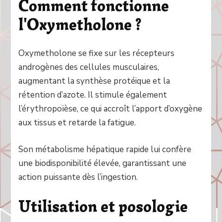
Comment fonctionne
l'Oxymetholone ?
Oxymetholone se fixe sur les récepteurs
androgènes des cellules musculaires,
augmentant la synthèse protéique et la
rétention d’azote. Il stimule également
l’érythropoïèse, ce qui accroît l’apport d’oxygène
aux tissus et retarde la fatigue.
Son métabolisme hépatique rapide lui confère
une biodisponibilité élevée, garantissant une
action puissante dès l’ingestion.
Utilisation et posologie