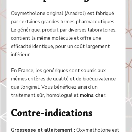
Oxymetholone original (Anadrol) est fabriqué
par certaines grandes firmes pharmaceutiques.
Le générique, produit par diverses laboratoires,
contient la même molécule et offre une
efficacité identique, pour un coût largement
inférieur.
En France, les génériques sont soumis aux
mêmes critères de qualité et de bioéquivalence
que l’original. Vous bénéficiez ainsi d’un
traitement sûr, homologué et
moins cher
.
Contre-indications
Grossesse et allaitement :
Oxymetholone est