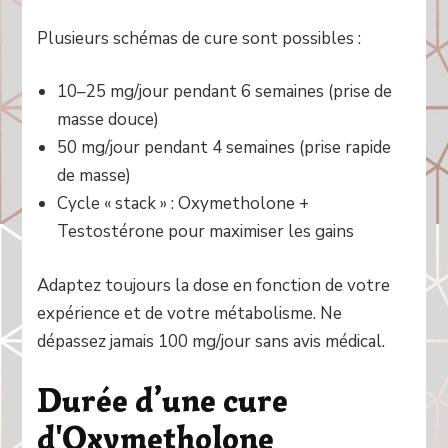
Plusieurs schémas de cure sont possibles :
10–25 mg/jour pendant 6 semaines (prise de
masse douce)
50 mg/jour pendant 4 semaines (prise rapide
de masse)
Cycle « stack » : Oxymetholone +
Testostérone pour maximiser les gains
Adaptez toujours la dose en fonction de votre
expérience et de votre métabolisme. Ne
dépassez jamais 100 mg/jour sans avis médical.
Durée d’une cure
d'Oxymetholone