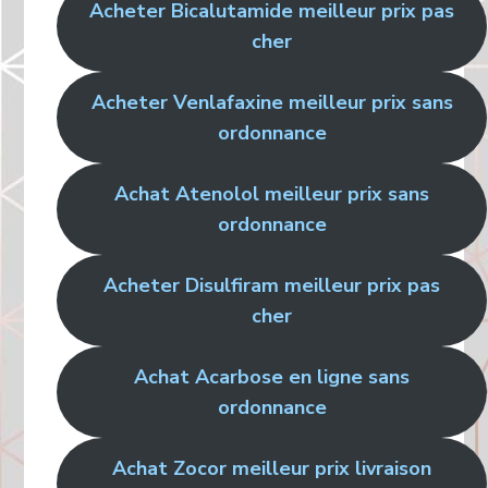
Acheter Bicalutamide meilleur prix pas
cher
Acheter Venlafaxine meilleur prix sans
ordonnance
Achat Atenolol meilleur prix sans
ordonnance
Acheter Disulfiram meilleur prix pas
cher
Achat Acarbose en ligne sans
ordonnance
Achat Zocor meilleur prix livraison