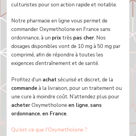
culturistes pour son action rapide et notable.
Notre pharmacie en ligne vous permet de
commander Oxymetholone en France sans
ordonnance, à un
prix
très
pas cher
. Nos
dosages disponibles vont de 10 mg à 50 mg par
comprimé, afin de répondre à toutes les
exigences d’entraînement et de santé.
Profitez d’un
achat
sécurisé et discret, de la
commande
à la livraison, pour un traitement ou
une cure à moindre coût. N’attendez plus pour
acheter
Oxymetholone
en ligne
,
sans
ordonnance
,
en France
.
Qu'est-ce que l'Oxymetholone ?