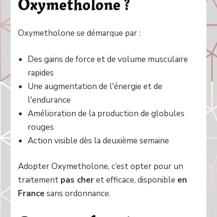
Oxymetholone ?
Oxymetholone se démarque par :
Des gains de force et de volume musculaire
rapides
Une augmentation de l'énergie et de
l'endurance
Amélioration de la production de globules
rouges
Action visible dès la deuxième semaine
Adopter Oxymetholone, c’est opter pour un
traitement
pas cher
et efficace, disponible
en
France
sans ordonnance.