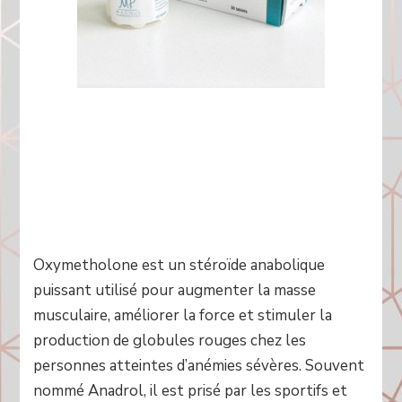
Oxymetholone est un stéroïde anabolique
puissant utilisé pour augmenter la masse
musculaire, améliorer la force et stimuler la
production de globules rouges chez les
personnes atteintes d’anémies sévères. Souvent
nommé Anadrol, il est prisé par les sportifs et