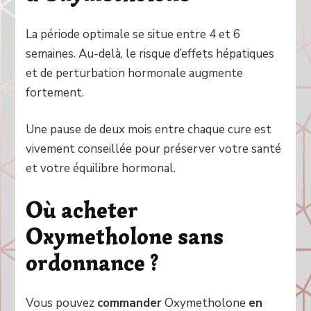
La période optimale se situe entre 4 et 6
semaines. Au-delà, le risque d’effets hépatiques
et de perturbation hormonale augmente
fortement.
Une pause de deux mois entre chaque cure est
vivement conseillée pour préserver votre santé
et votre équilibre hormonal.
Où acheter
Oxymetholone sans
ordonnance ?
Vous pouvez
commander
Oxymetholone
en