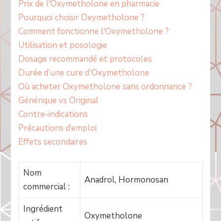
Prix de l'Oxymetholone en pharmacie
Pourquoi choisir Oxymetholone ?
Comment fonctionne l'Oxymetholone ?
Utilisation et posologie
Dosage recommandé et protocoles
Durée d’une cure d'Oxymetholone
Où acheter Oxymetholone sans ordonnance ?
Générique vs Original
Contre-indications
Précautions d’emploi
Effets secondaires
Nom
Anadrol, Hormonosan
commercial :
Ingrédient
Oxymetholone