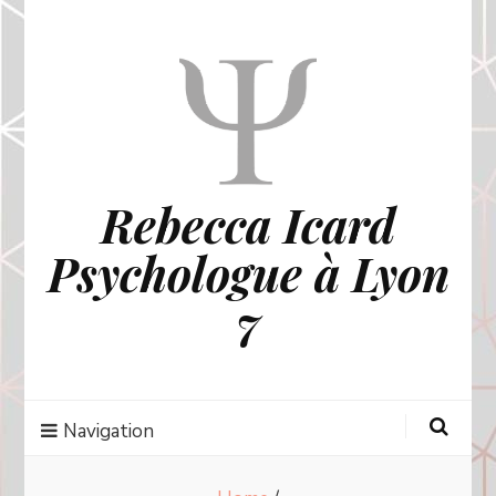
Rebecca Icard
Psychologue à Lyon
7
Navigation