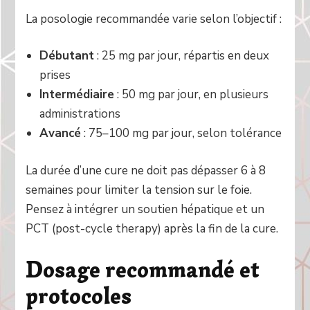
La posologie recommandée varie selon l’objectif :
Débutant
: 25 mg par jour, répartis en deux
prises
Intermédiaire
: 50 mg par jour, en plusieurs
administrations
Avancé
: 75–100 mg par jour, selon tolérance
La durée d’une cure ne doit pas dépasser 6 à 8
semaines pour limiter la tension sur le foie.
Pensez à intégrer un soutien hépatique et un
PCT (post-cycle therapy) après la fin de la cure.
Dosage recommandé et
protocoles