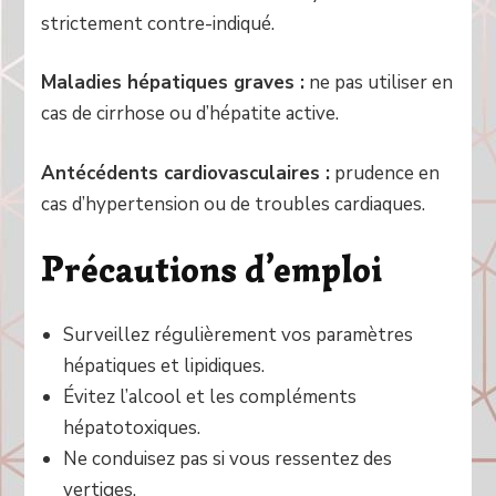
strictement contre-indiqué.
Maladies hépatiques graves :
ne pas utiliser en
cas de cirrhose ou d’hépatite active.
Antécédents cardiovasculaires :
prudence en
cas d’hypertension ou de troubles cardiaques.
Précautions d’emploi
Surveillez régulièrement vos paramètres
hépatiques et lipidiques.
Évitez l’alcool et les compléments
hépatotoxiques.
Ne conduisez pas si vous ressentez des
vertiges.