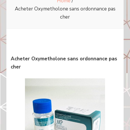
Home
/
Acheter Oxymetholone sans ordonnance pas
cher
Acheter Oxymetholone sans ordonnance pas
cher