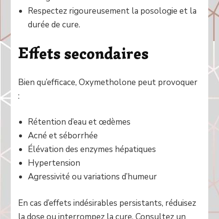
Respectez rigoureusement la posologie et la
durée de cure.
Effets secondaires
Bien qu’efficace, Oxymetholone peut provoquer
:
Rétention d’eau et œdèmes
Acné et séborrhée
Élévation des enzymes hépatiques
Hypertension
Agressivité ou variations d’humeur
En cas d’effets indésirables persistants, réduisez
la dose ou interrompez la cure. Consultez un