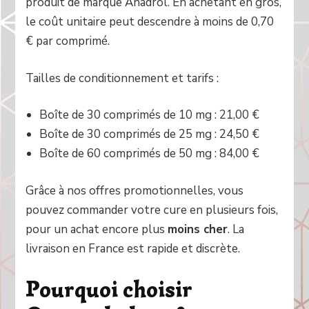
produit de marque Anadrol. En achetant en gros,
le coût unitaire peut descendre à moins de 0,70
€ par comprimé.
Tailles de conditionnement et tarifs :
Boîte de 30 comprimés de 10 mg : 21,00 €
Boîte de 30 comprimés de 25 mg : 24,50 €
Boîte de 60 comprimés de 50 mg : 84,00 €
Grâce à nos offres promotionnelles, vous
pouvez commander votre cure en plusieurs fois,
pour un achat encore plus
moins cher
. La
livraison en France est rapide et discrète.
Pourquoi choisir