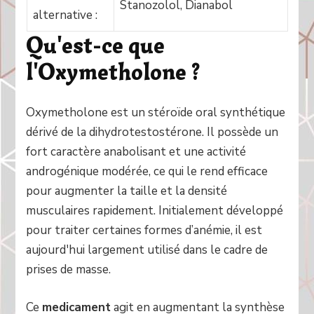
Stanozolol, Dianabol
alternative :
Qu'est-ce que
l'Oxymetholone ?
Oxymetholone est un stéroïde oral synthétique
dérivé de la dihydrotestostérone. Il possède un
fort caractère anabolisant et une activité
androgénique modérée, ce qui le rend efficace
pour augmenter la taille et la densité
musculaires rapidement. Initialement développé
pour traiter certaines formes d’anémie, il est
aujourd'hui largement utilisé dans le cadre de
prises de masse.
Ce
medicament
agit en augmentant la synthèse