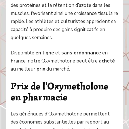
des protéines et la rétention d’azote dans les
muscles, favorisant ainsi une croissance tissulaire
rapide. Les athlètes et culturistes apprécient sa
capacité à produire des gains significatifs en
quelques semaines.
Disponible
en ligne
et
sans ordonnance
en
France, notre Oxymetholone peut être
acheté
au meilleur
prix
du marché.
Prix de l'Oxymetholone
en pharmacie
Les génériques d'Oxymetholone permettent
des économies substantielles par rapport au