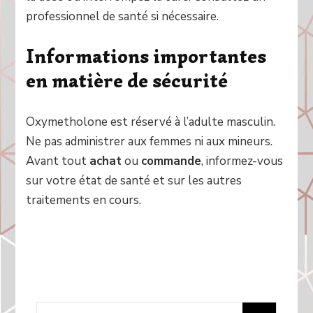
professionnel de santé si nécessaire.
Informations importantes
en matière de sécurité
Oxymetholone est réservé à l’adulte masculin.
Ne pas administrer aux femmes ni aux mineurs.
Avant tout
achat
ou
commande
, informez-vous
sur votre état de santé et sur les autres
traitements en cours.