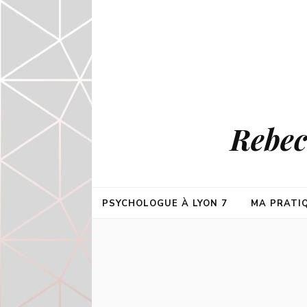
Rebec
PSYCHOLOGUE À LYON 7
MA PRATI