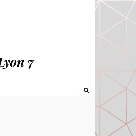
Lyon 7