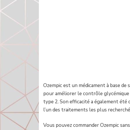
Ozempic est un médicament à base de sé
pour améliorer le contrôle glycémique 
type 2. Son efficacité a également été 
l’un des traitements les plus recherch
Vous pouvez commander Ozempic sans 