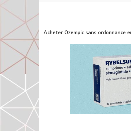
Acheter Ozempic sans ordonnance en