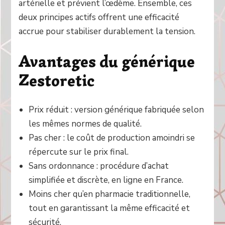
artérielle et prévient l’œdème. Ensemble, ces
deux principes actifs offrent une efficacité
accrue pour stabiliser durablement la tension.
Avantages du générique
Zestoretic
Prix réduit : version générique fabriquée selon
les mêmes normes de qualité.
Pas cher : le coût de production amoindri se
répercute sur le prix final.
Sans ordonnance : procédure d’achat
simplifiée et discrète, en ligne en France.
Moins cher qu’en pharmacie traditionnelle,
tout en garantissant la même efficacité et
sécurité.