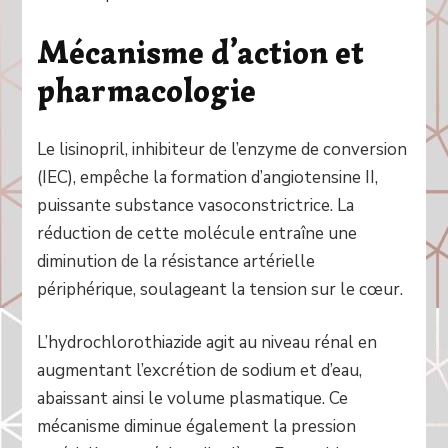
Mécanisme d’action et
pharmacologie
Le lisinopril, inhibiteur de l’enzyme de conversion
(IEC), empêche la formation d’angiotensine II,
puissante substance vasoconstrictrice. La
réduction de cette molécule entraîne une
diminution de la résistance artérielle
périphérique, soulageant la tension sur le cœur.
L’hydrochlorothiazide agit au niveau rénal en
augmentant l’excrétion de sodium et d’eau,
abaissant ainsi le volume plasmatique. Ce
mécanisme diminue également la pression