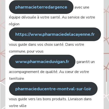
pharmacieterredargence
avec une
équipe dévouée à votre santé. Au service de votre
région
https://www.pharmaciedelacayenne.fr
vous guide dans vos choix santé. Dans votre
commune, pour vous
www.pharmacieduvigan.fr
garantit un
accompagnement de qualité. Au cœur de votre
territoire
pharmacieducentre-montval-sur-loir
vous guide vers les bons produits. Livraison dans
votre ville