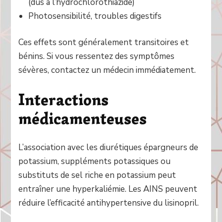
(dus à l’hydrochlorothiazide)
Photosensibilité, troubles digestifs
Ces effets sont généralement transitoires et
bénins. Si vous ressentez des symptômes
sévères, contactez un médecin immédiatement.
Interactions
médicamenteuses
L’association avec les diurétiques épargneurs de
potassium, suppléments potassiques ou
substituts de sel riche en potassium peut
entraîner une hyperkaliémie. Les AINS peuvent
réduire l’efficacité antihypertensive du lisinopril.