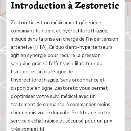
Introduction à Zestoretic
Zestoretic est un médicament générique
combinant lisinopril et hydrochlorothiazide,
indiqué dans la prise en charge de l’hypertension
artérielle (HTA). Ce duo d’anti-hypertenseurs
agit en synergie pour réduire la pression
sanguine grâce à l’effet vasodilatateur du
lisinopril et au diurétique de
l’hydrochlorothiazide. Sans ordonnance et
disponible en ligne, Zestoretic vous permet
d’optimiser votre suivi médical avec un
traitement de confiance, à commander moins
cher depuis votre domicile. Profitez de notre
service d’achat rapide et sécurisé pour un prix
très compétitif.