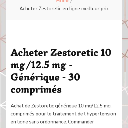
Home
/
Acheter Zestoretic en ligne meilleur prix
Acheter Zestoretic 10
mg/12.5 mg -
Générique - 30
comprimés
Achat de Zestoretic générique 10 mg/12.5 mg,
comprimés pour le traitement de l'hypertension
en ligne sans ordonnance. Commander