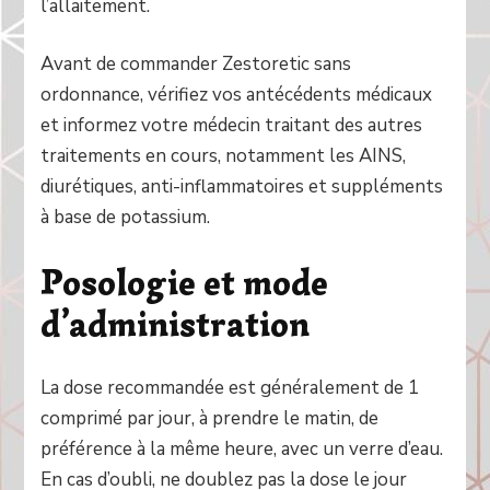
l’allaitement.
Avant de commander Zestoretic sans
ordonnance, vérifiez vos antécédents médicaux
et informez votre médecin traitant des autres
traitements en cours, notamment les AINS,
diurétiques, anti-inflammatoires et suppléments
à base de potassium.
Posologie et mode
d’administration
La dose recommandée est généralement de 1
comprimé par jour, à prendre le matin, de
préférence à la même heure, avec un verre d’eau.
En cas d’oubli, ne doublez pas la dose le jour