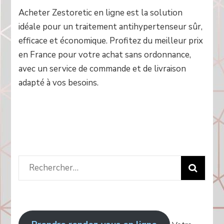
Acheter Zestoretic en ligne est la solution
idéale pour un traitement antihypertenseur sûr,
efficace et économique. Profitez du meilleur prix
en France pour votre achat sans ordonnance,
avec un service de commande et de livraison
adapté à vos besoins.
Rechercher
: