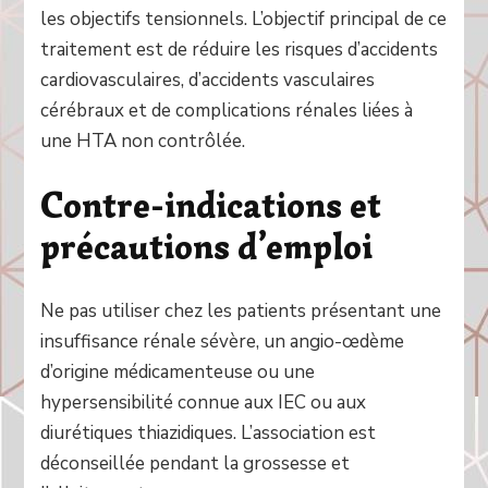
les objectifs tensionnels. L’objectif principal de ce
traitement est de réduire les risques d’accidents
cardiovasculaires, d’accidents vasculaires
cérébraux et de complications rénales liées à
une HTA non contrôlée.
Contre-indications et
précautions d’emploi
Ne pas utiliser chez les patients présentant une
insuffisance rénale sévère, un angio-œdème
d’origine médicamenteuse ou une
hypersensibilité connue aux IEC ou aux
diurétiques thiazidiques. L’association est
déconseillée pendant la grossesse et