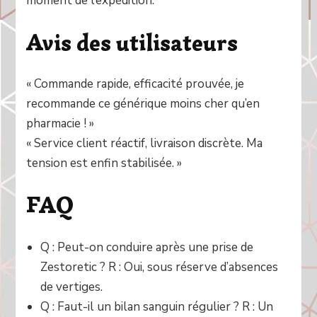
moment de l’expédition.
Avis des utilisateurs
« Commande rapide, efficacité prouvée, je
recommande ce générique moins cher qu’en
pharmacie ! »
« Service client réactif, livraison discrète. Ma
tension est enfin stabilisée. »
FAQ
Q : Peut-on conduire après une prise de
Zestoretic ? R : Oui, sous réserve d’absences
de vertiges.
Q : Faut-il un bilan sanguin régulier ? R : Un