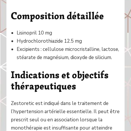
Composition détaillée
Lisinopril 10 mg
Hydrochlorothiazide 12.5 mg
Excipients : cellulose microcristalline, lactose,
stéarate de magnésium, dioxyde de silicium.
Indications et objectifs
thérapeutiques
Zestoretic est indiqué dans le traitement de
l’hypertension artérielle essentielle. Il peut être
prescrit seul ou en association lorsque la
monothérapie est insuffisante pour atteindre