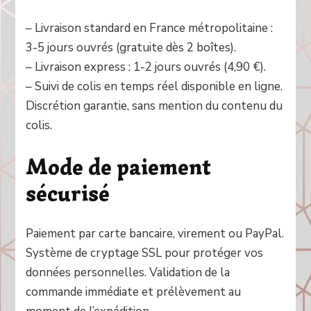
– Livraison standard en France métropolitaine :
3-5 jours ouvrés (gratuite dès 2 boîtes).
– Livraison express : 1-2 jours ouvrés (4,90 €).
– Suivi de colis en temps réel disponible en ligne.
Discrétion garantie, sans mention du contenu du
colis.
Mode de paiement
sécurisé
Paiement par carte bancaire, virement ou PayPal.
Système de cryptage SSL pour protéger vos
données personnelles. Validation de la
commande immédiate et prélèvement au