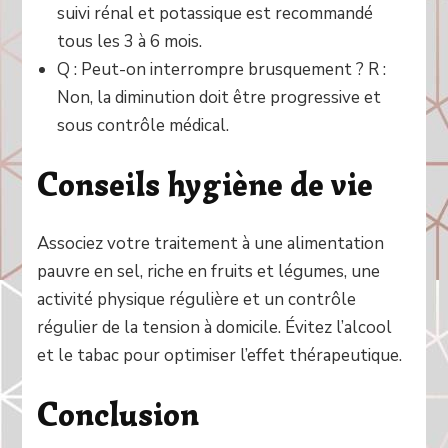
suivi rénal et potassique est recommandé
tous les 3 à 6 mois.
Q : Peut-on interrompre brusquement ? R :
Non, la diminution doit être progressive et
sous contrôle médical.
Conseils hygiène de vie
Associez votre traitement à une alimentation
pauvre en sel, riche en fruits et légumes, une
activité physique régulière et un contrôle
régulier de la tension à domicile. Évitez l’alcool
et le tabac pour optimiser l’effet thérapeutique.
Conclusion