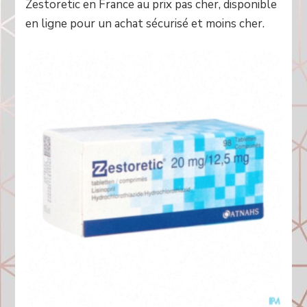
Zestoretic en France au prix pas cher, disponible
en ligne pour un achat sécurisé et moins cher.