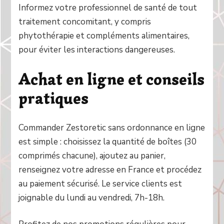
Informez votre professionnel de santé de tout
traitement concomitant, y compris
phytothérapie et compléments alimentaires,
pour éviter les interactions dangereuses.
Achat en ligne et conseils
pratiques
Commander Zestoretic sans ordonnance en ligne
est simple : choisissez la quantité de boîtes (30
comprimés chacune), ajoutez au panier,
renseignez votre adresse en France et procédez
au paiement sécurisé. Le service clients est
joignable du lundi au vendredi, 7h-18h.