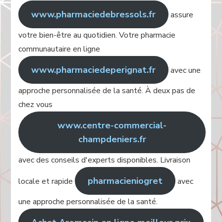
www.pharmaciedebressols.fr
assure
votre bien-être au quotidien. Votre pharmacie
communautaire en ligne
www.pharmaciedeperignat.fr
avec une
approche personnalisée de la santé. À deux pas de
chez vous
www.centre-commercial-
champdeniers.fr
avec des conseils d'experts disponibles. Livraison
pharmacieniogret
locale et rapide
avec
une approche personnalisée de la santé.