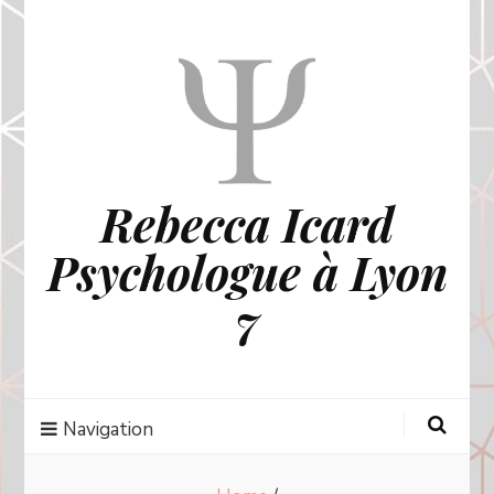
Rebecca Icard
Psychologue à Lyon
7
Navigation