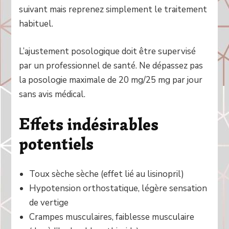
suivant mais reprenez simplement le traitement
habituel.
L’ajustement posologique doit être supervisé
par un professionnel de santé. Ne dépassez pas
la posologie maximale de 20 mg/25 mg par jour
sans avis médical.
Effets indésirables
potentiels
Toux sèche sèche (effet lié au lisinopril)
Hypotension orthostatique, légère sensation
de vertige
Crampes musculaires, faiblesse musculaire