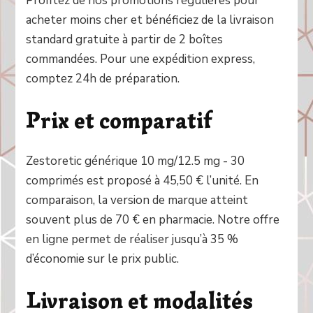
Profitez de nos promotions régulières pour
acheter moins cher et bénéficiez de la livraison
standard gratuite à partir de 2 boîtes
commandées. Pour une expédition express,
comptez 24h de préparation.
Prix et comparatif
Zestoretic générique 10 mg/12.5 mg - 30
comprimés est proposé à 45,50 € l’unité. En
comparaison, la version de marque atteint
souvent plus de 70 € en pharmacie. Notre offre
en ligne permet de réaliser jusqu’à 35 %
d’économie sur le prix public.
Livraison et modalités