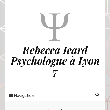
Rebecca Icard
Psychologue à Lyon
7
Navigation