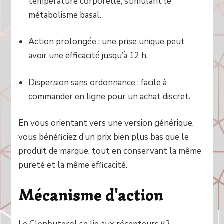
température corporelle, stimulant le
métabolisme basal.
Action prolongée : une prise unique peut
avoir une efficacité jusqu’à 12 h.
Dispersion sans ordonnance : facile à
commander en ligne pour un achat discret.
En vous orientant vers une version générique,
vous bénéficiez d’un prix bien plus bas que le
produit de marque, tout en conservant la même
pureté et la même efficacité.
Mécanisme d'action