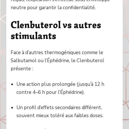
neutre pour garantir la confidentialité.
Clenbuterol vs autres
stimulants
Face à d’autres thermogéniques comme le
Salbutamol ou l’Éphédrine, le Clenbuterol
présente :
Une action plus prolongée (jusqu’à 12 h
contre 4–6 h pour l’Éphédrine).
Un profil d’effets secondaires différent,
souvent mieux toléré aux faibles doses.