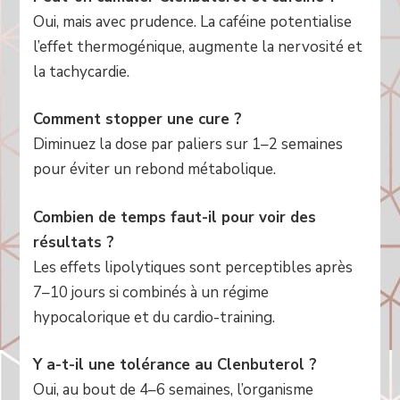
Oui, mais avec prudence. La caféine potentialise
l’effet thermogénique, augmente la nervosité et
la tachycardie.
Comment stopper une cure ?
Diminuez la dose par paliers sur 1–2 semaines
pour éviter un rebond métabolique.
Combien de temps faut-il pour voir des
résultats ?
Les effets lipolytiques sont perceptibles après
7–10 jours si combinés à un régime
hypocalorique et du cardio-training.
Y a-t-il une tolérance au Clenbuterol ?
Oui, au bout de 4–6 semaines, l’organisme