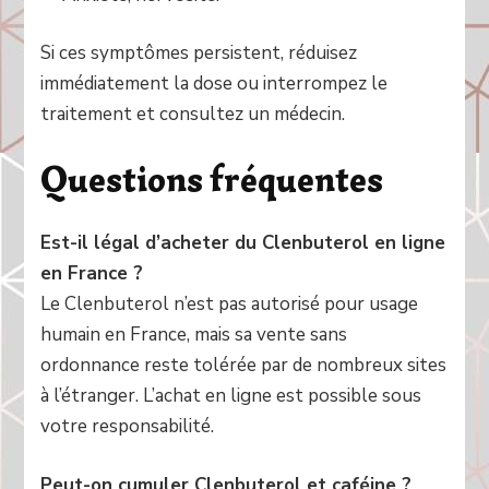
Si ces symptômes persistent, réduisez
immédiatement la dose ou interrompez le
traitement et consultez un médecin.
Questions fréquentes
Est-il légal d’acheter du Clenbuterol en ligne
en France ?
Le Clenbuterol n’est pas autorisé pour usage
humain en France, mais sa vente sans
ordonnance reste tolérée par de nombreux sites
à l’étranger. L’achat en ligne est possible sous
votre responsabilité.
Peut-on cumuler Clenbuterol et caféine ?