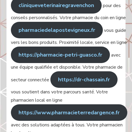
cliniqueveterinairegravenchon
pour des
conseils personnalisés. Votre pharmacie du coin en ligne
pharmaciedelapostevigneux.fr
vous guide
vers les bons produits. Proximité locale, service en ligne
https://pharmacie-petri-guasco.fr
avec
une équipe qualifiée et disponible. Votre pharmacie de
https://dr-chassain.fr
secteur connectée
vous soutient dans votre parcours santé. Votre
pharmacien local en ligne
https://www.pharmacieterredargence.fr
avec des solutions adaptées à tous. Votre pharmacien