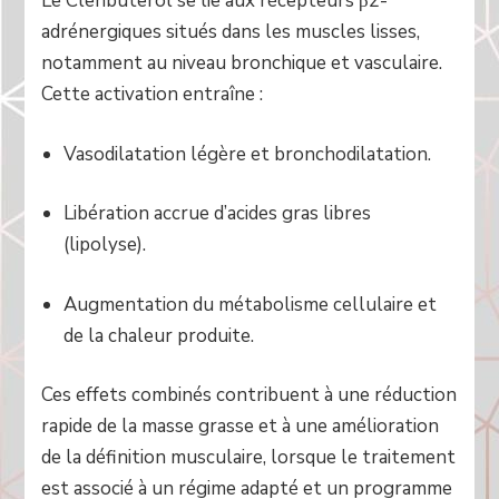
Le Clenbuterol se lie aux récepteurs β2-
adrénergiques situés dans les muscles lisses,
notamment au niveau bronchique et vasculaire.
Cette activation entraîne :
Vasodilatation légère et bronchodilatation.
Libération accrue d’acides gras libres
(lipolyse).
Augmentation du métabolisme cellulaire et
de la chaleur produite.
Ces effets combinés contribuent à une réduction
rapide de la masse grasse et à une amélioration
de la définition musculaire, lorsque le traitement
est associé à un régime adapté et un programme