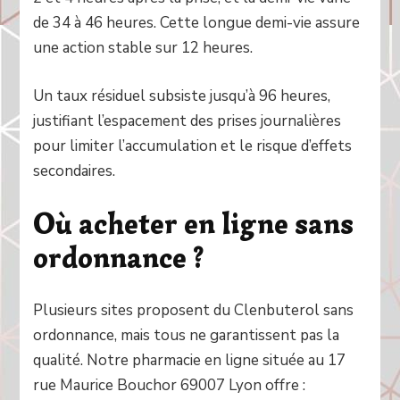
de 34 à 46 heures. Cette longue demi-vie assure
une action stable sur 12 heures.
Un taux résiduel subsiste jusqu’à 96 heures,
justifiant l’espacement des prises journalières
pour limiter l’accumulation et le risque d’effets
secondaires.
Où acheter en ligne sans
ordonnance ?
Plusieurs sites proposent du Clenbuterol sans
ordonnance, mais tous ne garantissent pas la
qualité. Notre pharmacie en ligne située au 17
rue Maurice Bouchor 69007 Lyon offre :