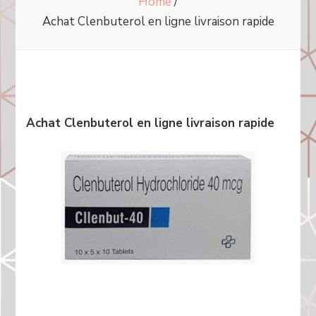
Home
/
Achat Clenbuterol en ligne livraison rapide
Achat Clenbuterol en ligne livraison rapide