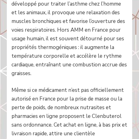
développé pour traiter l’asthme chez l’homme
et les animaux, il provoque une relaxation des
muscles bronchiques et favorise l’ouverture des
voies respiratoires. Hors AMM en France pour
usage humain, il est souvent détourné pour ses
propriétés thermogéniques : il augmente la
température corporelle et accélère le rythme
cardiaque, entraînant une combustion accrue des
graisses.
Même si ce médicament n’est pas officiellement
autorisé en France pour la prise de masse ou la
perte de poids, de nombreux nutrasites et
pharmacies en ligne proposent le Clenbuterol
sans ordonnance. Cet achat en ligne, à bas prix et
livraison rapide, attire une clientèle