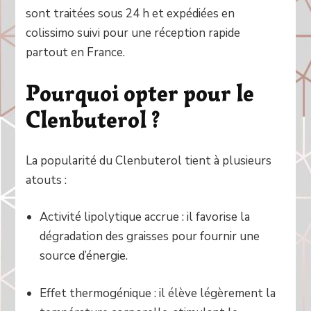
sont traitées sous 24 h et expédiées en
colissimo suivi pour une réception rapide
partout en France.
Pourquoi opter pour le
Clenbuterol ?
La popularité du Clenbuterol tient à plusieurs
atouts :
Activité lipolytique accrue : il favorise la
dégradation des graisses pour fournir une
source d’énergie.
Effet thermogénique : il élève légèrement la