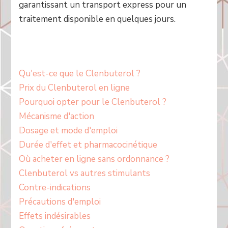
garantissant un transport express pour un
traitement disponible en quelques jours.
Qu'est-ce que le Clenbuterol ?
Prix du Clenbuterol en ligne
Pourquoi opter pour le Clenbuterol ?
Mécanisme d'action
Dosage et mode d'emploi
Durée d'effet et pharmacocinétique
Où acheter en ligne sans ordonnance ?
Clenbuterol vs autres stimulants
Contre-indications
Précautions d'emploi
Effets indésirables