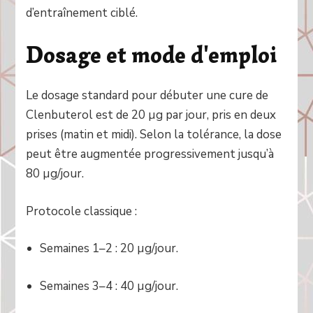
d’entraînement ciblé.
Dosage et mode d'emploi
Le dosage standard pour débuter une cure de
Clenbuterol est de 20 µg par jour, pris en deux
prises (matin et midi). Selon la tolérance, la dose
peut être augmentée progressivement jusqu’à
80 µg/jour.
Protocole classique :
Semaines 1–2 : 20 µg/jour.
Semaines 3–4 : 40 µg/jour.