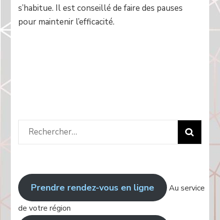
s’habitue. Il est conseillé de faire des pauses
pour maintenir l’efficacité.
Rechercher
:
Prendre rendez-vous en ligne
Au service
de votre région