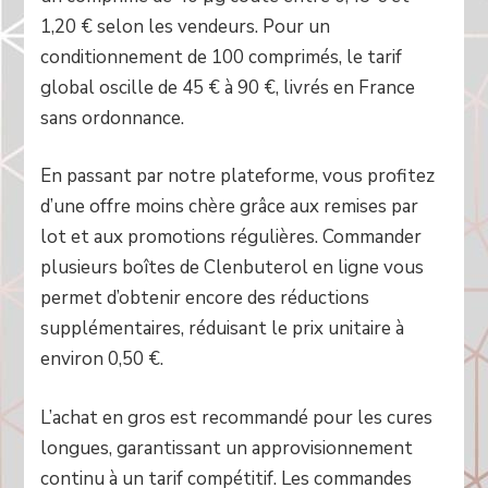
1,20 € selon les vendeurs. Pour un
conditionnement de 100 comprimés, le tarif
global oscille de 45 € à 90 €, livrés en France
sans ordonnance.
En passant par notre plateforme, vous profitez
d’une offre moins chère grâce aux remises par
lot et aux promotions régulières. Commander
plusieurs boîtes de Clenbuterol en ligne vous
permet d’obtenir encore des réductions
supplémentaires, réduisant le prix unitaire à
environ 0,50 €.
L’achat en gros est recommandé pour les cures
longues, garantissant un approvisionnement
continu à un tarif compétitif. Les commandes