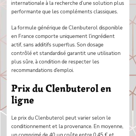
internationale à la recherche d’une solution plus
performante que les compléments classiques.
La formule générique de Clenbuterol disponible
en France comporte uniquement l’ingrédient
actif, sans additifs superflus. Son dosage
contrôlé et standardisé garantit une utilisation
plus sûre, à condition de respecter les
recommandations d’emploi.
Prix du Clenbuterol en
ligne
Le prix du Clenbuterol peut varier selon le
conditionnement et la provenance. En moyenne,
un comprimé de 40 µg coûte entre 0,45 € et