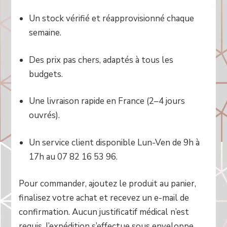
Un stock vérifié et réapprovisionné chaque
semaine.
Des prix pas chers, adaptés à tous les
budgets.
Une livraison rapide en France (2–4 jours
ouvrés).
Un service client disponible Lun-Ven de 9h à
17h au 07 82 16 53 96.
Pour commander, ajoutez le produit au panier,
finalisez votre achat et recevez un e-mail de
confirmation. Aucun justificatif médical n’est
requis, l’expédition s’effectue sous enveloppe