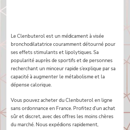
Le Clenbuterol est un médicament à visée
bronchodilatatrice couramment détourné pour
ses effets stimulants et lipolytiques. Sa
popularité auprès de sportifs et de personnes
recherchant un minceur rapide s’explique par sa
capacité à augmenter le métabolisme et la
dépense calorique.
Vous pouvez acheter du Clenbuterol en ligne
sans ordonnance en France. Profitez d’un achat
sûr et discret, avec des offres les moins chères
du marché. Nous expédions rapidement,