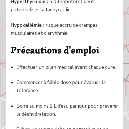
Hyperthyroïdie :
le Clenbuterol peut
potentialiser la tachycardie.
Hypokaliémie :
risque accru de crampes
musculaires et d’arythmie.
Précautions d'emploi
Effectuer un bilan médical avant chaque cure.
Commencer à faible dose pour évaluer la
tolérance.
Boire au moins 2 L d’eau par jour pour prévenir
la déshydratation.