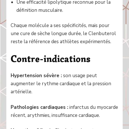
Une efficacité lipolytique reconnue pour la
définition musculaire.
Chaque molécule a ses spécificités, mais pour
une cure de sèche longue durée, le Clenbuterol
reste la référence des athlètes expérimentés.
Contre-indications
Hypertension sévère :
son usage peut
augmenter le rythme cardiaque et la pression
artérielle.
Pathologies cardiaques :
infarctus du myocarde
récent, arythmies, insuffisance cardiaque.